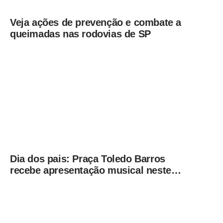
Veja ações de prevenção e combate a
queimadas nas rodovias de SP
Dia dos pais: Praça Toledo Barros
recebe apresentação musical neste
sábado (8)