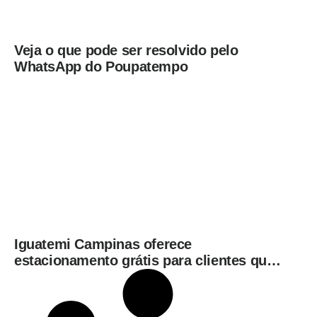
Veja o que pode ser resolvido pelo
WhatsApp do Poupatempo
Iguatemi Campinas oferece
estacionamento grátis para clientes que
consumirem em restaurantes