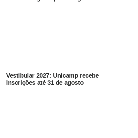
sexta-feira (7)
Vestibular 2027: Unicamp recebe
inscrições até 31 de agosto