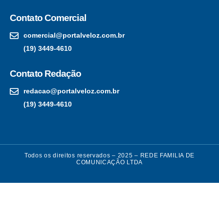
Contato Comercial
comercial@portalveloz.com.br
(19) 3449-4610
Contato Redação
redacao@portalveloz.com.br
(19) 3449-4610
Todos os direitos reservados – 2025 – REDE FAMILIA DE
COMUNICAÇÃO LTDA