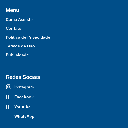
Menu
Como Assistir
Contato
Política de Privacidade
Termos de Uso
Publicidade
Redes Sociais
Instagram
Facebook
Youtube
WhatsApp