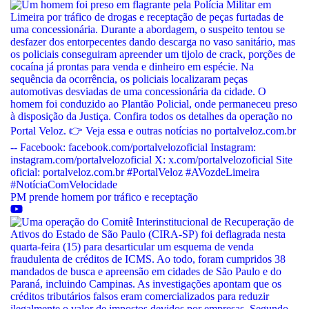
PM prende homem por tráfico e receptação