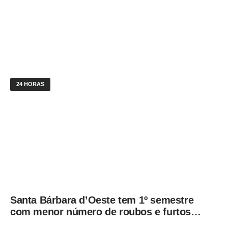
24 HORAS
Santa Bárbara d’Oeste tem 1º semestre
com menor número de roubos e furtos
desde 2001