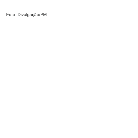
Foto: Divulgação/PM