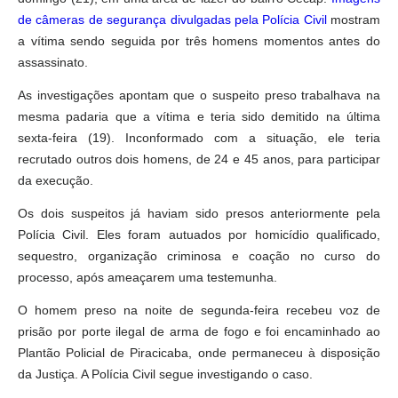
de câmeras de segurança divulgadas pela Polícia Civil
mostram
a vítima sendo seguida por três homens momentos antes do
assassinato.
As investigações apontam que o suspeito preso trabalhava na
mesma padaria que a vítima e teria sido demitido na última
sexta-feira (19). Inconformado com a situação, ele teria
recrutado outros dois homens, de 24 e 45 anos, para participar
da execução.
Os dois suspeitos já haviam sido presos anteriormente pela
Polícia Civil. Eles foram autuados por homicídio qualificado,
sequestro, organização criminosa e coação no curso do
processo, após ameaçarem uma testemunha.
O homem preso na noite de segunda-feira recebeu voz de
prisão por porte ilegal de arma de fogo e foi encaminhado ao
Plantão Policial de Piracicaba, onde permaneceu à disposição
da Justiça. A Polícia Civil segue investigando o caso.