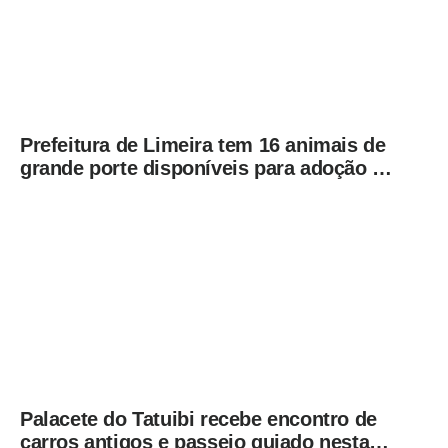
Prefeitura de Limeira tem 16 animais de
grande porte disponíveis para adoção no
Horto
Palacete do Tatuibi recebe encontro de
carros antigos e passeio guiado nesta