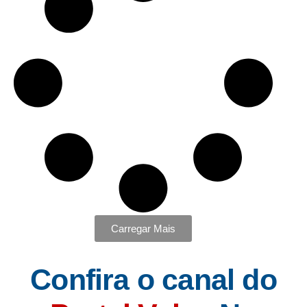
Carregar Mais
Confira o canal do