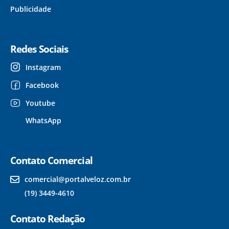
Publicidade
Redes Sociais
Instagram
Facebook
Youtube
WhatsApp
Contato Comercial
comercial@portalveloz.com.br
(19) 3449-4610
Contato Redação