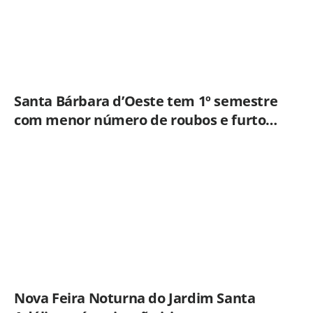
Santa Bárbara d’Oeste tem 1º semestre
com menor número de roubos e furtos
desde 2001
Nova Feira Noturna do Jardim Santa