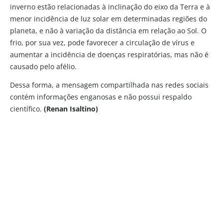
inverno estão relacionadas à inclinação do eixo da Terra e à
menor incidência de luz solar em determinadas regiões do
planeta, e não à variação da distância em relação ao Sol. O
frio, por sua vez, pode favorecer a circulação de vírus e
aumentar a incidência de doenças respiratórias, mas não é
causado pelo afélio.
Dessa forma, a mensagem compartilhada nas redes sociais
contém informações enganosas e não possui respaldo
científico.
(Renan Isaltino)