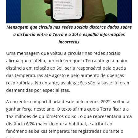
Mensagem que circula nas redes sociais distorce dados sobre
a distância entre a Terra e o Sol e espalha informações
incorretas
Uma mensagem que voltou a circular nas redes sociais
afirma que o afélio, período em que a Terra atinge a maior
distância em relação ao Sol, seria responsável pela queda
das temperaturas até agosto e pelo aumento de doenças
respiratórias. No entanto, as alegações são falsas e já foram
desmentidas por especialistas.
A corrente, compartilhada desde pelo menos 2022, voltou a
ganhar força neste ano. O texto afirma que a Terra ficaria a
152 milhões de quilômetros do Sol, o que representaria uma
distância 66% maior do que a habitual, e atribui ao
fenômeno as baixas temperaturas registradas durante o