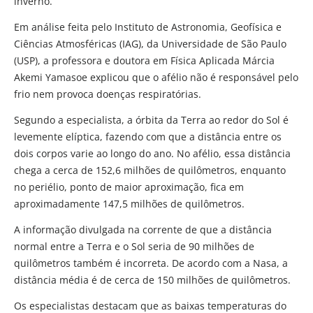
inverno.
Em análise feita pelo Instituto de Astronomia, Geofísica e
Ciências Atmosféricas (IAG), da Universidade de São Paulo
(USP), a professora e doutora em Física Aplicada Márcia
Akemi Yamasoe explicou que o afélio não é responsável pelo
frio nem provoca doenças respiratórias.
Segundo a especialista, a órbita da Terra ao redor do Sol é
levemente elíptica, fazendo com que a distância entre os
dois corpos varie ao longo do ano. No afélio, essa distância
chega a cerca de 152,6 milhões de quilômetros, enquanto
no periélio, ponto de maior aproximação, fica em
aproximadamente 147,5 milhões de quilômetros.
A informação divulgada na corrente de que a distância
normal entre a Terra e o Sol seria de 90 milhões de
quilômetros também é incorreta. De acordo com a Nasa, a
distância média é de cerca de 150 milhões de quilômetros.
Os especialistas destacam que as baixas temperaturas do