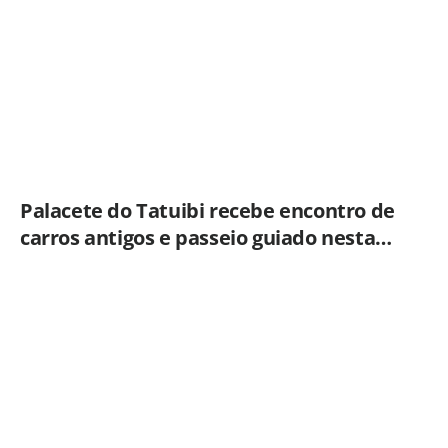
Palacete do Tatuibi recebe encontro de
carros antigos e passeio guiado nesta
sexta-feira (7)