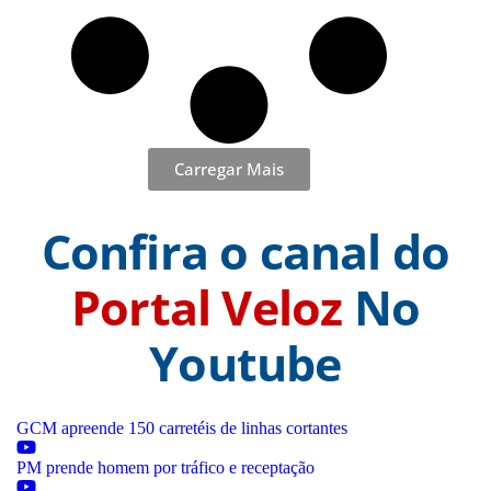
Carregar Mais
Confira o canal do
Portal Veloz
No
Youtube
GCM apreende 150 carretéis de linhas cortantes
PM prende homem por tráfico e receptação