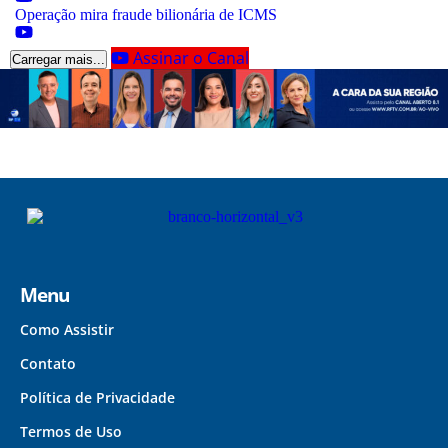
Operação mira fraude bilionária de ICMS
Assinar o Canal
Carregar mais...
Menu
Como Assistir
Contato
Política de Privacidade
Termos de Uso