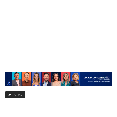
24 HORAS