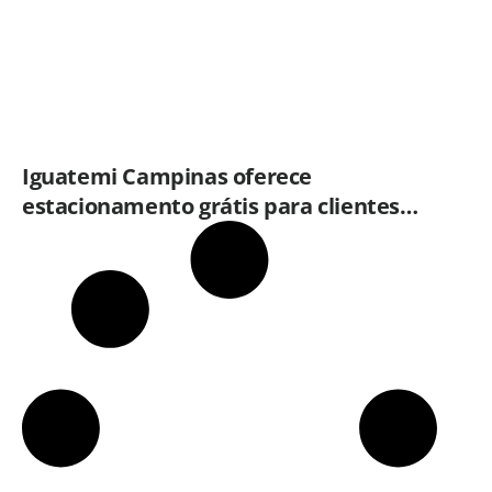
Iguatemi Campinas oferece
estacionamento grátis para clientes
que consumirem em restaurantes