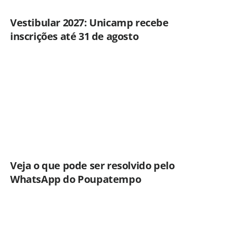
Vestibular 2027: Unicamp recebe
inscrições até 31 de agosto
Veja o que pode ser resolvido pelo
WhatsApp do Poupatempo