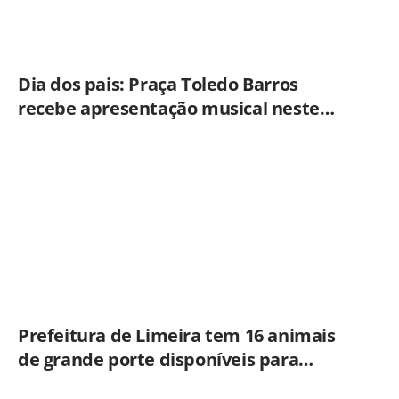
Dia dos pais: Praça Toledo Barros
recebe apresentação musical neste
sábado (8)
Prefeitura de Limeira tem 16 animais
de grande porte disponíveis para
adoção no Horto