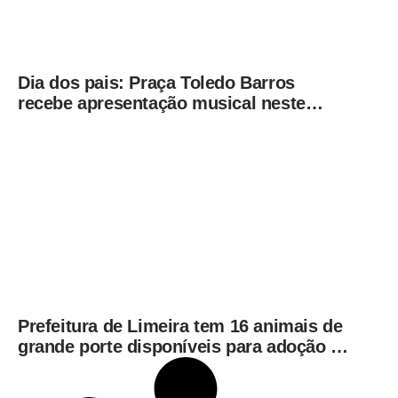
Dia dos pais: Praça Toledo Barros
recebe apresentação musical neste
sábado (8)
Prefeitura de Limeira tem 16 animais de
grande porte disponíveis para adoção no
Horto