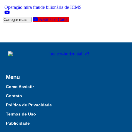
Operação mira fraude bilionária de ICMS
Assinar o Canal
Carregar mais...
Menu
Como Assistir
Contato
Política de Privacidade
Termos de Uso
Publicidade