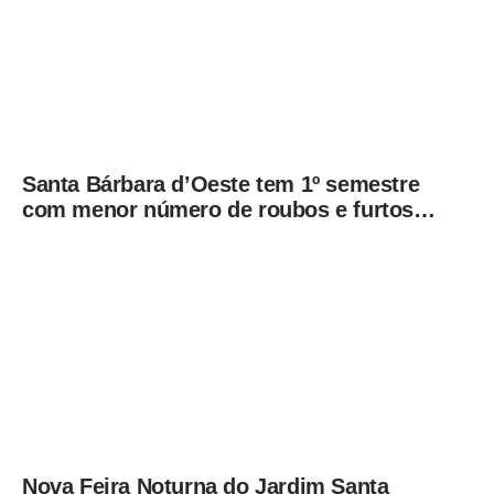
Santa Bárbara d’Oeste tem 1º semestre
com menor número de roubos e furtos
desde 2001
Nova Feira Noturna do Jardim Santa