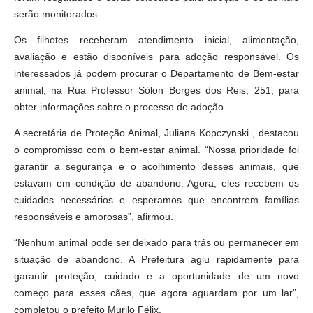
serão monitorados.
Os filhotes receberam atendimento inicial, alimentação,
avaliação e estão disponíveis para adoção responsável. Os
interessados já podem procurar o Departamento de Bem-estar
animal, na Rua Professor Sólon Borges dos Reis, 251, para
obter informações sobre o processo de adoção.
A secretária de Proteção Animal, Juliana Kopczynski , destacou
o compromisso com o bem-estar animal. “Nossa prioridade foi
garantir a segurança e o acolhimento desses animais, que
estavam em condição de abandono. Agora, eles recebem os
cuidados necessários e esperamos que encontrem famílias
responsáveis e amorosas”, afirmou.
“Nenhum animal pode ser deixado para trás ou permanecer em
situação de abandono. A Prefeitura agiu rapidamente para
garantir proteção, cuidado e a oportunidade de um novo
começo para esses cães, que agora aguardam por um lar”,
completou o prefeito Murilo Félix.