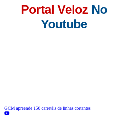
Portal Veloz
No
Youtube
GCM apreende 150 carretéis de linhas cortantes