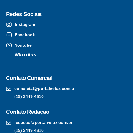
Redes Sociais
Instagram
Facebook
Youtube
WhatsApp
Contato Comercial
comercial@portalveloz.com.br
(19) 3449-4610
Contato Redação
redacao@portalveloz.com.br
(19) 3449-4610