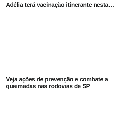
Adélia terá vacinação itinerante nesta
quinta-feira (6)
Veja ações de prevenção e combate a
queimadas nas rodovias de SP