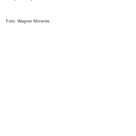
Foto: Wagner Morente