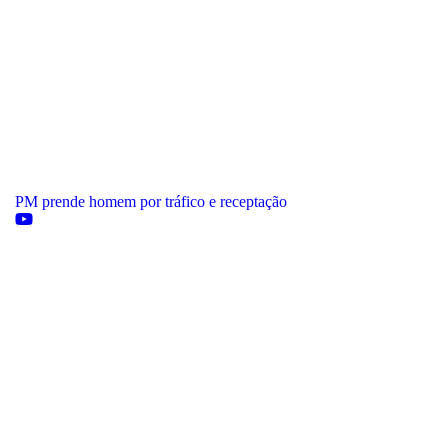
PM prende homem por tráfico e receptação