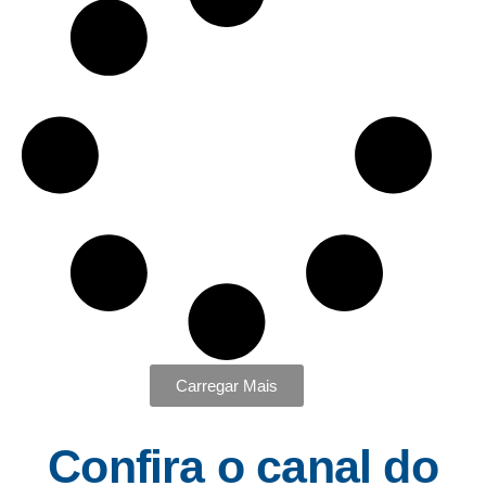
Carregar Mais
Confira o canal do