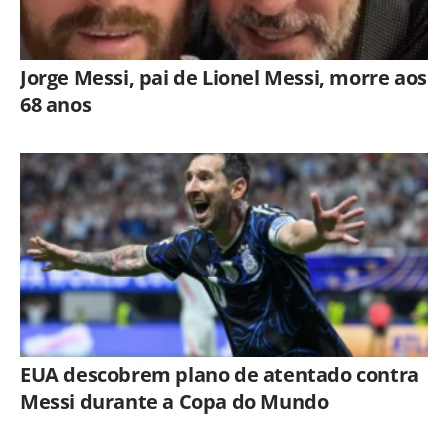
Jorge Messi, pai de Lionel Messi, morre aos
68 anos
EUA descobrem plano de atentado contra
Messi durante a Copa do Mundo