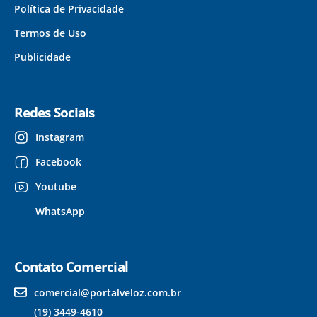
Política de Privacidade
Termos de Uso
Publicidade
Redes Sociais
Instagram
Facebook
Youtube
WhatsApp
Contato Comercial
comercial@portalveloz.com.br
(19) 3449-4610