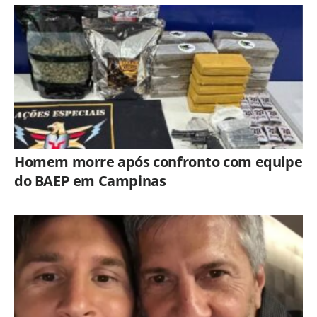
Homem morre após confronto com equipe
do BAEP em Campinas