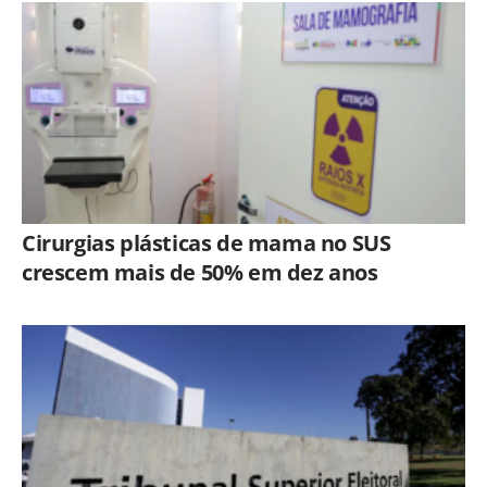
Cirurgias plásticas de mama no SUS
crescem mais de 50% em dez anos