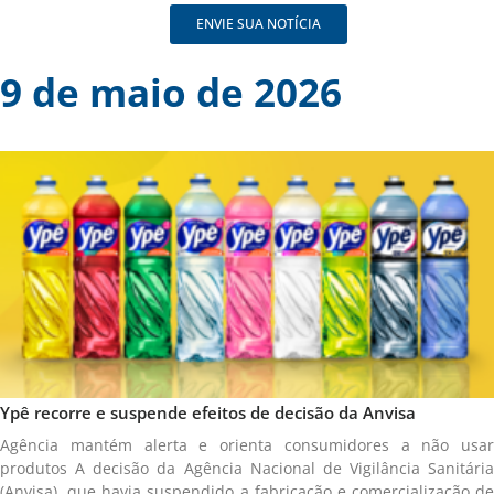
ENVIE SUA NOTÍCIA
9 de maio de 2026
Ypê recorre e suspende efeitos de decisão da Anvisa
Agência mantém alerta e orienta consumidores a não usar
produtos A decisão da Agência Nacional de Vigilância Sanitária
(Anvisa), que havia suspendido a fabricação e comercialização de