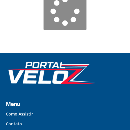
Menu
Como Assistir
Contato