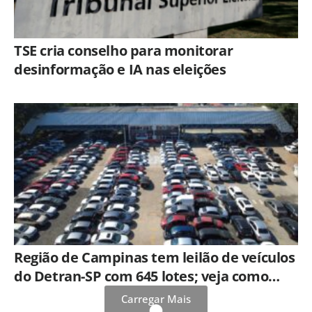
TSE cria conselho para monitorar
desinformação e IA nas eleições
Região de Campinas tem leilão de veículos
do Detran-SP com 645 lotes; veja como
participar
Carregar Mais