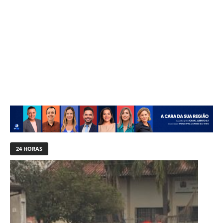
24 HORAS