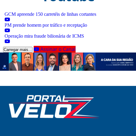
GCM apreende 150 carretéis de linhas cortantes
PM prende homem por tráfico e receptação
Operação mira fraude bilionária de ICMS
Assinar o Canal
Carregar mais...