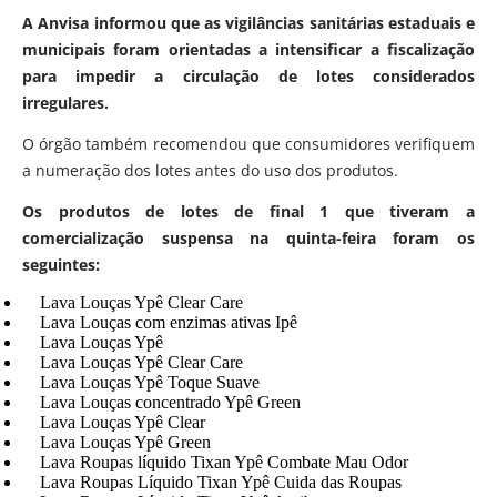
A Anvisa informou que as vigilâncias sanitárias estaduais e
municipais foram orientadas a intensificar a fiscalização
para impedir a circulação de lotes considerados
irregulares.
O órgão também recomendou que consumidores verifiquem
a numeração dos lotes antes do uso dos produtos.
Os produtos de lotes de final 1 que tiveram a
comercialização suspensa na quinta-feira foram os
seguintes:
Lava Louças Ypê Clear Care
Lava Louças com enzimas ativas Ipê
Lava Louças Ypê
Lava Louças Ypê Clear Care
Lava Louças Ypê Toque Suave
Lava Louças concentrado Ypê Green
Lava Louças Ypê Clear
Lava Louças Ypê Green
Lava Roupas líquido Tixan Ypê Combate Mau Odor
Lava Roupas Líquido Tixan Ypê Cuida das Roupas