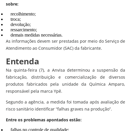
sobre:
recolhimento;
troca;
devolução;
ressarcimento;
demais medidas necessárias.
As informações devem ser prestadas por meio do Serviço de
Atendimento ao Consumidor (SAC) da fabricante.
Entenda
Na quinta-feira (7), a Anvisa determinou a suspensão da
fabricação, distribuição e comercialização de diversos
produtos fabricados pela unidade da Química Amparo,
responsável pela marca Ypê.
Segundo a agência, a medida foi tomada após avaliação de
risco sanitário identificar “falhas graves na produção”.
Entre os problemas apontados estão:
falhas no controle de qualidade;