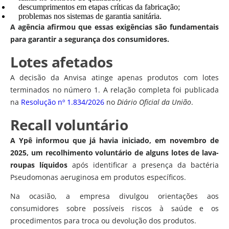
descumprimentos em etapas críticas da fabricação;
problemas nos sistemas de garantia sanitária.
A agência afirmou que essas exigências são fundamentais
para garantir a segurança dos consumidores.
Lotes afetados
A decisão da Anvisa atinge apenas produtos com lotes
terminados no número 1. A relação completa foi publicada
na
Resolução nº 1.834/2026
no
Diário Oficial da União
.
Recall voluntário
A Ypê informou que já havia iniciado, em novembro de
2025, um recolhimento voluntário de alguns lotes de lava-
roupas líquidos
após identificar a presença da bactéria
Pseudomonas aeruginosa em produtos específicos.
Na ocasião, a empresa divulgou orientações aos
consumidores sobre possíveis riscos à saúde e os
procedimentos para troca ou devolução dos produtos.