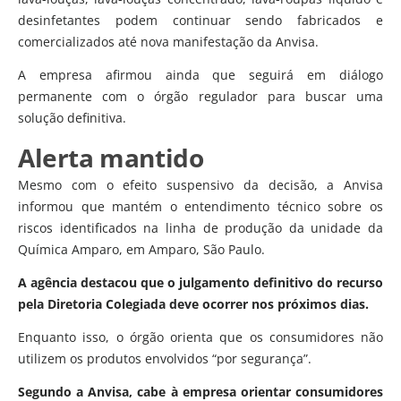
desinfetantes podem continuar sendo fabricados e
comercializados até nova manifestação da Anvisa.
A empresa afirmou ainda que seguirá em diálogo
permanente com o órgão regulador para buscar uma
solução definitiva.
Alerta mantido
Mesmo com o efeito suspensivo da decisão, a Anvisa
informou que mantém o entendimento técnico sobre os
riscos identificados na linha de produção da unidade da
Química Amparo, em Amparo, São Paulo.
A agência destacou que o julgamento definitivo do recurso
pela Diretoria Colegiada deve ocorrer nos próximos dias.
Enquanto isso, o órgão orienta que os consumidores não
utilizem os produtos envolvidos “por segurança”.
Segundo a Anvisa, cabe à empresa orientar consumidores