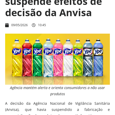
suspende efeitos de
decisão da Anvisa
09/05/2026
10:45
Agência mantém alerta e orienta consumidores a não usar
produtos
A decisão da Agência Nacional de Vigilância Sanitária
(Anvisa), que havia suspendido a fabricação e