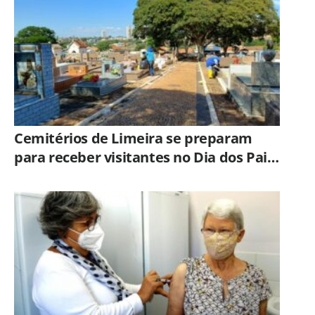
Cemitérios de Limeira se preparam
para receber visitantes no Dia dos Pais;
veja orientações