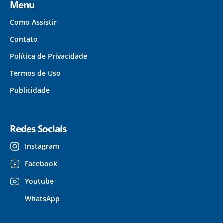
Menu
Como Assistir
Contato
Política de Privacidade
Termos de Uso
Publicidade
Redes Sociais
Instagram
Facebook
Youtube
WhatsApp