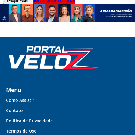
Assinar o Canal
Carregar mais...
Menu
Como Assistir
Contato
Política de Privacidade
Termos de Uso