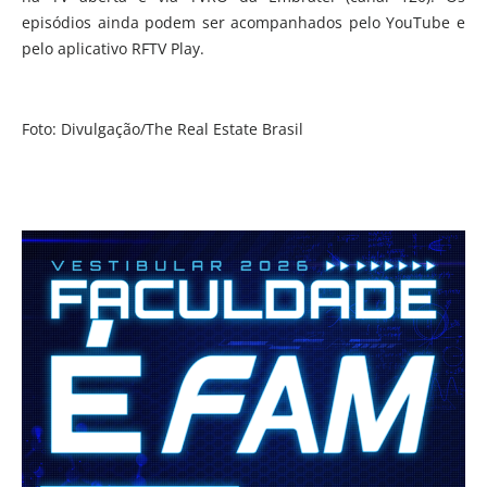
episódios ainda podem ser acompanhados pelo YouTube e
pelo aplicativo RFTV Play.
Foto: Divulgação/The Real Estate Brasil