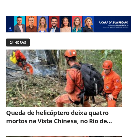
24 HORAS
Queda de helicóptero deixa quatro
mortos na Vista Chinesa, no Rio de
Janeiro