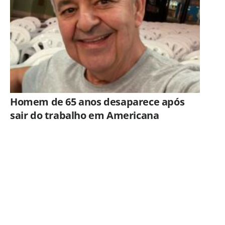
Homem de 65 anos desaparece após
sair do trabalho em Americana