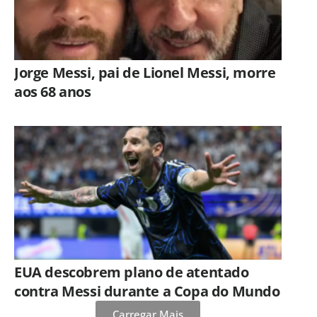
Jorge Messi, pai de Lionel Messi, morre
aos 68 anos
EUA descobrem plano de atentado
contra Messi durante a Copa do Mundo
Carregar Mais