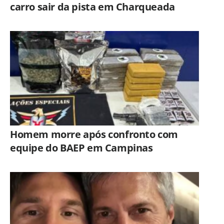
carro sair da pista em Charqueada
Homem morre após confronto com
equipe do BAEP em Campinas