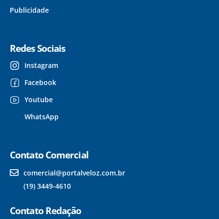
Publicidade
Redes Sociais
Instagram
Facebook
Youtube
WhatsApp
Contato Comercial
comercial@portalveloz.com.br
(19) 3449-4610
Contato Redação