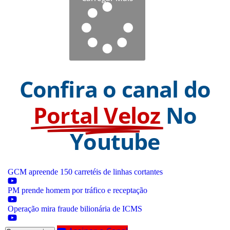
Confira o canal do
Portal Veloz
No
Youtube
GCM apreende 150 carretéis de linhas cortantes
PM prende homem por tráfico e receptação
Operação mira fraude bilionária de ICMS