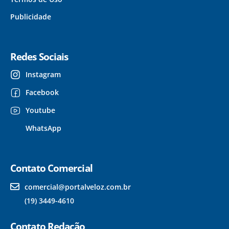
Publicidade
Redes Sociais
Instagram
Facebook
Youtube
WhatsApp
Contato Comercial
comercial@portalveloz.com.br
(19) 3449-4610
Contato Redação