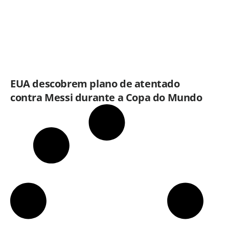
EUA descobrem plano de atentado
contra Messi durante a Copa do Mundo