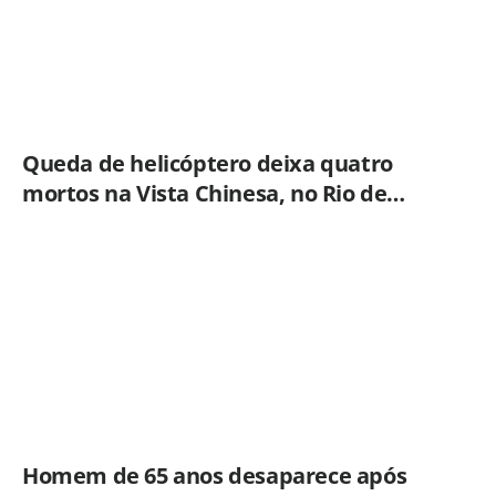
Queda de helicóptero deixa quatro
mortos na Vista Chinesa, no Rio de
Janeiro
Homem de 65 anos desaparece após