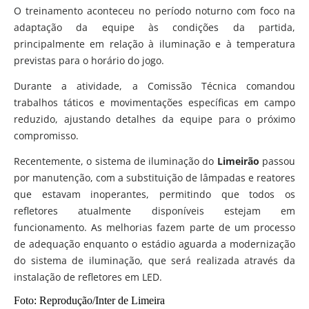
O treinamento aconteceu no período noturno com foco na
adaptação da equipe às condições da partida,
principalmente em relação à iluminação e à temperatura
previstas para o horário do jogo.
Durante a atividade, a Comissão Técnica comandou
trabalhos táticos e movimentações específicas em campo
reduzido, ajustando detalhes da equipe para o próximo
compromisso.
Recentemente, o sistema de iluminação do
Limeirão
passou
por manutenção, com a substituição de lâmpadas e reatores
que estavam inoperantes, permitindo que todos os
refletores atualmente disponíveis estejam em
funcionamento. As melhorias fazem parte de um processo
de adequação enquanto o estádio aguarda a modernização
do sistema de iluminação, que será realizada através da
instalação de refletores em LED.
Foto: Reprodução/Inter de Limeira