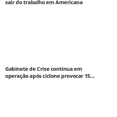
sair do trabalho em Americana
Gabinete de Crise continua em
operação após ciclone provocar 15
ocorrências em São Paulo