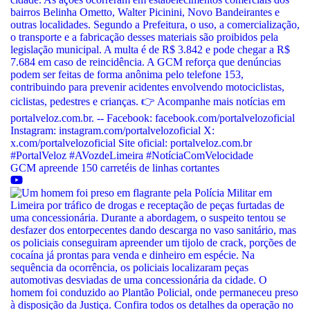
GCM apreende 150 carretéis de linhas cortantes