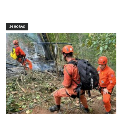
24 HORAS