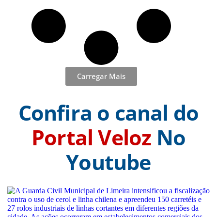
Carregar Mais
Confira o canal do
Portal Veloz
No
Youtube