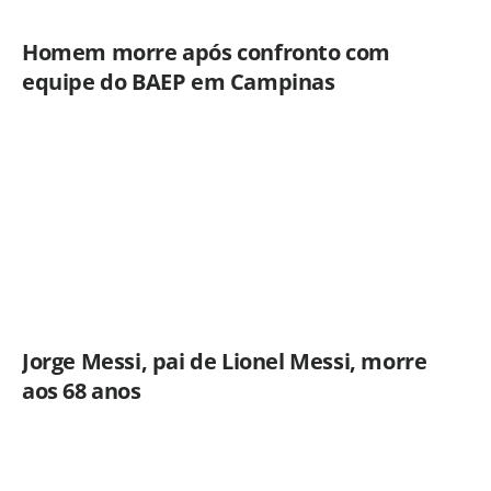
Homem morre após confronto com
equipe do BAEP em Campinas
Jorge Messi, pai de Lionel Messi, morre
aos 68 anos