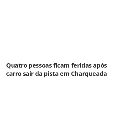
Americana
Quatro pessoas ficam feridas após
carro sair da pista em Charqueada