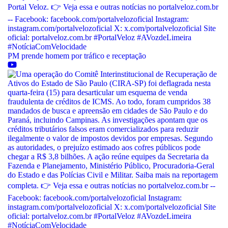
PM prende homem por tráfico e receptação