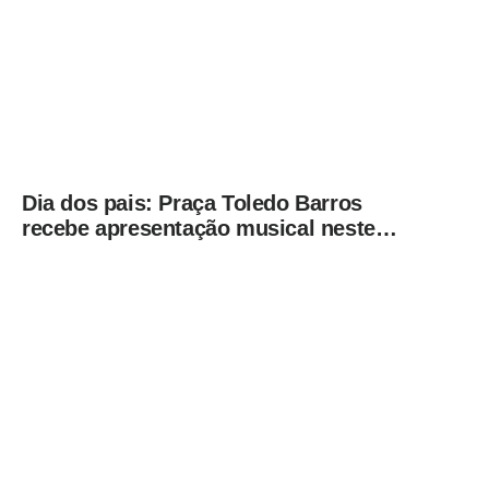
Dia dos pais: Praça Toledo Barros
recebe apresentação musical neste
sábado (8)