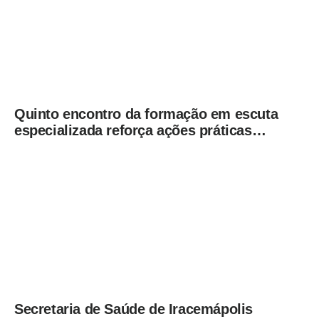
Quinto encontro da formação em escuta
especializada reforça ações práticas
para proteção de crianças e
adolescentes em Americana
Secretaria de Saúde de Iracemápolis