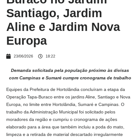
Santiago, Jardim
Aline e Jardim Nova
Europa
23/06/2026
18:22
Demanda solicitada pela população próximo às divisas
com Campinas e Sumaré cumpre cronograma de trabalho
Equipes da Prefeitura de Hortolândia concluíram a etapa da
Operação Tapa-Buraco entre os jardins Aline, Santiago e Nova
Europa, no limite entre Hortolândia, Sumaré e Campinas. O
trabalho da Administração Municipal foi solicitado pelos
moradores da região e cumpriu o cronograma de ações
elaborado para a área que também incluiu a poda do mato,
limpeza e a retirada de material descartado irregularmente