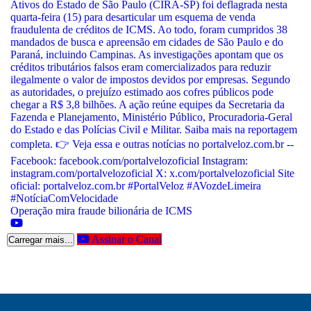
Operação mira fraude bilionária de ICMS
Assinar o Canal
Carregar mais...