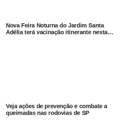
Nova Feira Noturna do Jardim Santa
Adélia terá vacinação itinerante nesta
quinta-feira (6)
Veja ações de prevenção e combate a
queimadas nas rodovias de SP