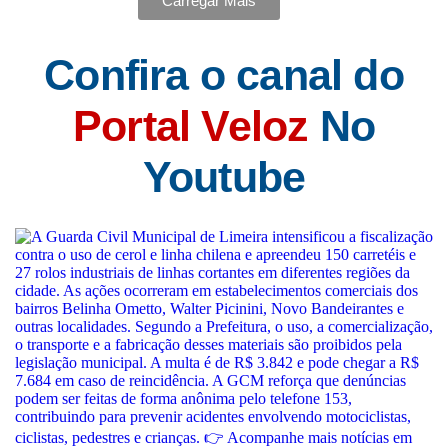
Carregar Mais
Confira o canal do
Portal Veloz
No
Youtube