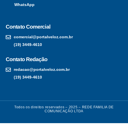
WhatsApp
Contato Comercial
comercial@portalveloz.com.br
(19) 3449-4610
Contato Redação
redacao@portalveloz.com.br
(19) 3449-4610
Todos os direitos reservados – 2025 – REDE FAMILIA DE
COMUNICAÇÃO LTDA