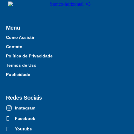
Menu
Como Assistir
Contato
Política de Privacidade
Termos de Uso
Publicidade
Redes Sociais
Instagram
Facebook
Youtube