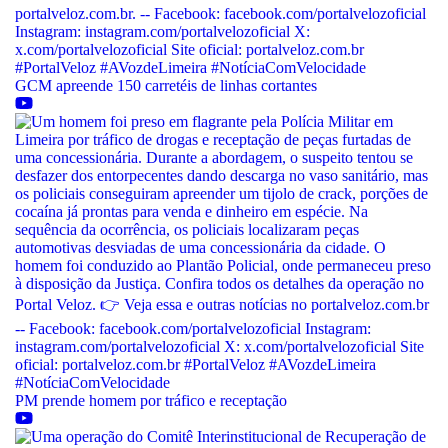
GCM apreende 150 carretéis de linhas cortantes
PM prende homem por tráfico e receptação