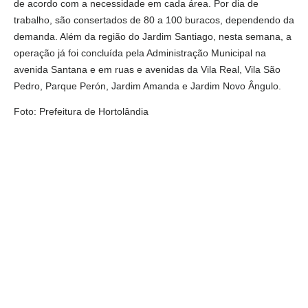
de acordo com a necessidade em cada área. Por dia de
trabalho, são consertados de 80 a 100 buracos, dependendo da
demanda. Além da região do Jardim Santiago, nesta semana, a
operação já foi concluída pela Administração Municipal na
avenida Santana e em ruas e avenidas da Vila Real, Vila São
Pedro, Parque Perón, Jardim Amanda e Jardim Novo Ângulo.
Foto: Prefeitura de Hortolândia