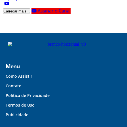
Assinar o Canal
Carregar mais...
Menu
Como Assistir
Contato
Política de Privacidade
Termos de Uso
Publicidade