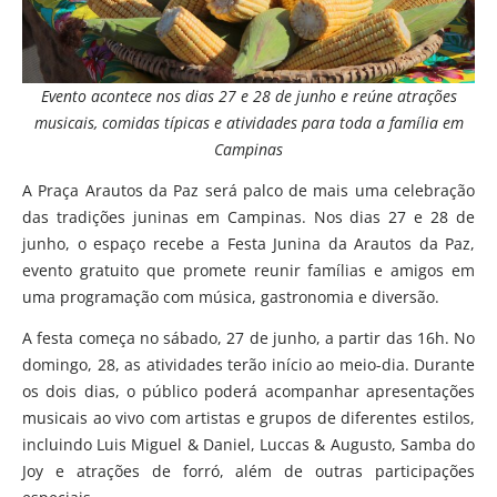
Evento acontece nos dias 27 e 28 de junho e reúne atrações
musicais, comidas típicas e atividades para toda a família em
Campinas
A Praça Arautos da Paz será palco de mais uma celebração
das tradições juninas em Campinas. Nos dias 27 e 28 de
junho, o espaço recebe a Festa Junina da Arautos da Paz,
evento gratuito que promete reunir famílias e amigos em
uma programação com música, gastronomia e diversão.
A festa começa no sábado, 27 de junho, a partir das 16h. No
domingo, 28, as atividades terão início ao meio-dia. Durante
os dois dias, o público poderá acompanhar apresentações
musicais ao vivo com artistas e grupos de diferentes estilos,
incluindo Luis Miguel & Daniel, Luccas & Augusto, Samba do
Joy e atrações de forró, além de outras participações