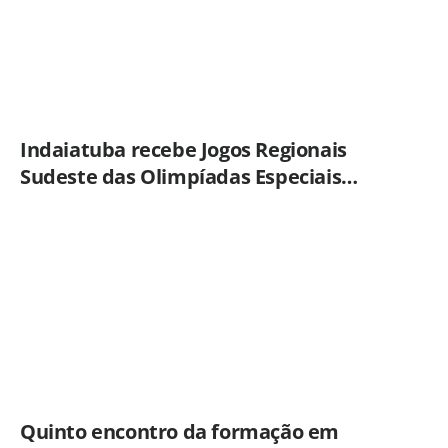
Indaiatuba recebe Jogos Regionais
Sudeste das Olimpíadas Especiais
Brasil
Quinto encontro da formação em