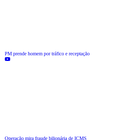
PM prende homem por tráfico e receptação
Operação mira fraude bilionária de ICMS