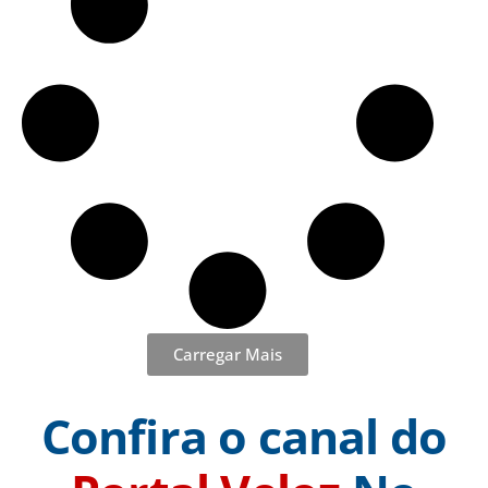
Carregar Mais
Confira o canal do