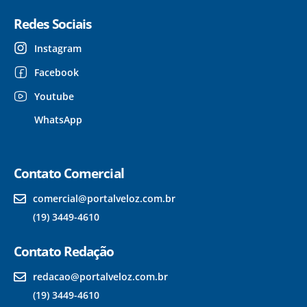
Redes Sociais
Instagram
Facebook
Youtube
WhatsApp
Contato Comercial
comercial@portalveloz.com.br
(19) 3449-4610
Contato Redação
redacao@portalveloz.com.br
(19) 3449-4610