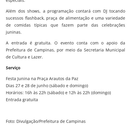
especiais.
Além dos shows, a programação contará com DJ tocando
sucessos flashback, praça de alimentação e uma variedade
de comidas típicas que fazem parte das celebrações
juninas.
A entrada é gratuita. O evento conta com o apoio da
Prefeitura de Campinas, por meio da Secretaria Municipal
de Cultura e Lazer.
Serviço
Festa Junina na Praça Arautos da Paz
Dias 27 e 28 de junho (sábado e domingo)
Horários: 16h às 22h (sábado) e 12h às 22h (domingo)
Entrada gratuita
Foto: Divulgação/Prefeitura de Campinas