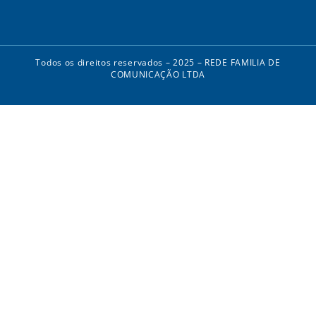
Todos os direitos reservados – 2025 – REDE FAMILIA DE
COMUNICAÇÃO LTDA