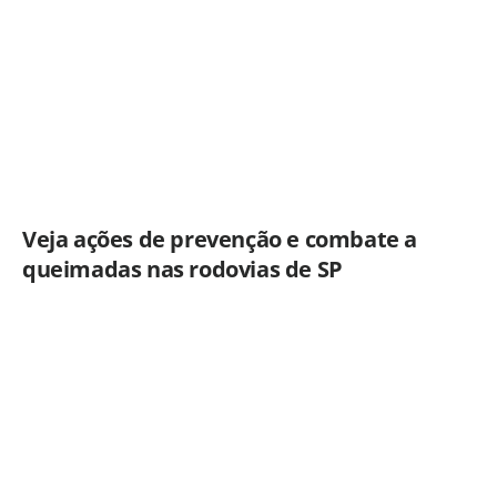
Veja ações de prevenção e combate a
queimadas nas rodovias de SP