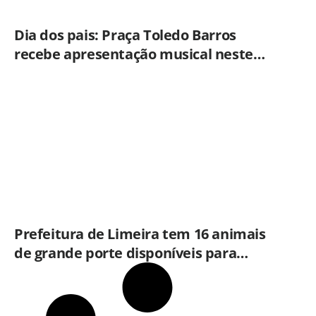
Dia dos pais: Praça Toledo Barros
recebe apresentação musical neste
sábado (8)
Prefeitura de Limeira tem 16 animais
de grande porte disponíveis para
adoção no Horto