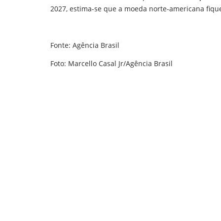
2027, estima-se que a moeda norte-americana fiqu
Fonte: Agência Brasil
Foto: Marcello Casal Jr/Agência Brasil