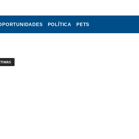
OPORTUNIDADES
POLÍTICA
PETS
LTIMAS