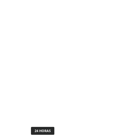
24 HORAS