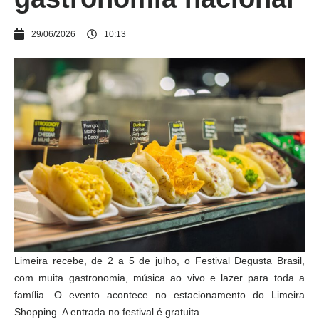
29/06/2026
10:13
Limeira recebe, de 2 a 5 de julho, o Festival Degusta Brasil,
com muita gastronomia, música ao vivo e lazer para toda a
família. O evento acontece no estacionamento do Limeira
Shopping. A entrada no festival é gratuita.