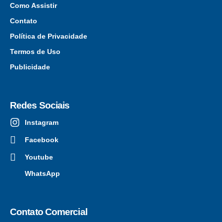
Como Assistir
Contato
Política de Privacidade
Termos de Uso
Publicidade
Redes Sociais
Instagram
Facebook
Youtube
WhatsApp
Contato Comercial