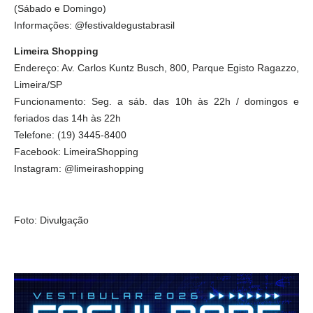
(Sábado e Domingo)
Informações: @festivaldegustabrasil
Limeira Shopping
Endereço: Av. Carlos Kuntz Busch, 800, Parque Egisto Ragazzo,
Limeira/SP
Funcionamento: Seg. a sáb. das 10h às 22h / domingos e
feriados das 14h às 22h
Telefone: (19) 3445-8400
Facebook: LimeiraShopping
Instagram: @limeirashopping
Foto: Divulgação