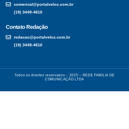
comercial@portalveloz.com.br
(19) 3449-4610
Contato Redação
redacao@portalveloz.com.br
(19) 3449-4610
Todos os direitos reservados – 2025 – REDE FAMILIA DE
COMUNICAÇÃO LTDA