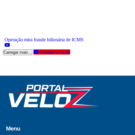
Operação mira fraude bilionária de ICMS
Assinar o Canal
Carregar mais...
Menu