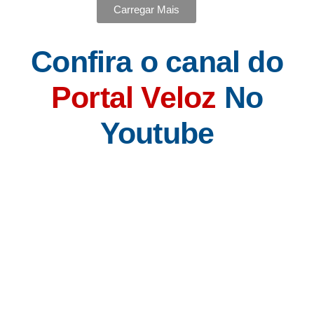
Carregar Mais
Confira o canal do
Portal Veloz
No
Youtube