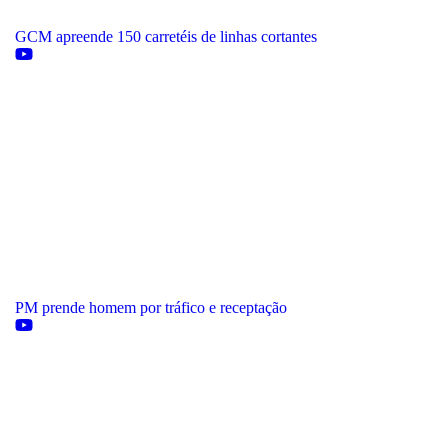
GCM apreende 150 carretéis de linhas cortantes
PM prende homem por tráfico e receptação