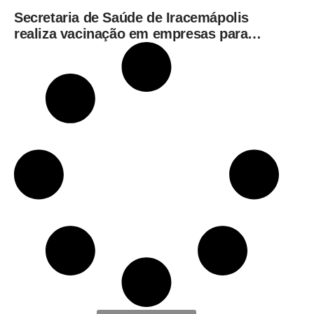
Secretaria de Saúde de Iracemápolis
realiza vacinação em empresas para
ampliar imunização