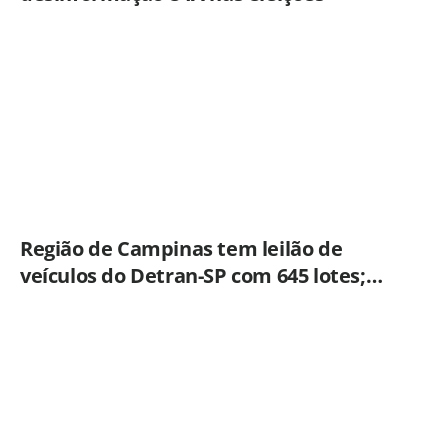
Região de Campinas tem leilão de
veículos do Detran-SP com 645 lotes;
veja como participar