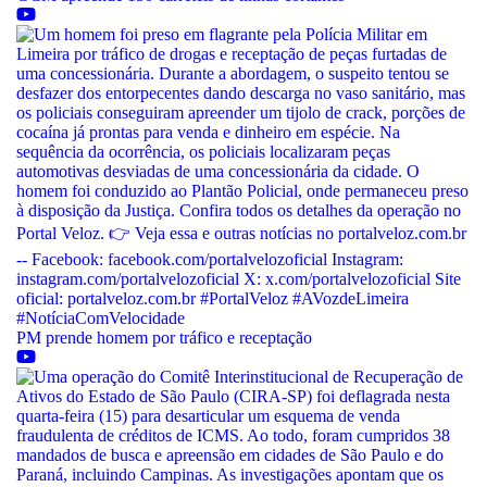
PM prende homem por tráfico e receptação