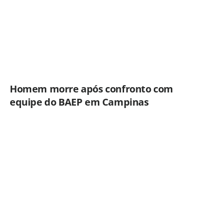
Homem morre após confronto com
equipe do BAEP em Campinas