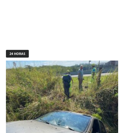
24 HORAS