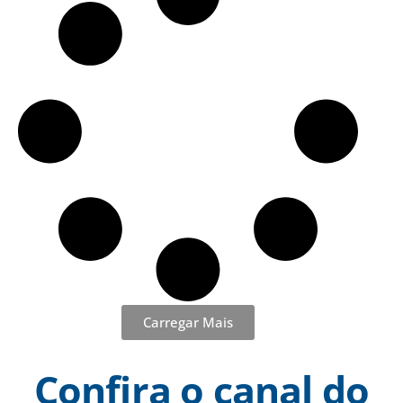
Carregar Mais
Confira o canal do