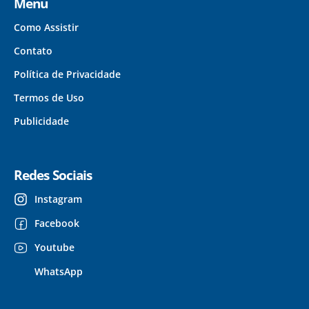
Menu
Como Assistir
Contato
Política de Privacidade
Termos de Uso
Publicidade
Redes Sociais
Instagram
Facebook
Youtube
WhatsApp