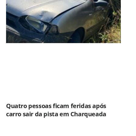
Quatro pessoas ficam feridas após
carro sair da pista em Charqueada