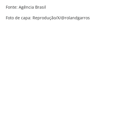
Fonte: Agência Brasil
Foto de capa: Reprodução/X/
@rolandgarros