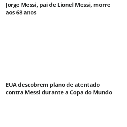
Jorge Messi, pai de Lionel Messi, morre
aos 68 anos
EUA descobrem plano de atentado
contra Messi durante a Copa do Mundo