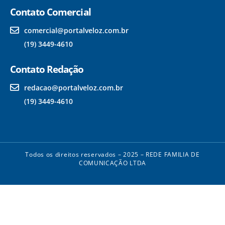
Contato Comercial
comercial@portalveloz.com.br
(19) 3449-4610
Contato Redação
redacao@portalveloz.com.br
(19) 3449-4610
Todos os direitos reservados – 2025 – REDE FAMILIA DE
COMUNICAÇÃO LTDA