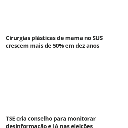
Cirurgias plásticas de mama no SUS
crescem mais de 50% em dez anos
TSE cria conselho para monitorar
desinformação e IA nas eleições