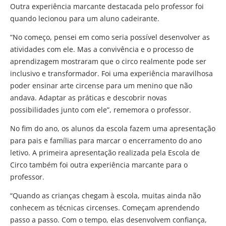
Outra experiência marcante destacada pelo professor foi
quando lecionou para um aluno cadeirante.
“No começo, pensei em como seria possível desenvolver as
atividades com ele. Mas a convivência e o processo de
aprendizagem mostraram que o circo realmente pode ser
inclusivo e transformador. Foi uma experiência maravilhosa
poder ensinar arte circense para um menino que não
andava. Adaptar as práticas e descobrir novas
possibilidades junto com ele”, rememora o professor.
No fim do ano, os alunos da escola fazem uma apresentação
para pais e famílias para marcar o encerramento do ano
letivo. A primeira apresentação realizada pela Escola de
Circo também foi outra experiência marcante para o
professor.
“Quando as crianças chegam à escola, muitas ainda não
conhecem as técnicas circenses. Começam aprendendo
passo a passo. Com o tempo, elas desenvolvem confiança,