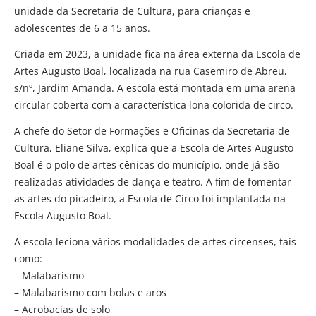
unidade da Secretaria de Cultura, para crianças e
adolescentes de 6 a 15 anos.
Criada em 2023, a unidade fica na área externa da Escola de
Artes Augusto Boal, localizada na rua Casemiro de Abreu,
s/nº, Jardim Amanda. A escola está montada em uma arena
circular coberta com a característica lona colorida de circo.
A chefe do Setor de Formações e Oficinas da Secretaria de
Cultura, Eliane Silva, explica que a Escola de Artes Augusto
Boal é o polo de artes cênicas do município, onde já são
realizadas atividades de dança e teatro. A fim de fomentar
as artes do picadeiro, a Escola de Circo foi implantada na
Escola Augusto Boal.
A escola leciona vários modalidades de artes circenses, tais
como:
– Malabarismo
– Malabarismo com bolas e aros
– Acrobacias de solo