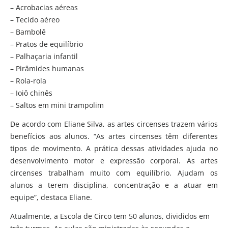
– Acrobacias aéreas
– Tecido aéreo
– Bambolê
– Pratos de equilíbrio
– Palhaçaria infantil
– Pirâmides humanas
– Rola-rola
– Ioiô chinês
– Saltos em mini trampolim
De acordo com Eliane Silva, as artes circenses trazem vários
benefícios aos alunos. “As artes circenses têm diferentes
tipos de movimento. A prática dessas atividades ajuda no
desenvolvimento motor e expressão corporal. As artes
circenses trabalham muito com equilíbrio. Ajudam os
alunos a terem disciplina, concentração e a atuar em
equipe”, destaca Eliane.
Atualmente, a Escola de Circo tem 50 alunos, divididos em