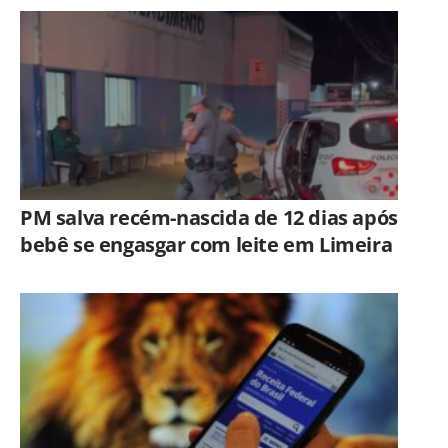
PM salva recém-nascida de 12 dias após
bebê se engasgar com leite em Limeira