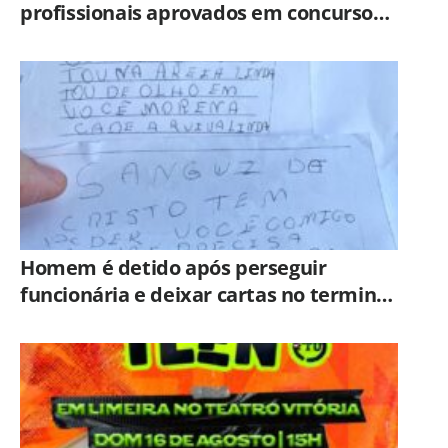
profissionais aprovados em concurso
público
Homem é detido após perseguir
funcionária e deixar cartas no terminal
rodoviário de Limeira