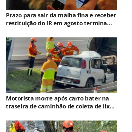
Prazo para sair da malha fina e receber
restituição do IR em agosto termina
hoje
Motorista morre após carro bater na
traseira de caminhão de coleta de lixo
em Campinas