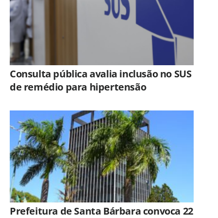
Consulta pública avalia inclusão no SUS
de remédio para hipertensão
Prefeitura de Santa Bárbara convoca 22