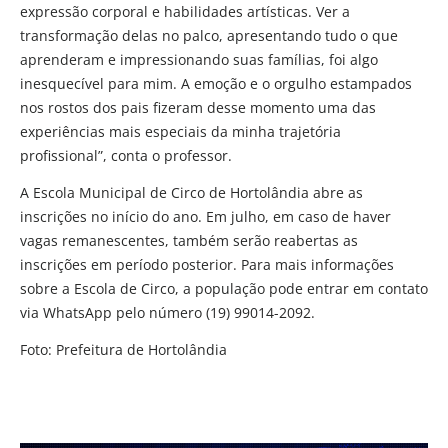
expressão corporal e habilidades artísticas. Ver a
transformação delas no palco, apresentando tudo o que
aprenderam e impressionando suas famílias, foi algo
inesquecível para mim. A emoção e o orgulho estampados
nos rostos dos pais fizeram desse momento uma das
experiências mais especiais da minha trajetória
profissional”, conta o professor.
A Escola Municipal de Circo de Hortolândia abre as
inscrições no início do ano. Em julho, em caso de haver
vagas remanescentes, também serão reabertas as
inscrições em período posterior. Para mais informações
sobre a Escola de Circo, a população pode entrar em contato
via WhatsApp pelo número (19) 99014-2092.
Foto: Prefeitura de Hortolândia