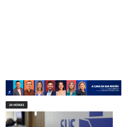
24 HORAS