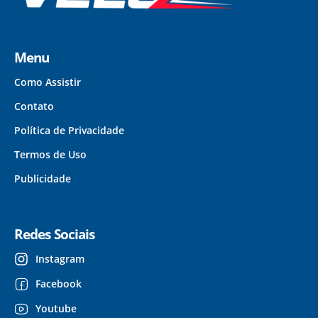
Menu
Como Assistir
Contato
Política de Privacidade
Termos de Uso
Publicidade
Redes Sociais
Instagram
Facebook
Youtube