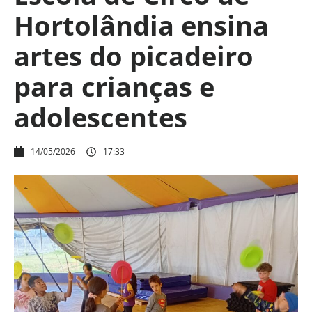
Hortolândia ensina
artes do picadeiro
para crianças e
adolescentes
14/05/2026
17:33