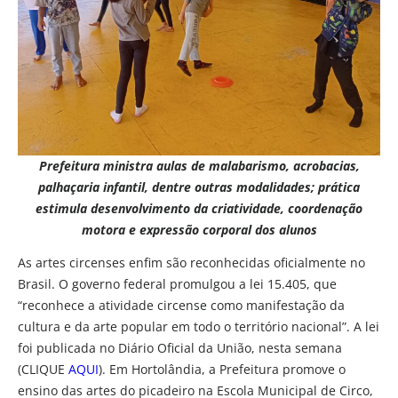
Prefeitura ministra aulas de malabarismo, acrobacias,
palhaçaria infantil, dentre outras modalidades; prática
estimula desenvolvimento da criatividade, coordenação
motora e expressão corporal dos alunos
As artes circenses enfim são reconhecidas oficialmente no
Brasil. O governo federal promulgou a lei 15.405, que
“reconhece a atividade circense como manifestação da
cultura e da arte popular em todo o território nacional”. A lei
foi publicada no Diário Oficial da União, nesta semana
(CLIQUE
AQUI
). Em Hortolândia, a Prefeitura promove o
ensino das artes do picadeiro na Escola Municipal de Circo,