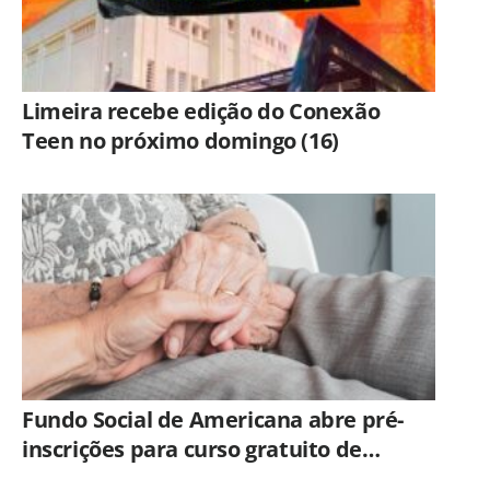
Limeira recebe edição do Conexão
Teen no próximo domingo (16)
Fundo Social de Americana abre pré-
inscrições para curso gratuito de
Cuidador de Idosos