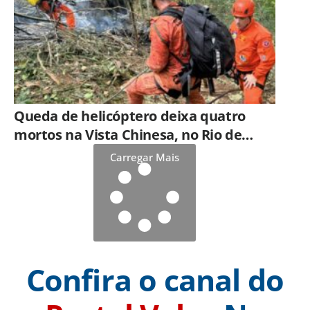
Queda de helicóptero deixa quatro
mortos na Vista Chinesa, no Rio de
Janeiro
Carregar Mais
Confira o canal do