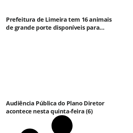
Prefeitura de Limeira tem 16 animais
de grande porte disponíveis para
adoção no Horto
Audiência Pública do Plano Diretor
acontece nesta quinta-feira (6)