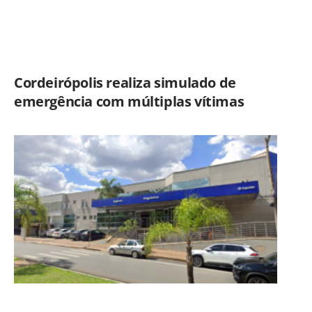
Cordeirópolis realiza simulado de
emergência com múltiplas vítimas