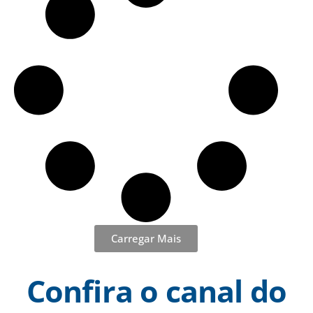
Carregar Mais
Confira o canal do