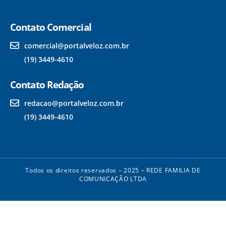
Contato Comercial
comercial@portalveloz.com.br
(19) 3449-4610
Contato Redação
redacao@portalveloz.com.br
(19) 3449-4610
Todos os direitos reservados – 2025 – REDE FAMILIA DE
COMUNICAÇÃO LTDA