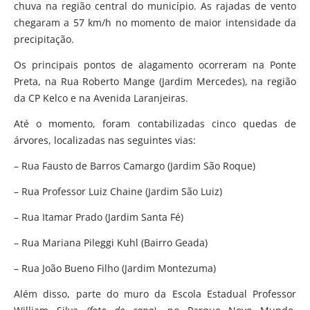
chuva na região central do município. As rajadas de vento
chegaram a 57 km/h no momento de maior intensidade da
precipitação.
Os principais pontos de alagamento ocorreram na Ponte
Preta, na Rua Roberto Mange (Jardim Mercedes), na região
da CP Kelco e na Avenida Laranjeiras.
Até o momento, foram contabilizadas cinco quedas de
árvores, localizadas nas seguintes vias:
– Rua Fausto de Barros Camargo (Jardim São Roque)
– Rua Professor Luiz Chaine (Jardim São Luiz)
– Rua Itamar Prado (Jardim Santa Fé)
– Rua Mariana Pileggi Kuhl (Bairro Geada)
– Rua João Bueno Filho (Jardim Montezuma)
Além disso, parte do muro da Escola Estadual Professor