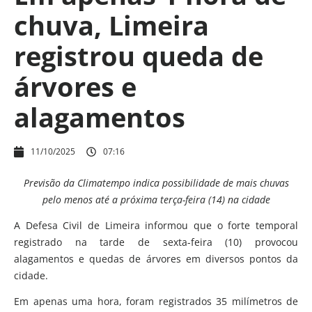
chuva, Limeira
registrou queda de
árvores e
alagamentos
11/10/2025
07:16
Previsão da Climatempo indica possibilidade de mais chuvas
pelo menos até a próxima terça-feira (14) na cidade
A Defesa Civil de Limeira informou que o forte temporal
registrado na tarde de sexta-feira (10) provocou
alagamentos e quedas de árvores em diversos pontos da
cidade.
Em apenas uma hora, foram registrados 35 milímetros de