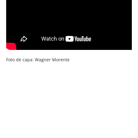
Foto de capa: Wagner Morente