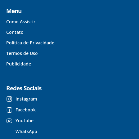
Menu
Como Assistir
Contato
Política de Privacidade
Termos de Uso
Publicidade
Redes Sociais
Instagram
Facebook
Youtube
WhatsApp