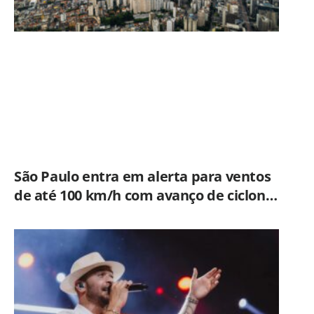
São Paulo entra em alerta para ventos
de até 100 km/h com avanço de ciclone
extratropical