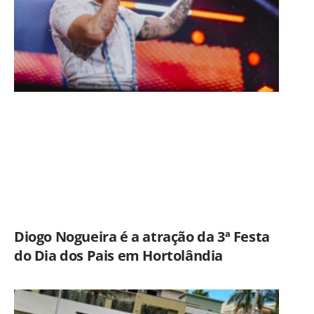
Diogo Nogueira é a atração da 3ª Festa
do Dia dos Pais em Hortolândia