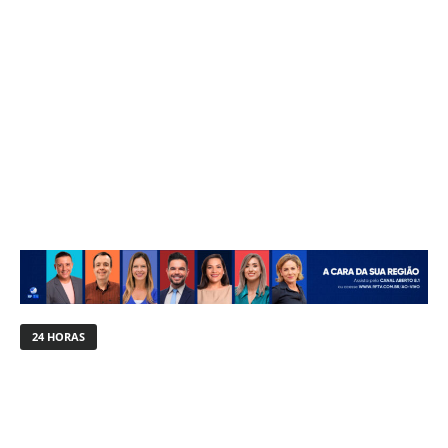
24 HORAS