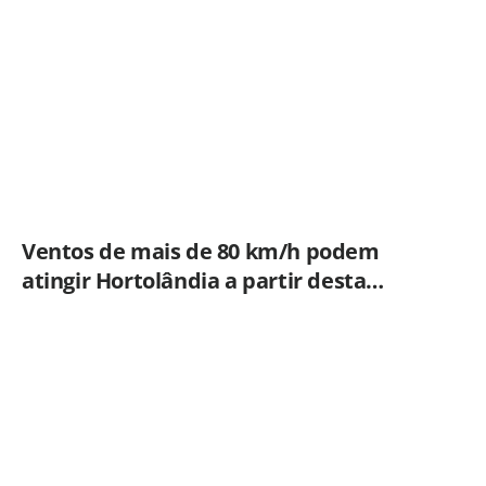
Ventos de mais de 80 km/h podem
atingir Hortolândia a partir desta
quinta-feira (06/08)