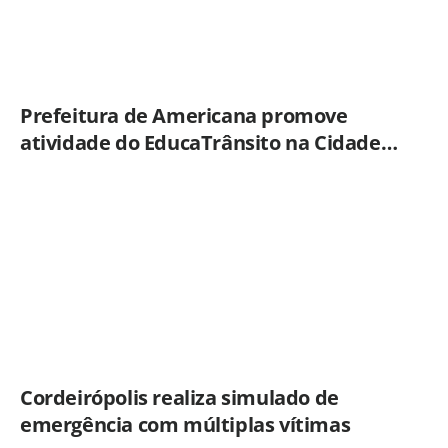
Prefeitura de Americana promove
atividade do EducaTrânsito na Cidade
Mirim
Cordeirópolis realiza simulado de
emergência com múltiplas vítimas