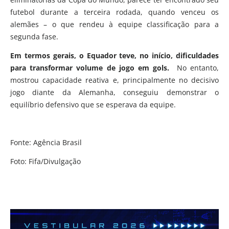
futebol durante a terceira rodada, quando venceu os
alemães – o que rendeu à equipe classificação para a
segunda fase.
Em termos gerais, o Equador teve, no início, dificuldades
para transformar volume de jogo em gols.
No entanto,
mostrou capacidade reativa e, principalmente no decisivo
jogo diante da Alemanha, conseguiu demonstrar o
equilíbrio defensivo que se esperava da equipe.
Fonte: Agência Brasil
Foto: Fifa/Divulgação