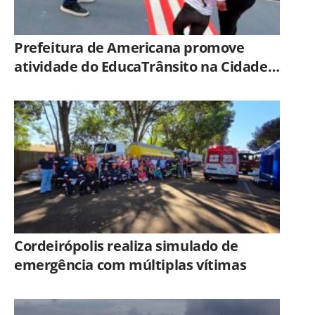
Prefeitura de Americana promove
atividade do EducaTrânsito na Cidade
Mirim
Cordeirópolis realiza simulado de
emergência com múltiplas vítimas