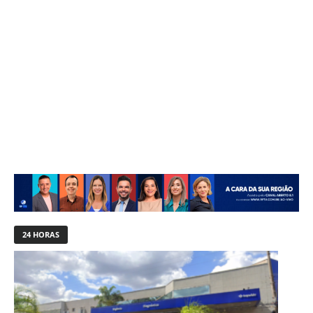
24 HORAS