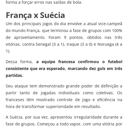
forma a forçar erros nas saídas de bola.
França x Suécia
Um dos principais jogos do dia envolve a atual vice-campeã
do mundo França, que terminou a fase de grupos com 100%
de aproveitamento. Foram 9 pontos, obtidos nas três
vitórias, contra Senegal (3 a 1), Iraque (3 a 0) e Noruega (4 a
1).
Dessa forma,
a equipe francesa confirmou o futebol
consistente que era esperado, marcando dez gols em três
partidas.
Seu ataque tem demonstrado grande poder de definição a
partir tanto de jogadas individuais como coletivas. Os
franceses têm mostrado controle de jogo e eficiência na
hora de transformar superioridade em resultado.
A Suécia, por sua vez, apresentou irregularidade durante a
fase de grupos. Começou a todo vapor, com uma vitória por