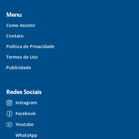
Menu
Como Assistir
Contato
Política de Privacidade
Termos de Uso
Publicidade
Redes Sociais
Instagram
Facebook
Youtube
WhatsApp