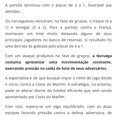
A partida terminou com o placar de 2 a 1, favorável aos
alemães.
Os noruegueses venceram, na fase de grupos, o Iraque (4 a
1) e Senegal (3 a 2). Para a partida contra a França,
montaram um time misto, deixando alguns de seus
principais jogadores no banco de reservas. O resultado foi
uma derrota de goleada pelo placar de 4 a 1.
Com um ataque produtivo na fase de grupos,
a Noruega
costuma apresentar uma movimentação constante,
exercendo pressão na saída de bola de seus adversários.
A expectativa é de que busque impor o ritmo de jogo desde
o início contra a Costa do Martim. A estratégia, no entanto,
pode se alterar diante do futebol eficiente que vem sendo
apresentado por Costa do Marfim.
Com isso, espera-se um jogo equilibrado, com as duas
equipes fazendo pressão contra a defesa adversária, de