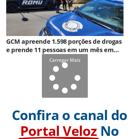
GCM apreende 1.598 porções de drogas
e prende 11 pessoas em um mês em
Limeira
Carregar Mais
Confira o canal do
Portal Veloz
No