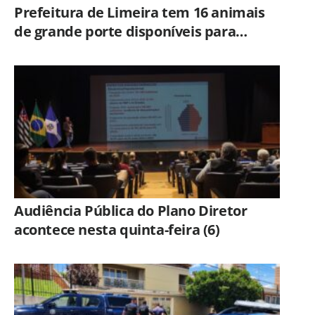
Prefeitura de Limeira tem 16 animais
de grande porte disponíveis para
adoção no Horto
Audiência Pública do Plano Diretor
acontece nesta quinta-feira (6)