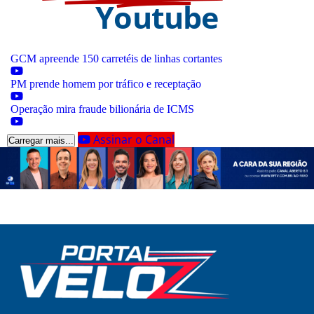
Youtube
GCM apreende 150 carretéis de linhas cortantes
PM prende homem por tráfico e receptação
Operação mira fraude bilionária de ICMS
Assinar o Canal
Carregar mais...