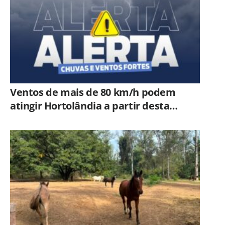
Ventos de mais de 80 km/h podem
atingir Hortolândia a partir desta
quinta-feira (06/08)