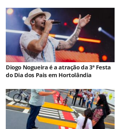
extratropical
Diogo Nogueira é a atração da 3ª Festa
do Dia dos Pais em Hortolândia