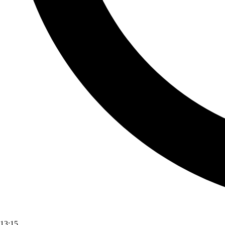
13:15