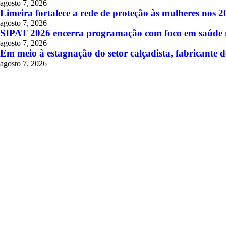
agosto 7, 2026
Limeira fortalece a rede de proteção às mulheres nos 
agosto 7, 2026
SIPAT 2026 encerra programação com foco em saúde me
agosto 7, 2026
Em meio à estagnação do setor calçadista, fabricante d
agosto 7, 2026