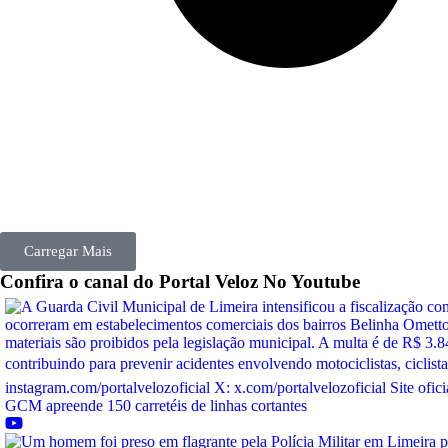
Carregar Mais
Confira o canal do
Portal Veloz
No Youtube
GCM apreende 150 carretéis de linhas cortantes