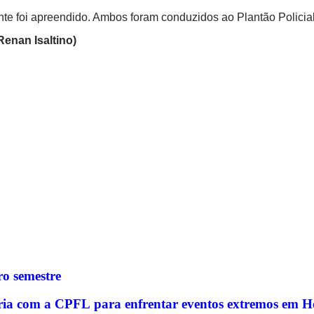
te foi apreendido. Ambos foram conduzidos ao Plantão Policial
Renan Isaltino)
o semestre
rceria com a CPFL para enfrentar eventos extremos em 