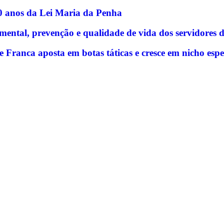
20 anos da Lei Maria da Penha
ntal, prevenção e qualidade de vida dos servidores 
e Franca aposta em botas táticas e cresce em nicho espe