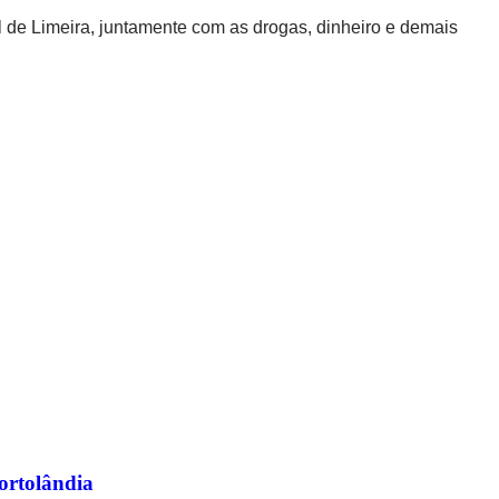
 de Limeira, juntamente com as drogas, dinheiro e demais
Hortolândia