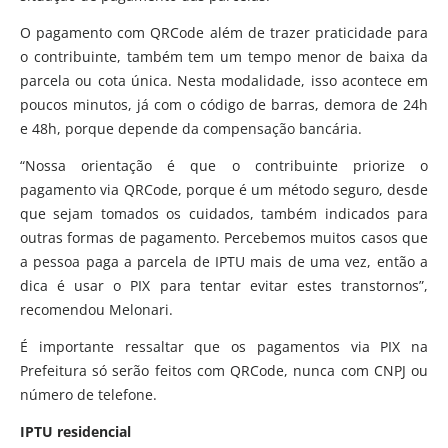
O pagamento com QRCode além de trazer praticidade para
o contribuinte, também tem um tempo menor de baixa da
parcela ou cota única. Nesta modalidade, isso acontece em
poucos minutos, já com o código de barras, demora de 24h
e 48h, porque depende da compensação bancária.
“Nossa orientação é que o contribuinte priorize o
pagamento via QRCode, porque é um método seguro, desde
que sejam tomados os cuidados, também indicados para
outras formas de pagamento. Percebemos muitos casos que
a pessoa paga a parcela de IPTU mais de uma vez, então a
dica é usar o PIX para tentar evitar estes transtornos”,
recomendou Melonari.
É importante ressaltar que os pagamentos via PIX na
Prefeitura só serão feitos com QRCode, nunca com CNPJ ou
número de telefone.
IPTU residencial