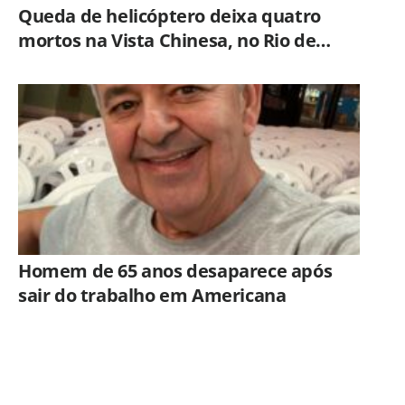
Queda de helicóptero deixa quatro
mortos na Vista Chinesa, no Rio de
Janeiro
Homem de 65 anos desaparece após
sair do trabalho em Americana