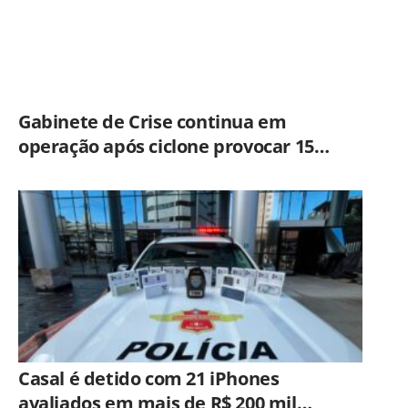
Gabinete de Crise continua em
operação após ciclone provocar 15
ocorrências em São Paulo
Casal é detido com 21 iPhones
avaliados em mais de R$ 200 mil