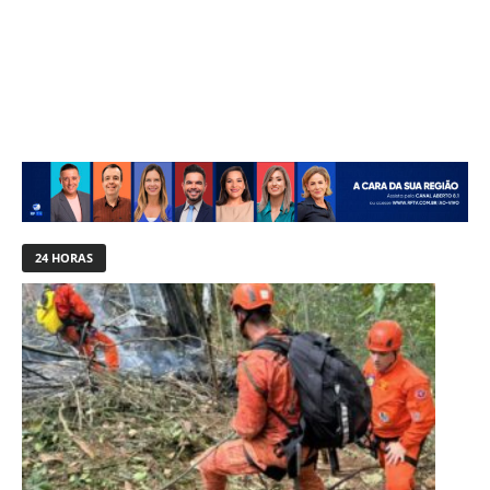
24 HORAS