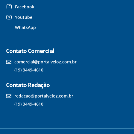
Facebook
Youtube
WhatsApp
Contato Comercial
comercial@portalveloz.com.br
(19) 3449-4610
Contato Redação
redacao@portalveloz.com.br
(19) 3449-4610