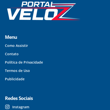
Menu
Como Assistir
Contato
Política de Privacidade
Termos de Uso
Publicidade
Redes Sociais
Instagram