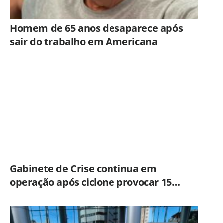
Homem de 65 anos desaparece após
sair do trabalho em Americana
Gabinete de Crise continua em
operação após ciclone provocar 15
ocorrências em São Paulo