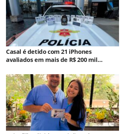
Casal é detido com 21 iPhones
avaliados em mais de R$ 200 mil
durante fiscalização em ônibus em
Campinas