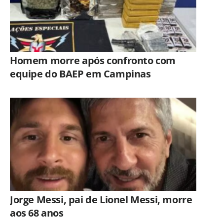
Homem morre após confronto com
equipe do BAEP em Campinas
Jorge Messi, pai de Lionel Messi, morre
aos 68 anos