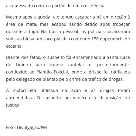
arremessado contra o portão de uma residência.
Mesmo após a queda, ele tentou escapar a pé em direção à
área de mata, mas acabou sendo detido após tropeçar
durante a fuga. Na busca pessoal, os policiais localizaram
sob sua blusa um saco plástico contendo 150 eppendorfs de
cocaína.
Diante dos fatos, o suspeito foi encaminhado à Santa Casa
de Limeira para exame cautelar e, posteriormente,
conduzido ao Plantão Policial, onde a prisão foi ratificada
pelo delegado de plantão pelo crime de tráfico de drogas.
A motocicleta utilizada na ação e as drogas foram
apreendidas. O suspeito permaneceu à disposição da
Justiça.
Foto: Divulgação/PM