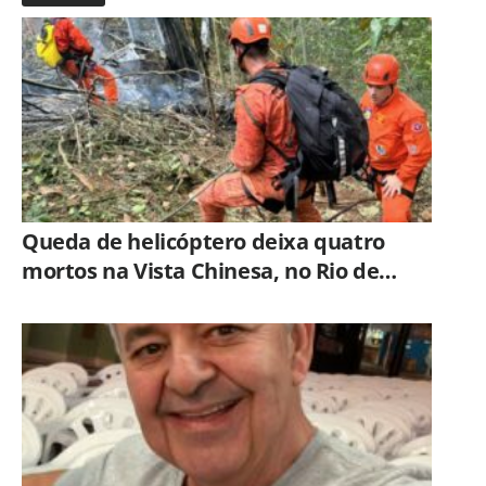
Queda de helicóptero deixa quatro
mortos na Vista Chinesa, no Rio de
Janeiro