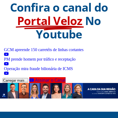
Confira o canal do
Portal Veloz
No
Youtube
GCM apreende 150 carretéis de linhas cortantes
PM prende homem por tráfico e receptação
Operação mira fraude bilionária de ICMS
Assinar o Canal
Carregar mais...