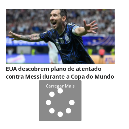
EUA descobrem plano de atentado
contra Messi durante a Copa do Mundo
Carregar Mais