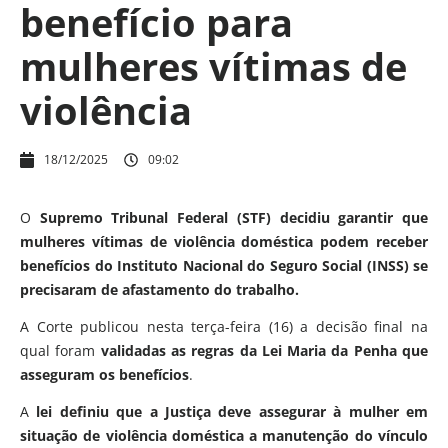
benefício para
mulheres vítimas de
violência
18/12/2025
09:02
O
Supremo Tribunal Federal (STF) decidiu garantir que
mulheres vítimas de violência doméstica podem receber
benefícios do Instituto Nacional do Seguro Social (INSS) se
precisaram de afastamento do trabalho.
A Corte publicou nesta terça-feira (16) a decisão final na
qual foram
validadas as regras da Lei Maria da Penha que
asseguram os benefícios
.
A
lei definiu que a Justiça deve assegurar à mulher em
situação de violência doméstica a manutenção do vínculo