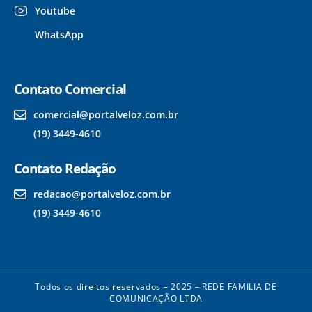
Youtube
WhatsApp
Contato Comercial
comercial@portalveloz.com.br
(19) 3449-4610
Contato Redação
redacao@portalveloz.com.br
(19) 3449-4610
Todos os direitos reservados – 2025 – REDE FAMILIA DE
COMUNICAÇÃO LTDA