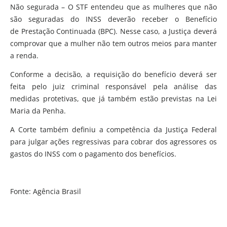
Não segurada – O STF entendeu que as mulheres que não
são seguradas do INSS deverão receber o Benefício
de Prestação Continuada (BPC). Nesse caso, a Justiça deverá
comprovar que a mulher não tem outros meios para manter
a renda.
Conforme a decisão, a requisição do benefício deverá ser
feita pelo juiz criminal responsável pela análise das
medidas protetivas, que já também estão previstas na Lei
Maria da Penha.
A Corte também definiu a competência da Justiça Federal
para julgar ações regressivas para cobrar dos agressores os
gastos do INSS com o pagamento dos benefícios.
Fonte: Agência Brasil