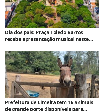
Dia dos pais: Praça Toledo Barros
recebe apresentação musical neste
sábado (8)
Prefeitura de Limeira tem 16 animais
de grande porte disponíveis para