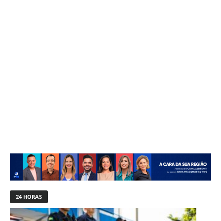
24 HORAS