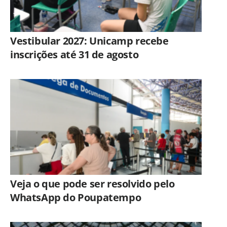
Vestibular 2027: Unicamp recebe
inscrições até 31 de agosto
Veja o que pode ser resolvido pelo
WhatsApp do Poupatempo