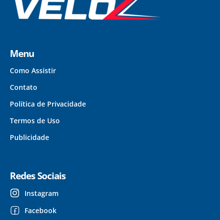
Menu
Como Assistir
Contato
Política de Privacidade
Termos de Uso
Publicidade
Redes Sociais
Instagram
Facebook