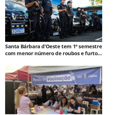
Santa Bárbara d’Oeste tem 1º semestre
com menor número de roubos e furtos
desde 2001