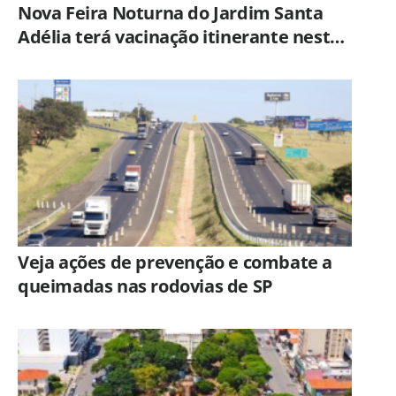
Nova Feira Noturna do Jardim Santa
Adélia terá vacinação itinerante nesta
quinta-feira (6)
Veja ações de prevenção e combate a
queimadas nas rodovias de SP