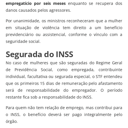
empregatício por seis meses
enquanto se recupera dos
danos causados pelos agressores.
Por unanimidade, os ministros reconheceram que a mulher
em situação de violência tem direito a um benefício
previdenciário ou assistencial, conforme o vínculo com a
seguridade social.
Segurada do INSS
No caso de mulheres que são seguradas do Regime Geral
de Previdência Social, como empregada, contribuinte
individual, facultativa ou segurada especial, o STF entendeu
que os primeiros 15 dias de remuneração pelo afastamento
será de responsabilidade do empregador. O período
restante fica sob a responsabilidade do INSS.
Para quem não tem relação de emprego, mas contribui para
o INSS, o benefício deverá ser pago integralmente pelo
órgão.