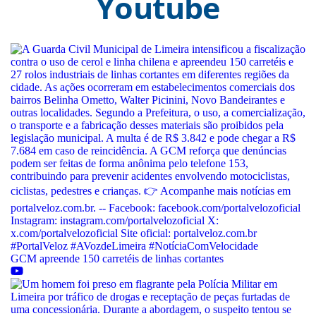
Youtube
GCM apreende 150 carretéis de linhas cortantes