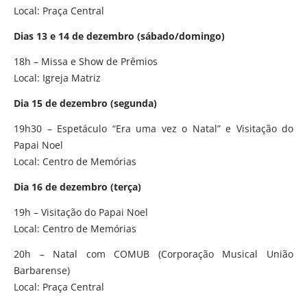
Local: Praça Central
Dias 13 e 14 de dezembro (sábado/domingo)
18h – Missa e Show de Prêmios
Local: Igreja Matriz
Dia 15 de dezembro (segunda)
19h30 – Espetáculo “Era uma vez o Natal” e Visitação do
Papai Noel
Local: Centro de Memórias
Dia 16 de dezembro (terça)
19h – Visitação do Papai Noel
Local: Centro de Memórias
20h – Natal com COMUB (Corporação Musical União
Barbarense)
Local: Praça Central