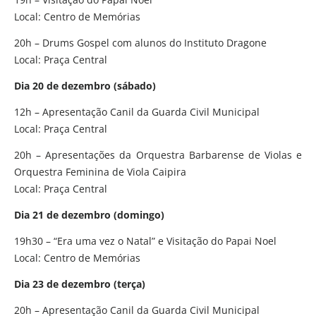
Local: Centro de Memórias
20h – Drums Gospel com alunos do Instituto Dragone
Local: Praça Central
Dia 20 de dezembro (sábado)
12h – Apresentação Canil da Guarda Civil Municipal​
Local: Praça Central
20h – Apresentações da Orquestra Barbarense de Violas e
Orquestra Feminina de Viola Caipira
Local: Praça Central
Dia 21 de dezembro (domingo)
19h30 – “Era uma vez o Natal” e Visitação do Papai Noel
Local: Centro de Memórias
Dia 23 de dezembro (terça)
20h – Apresentação Canil da Guarda Civil Municipal​