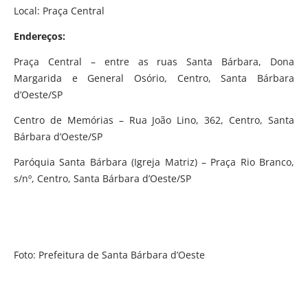
Local: Praça Central
Endereços:
Praça Central – entre as ruas Santa Bárbara, Dona
Margarida e General Osório, Centro, Santa Bárbara
d’Oeste/SP
Centro de Memórias – Rua João Lino, 362, Centro, Santa
Bárbara d’Oeste/SP
Paróquia Santa Bárbara (Igreja Matriz) – Praça Rio Branco,
s/nº, Centro, Santa Bárbara d’Oeste/SP
Foto: Prefeitura de Santa Bárbara d’Oeste