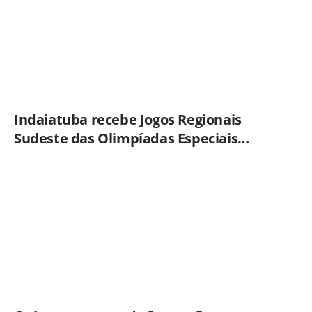
Indaiatuba recebe Jogos Regionais
Sudeste das Olimpíadas Especiais
Brasil