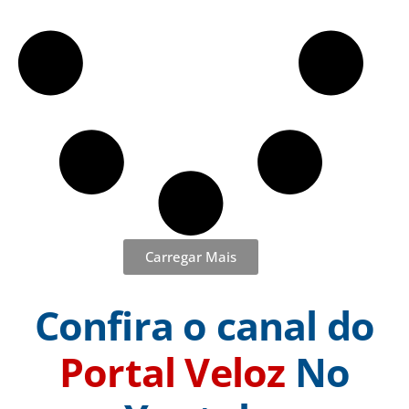
Carregar Mais
Confira o canal do
Portal Veloz
No