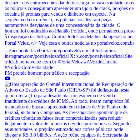
PM prende homem por tráfico e receptação