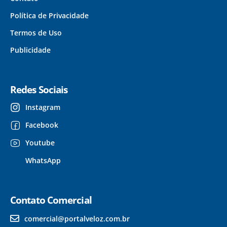
Política de Privacidade
Termos de Uso
Publicidade
Redes Sociais
Instagram
Facebook
Youtube
WhatsApp
Contato Comercial
comercial@portalveloz.com.br