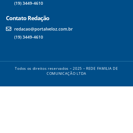
(19) 3449-4610
Contato Redação
redacao@portalveloz.com.br
(19) 3449-4610
Todos os direitos reservados – 2025 – REDE FAMILIA DE
COMUNICAÇÃO LTDA