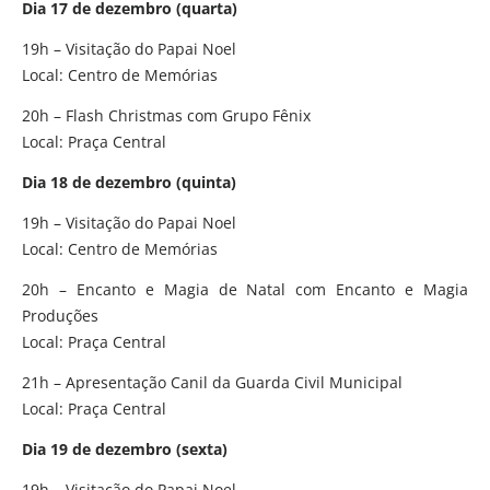
Dia 17 de dezembro (quarta)
19h – Visitação do Papai Noel
Local: Centro de Memórias
20h – Flash Christmas com Grupo Fênix
Local: Praça Central
Dia 18 de dezembro (quinta)
19h – Visitação do Papai Noel
Local: Centro de Memórias
20h – Encanto e Magia de Natal com Encanto e Magia
Produções
Local: Praça Central
21h – Apresentação Canil da Guarda Civil Municipal
Local: Praça Central
Dia 19 de dezembro (sexta)
19h – Visitação do Papai Noel