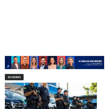
24 HORAS