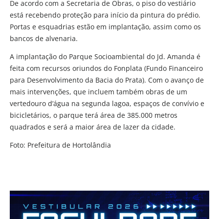
De acordo com a Secretaria de Obras, o piso do vestiário
está recebendo proteção para início da pintura do prédio.
Portas e esquadrias estão em implantação, assim como os
bancos de alvenaria.
A implantação do Parque Socioambiental do Jd. Amanda é
feita com recursos oriundos do Fonplata (Fundo Financeiro
para Desenvolvimento da Bacia do Prata). Com o avanço de
mais intervenções, que incluem também obras de um
vertedouro d’água na segunda lagoa, espaços de convívio e
bicicletários, o parque terá área de 385.000 metros
quadrados e será a maior área de lazer da cidade.
Foto: Prefeitura de Hortolândia