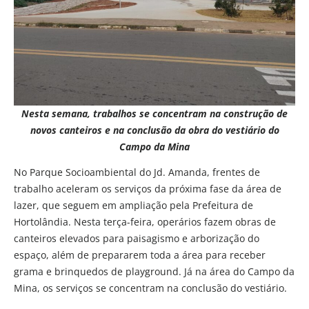
Nesta semana, trabalhos se concentram na construção de
novos canteiros e na conclusão da obra do vestiário do
Campo da Mina
No Parque Socioambiental do Jd. Amanda, frentes de
trabalho aceleram os serviços da próxima fase da área de
lazer, que seguem em ampliação pela Prefeitura de
Hortolândia. Nesta terça-feira, operários fazem obras de
canteiros elevados para paisagismo e arborização do
espaço, além de prepararem toda a área para receber
grama e brinquedos de playground. Já na área do Campo da
Mina, os serviços se concentram na conclusão do vestiário.