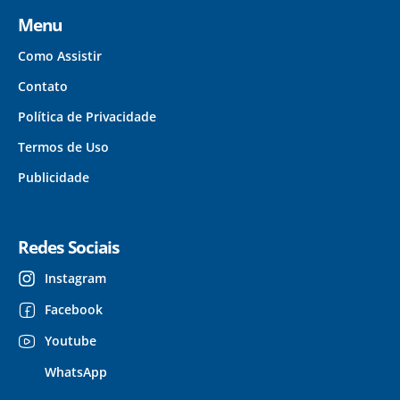
Menu
Como Assistir
Contato
Política de Privacidade
Termos de Uso
Publicidade
Redes Sociais
Instagram
Facebook
Youtube
WhatsApp