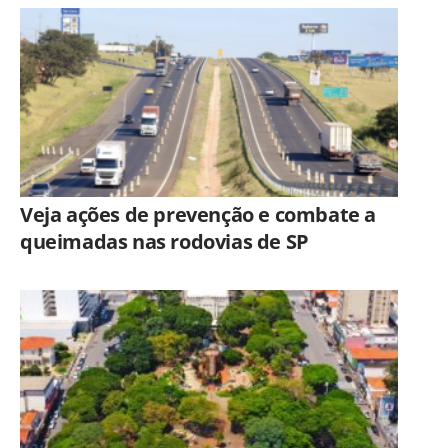
Veja ações de prevenção e combate a
queimadas nas rodovias de SP