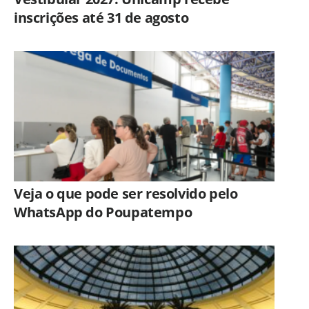
inscrições até 31 de agosto
Veja o que pode ser resolvido pelo
WhatsApp do Poupatempo