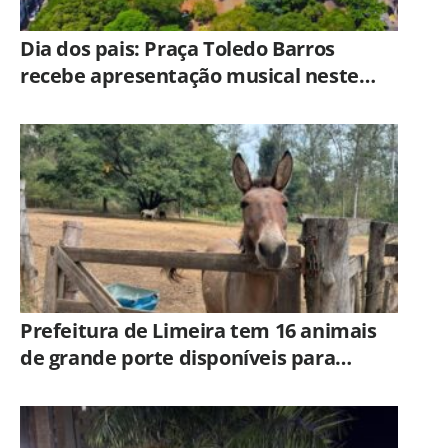
Dia dos pais: Praça Toledo Barros
recebe apresentação musical neste
sábado (8)
Prefeitura de Limeira tem 16 animais
de grande porte disponíveis para
adoção no Horto