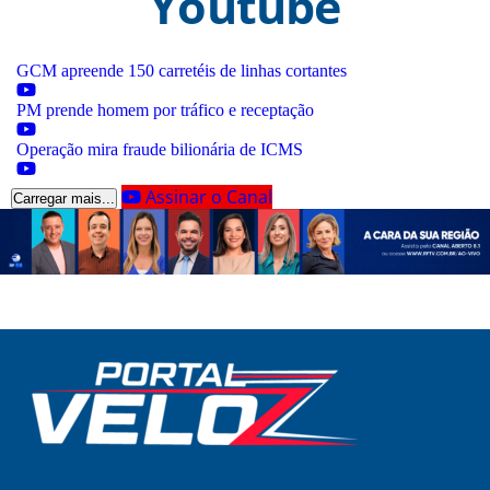
Youtube
GCM apreende 150 carretéis de linhas cortantes
PM prende homem por tráfico e receptação
Operação mira fraude bilionária de ICMS
Assinar o Canal
Carregar mais...