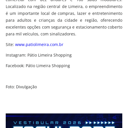
Localizado na região central de Limeira, o empreendimento
é um importante local de compras, lazer e entretenimento
para adultos e crianças da cidade e região, oferecendo
excelentes opções com segurança e estacionamento coberto
para mil veículos, com sinalizadores.
Site:
www.patiolimeira.com.br
Instagram: Pátio Limeira Shopping
Facebook: Pátio Limeira Shopping
Foto: Divulgação