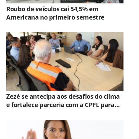
Roubo de veículos cai 54,5% em
Americana no primeiro semestre
Zezé se antecipa aos desafios do clima
e fortalece parceria com a CPFL para
enfrentar eventos extremos em
Hortolândia