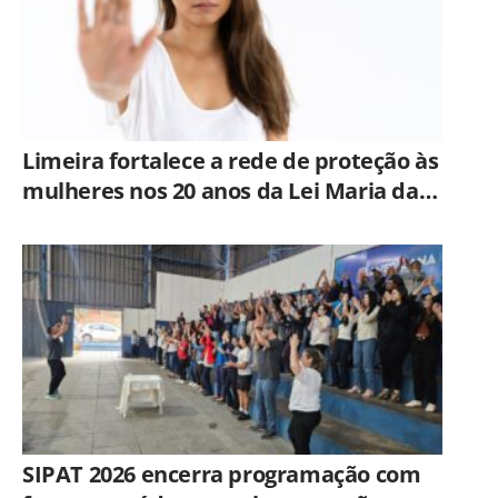
Limeira fortalece a rede de proteção às
mulheres nos 20 anos da Lei Maria da
Penha
SIPAT 2026 encerra programação com