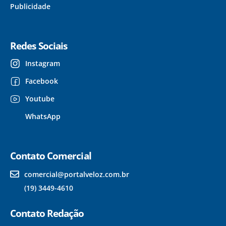
Publicidade
Redes Sociais
Instagram
Facebook
Youtube
WhatsApp
Contato Comercial
comercial@portalveloz.com.br
(19) 3449-4610
Contato Redação