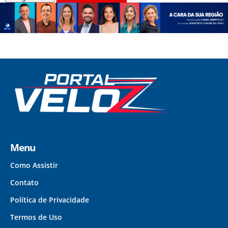
Menu
Como Assistir
Contato
Política de Privacidade
Termos de Uso