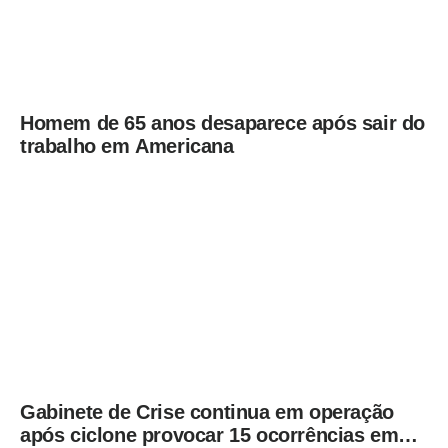
Homem de 65 anos desaparece após sair do
trabalho em Americana
Gabinete de Crise continua em operação
após ciclone provocar 15 ocorrências em