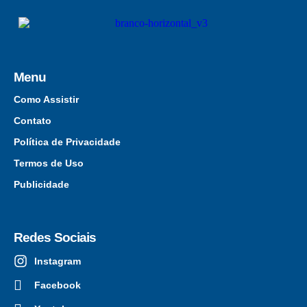
Menu
Como Assistir
Contato
Política de Privacidade
Termos de Uso
Publicidade
Redes Sociais
Instagram
Facebook