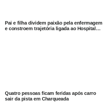
Pai e filha dividem paixão pela enfermagem
e constroem trajetória ligada ao Hospital
Municipal de Americana
Quatro pessoas ficam feridas após carro
sair da pista em Charqueada