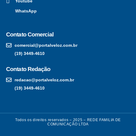
Youtube
WhatsApp
Contato Comercial
comercial@portalveloz.com.br
(19) 3449-4610
Contato Redação
redacao@portalveloz.com.br
(19) 3449-4610
Todos os direitos reservados – 2025 – REDE FAMILIA DE
COMUNICAÇÃO LTDA