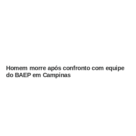
Homem morre após confronto com equipe
do BAEP em Campinas