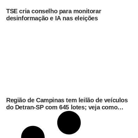
TSE cria conselho para monitorar
desinformação e IA nas eleições
Região de Campinas tem leilão de veículos
do Detran-SP com 645 lotes; veja como
participar