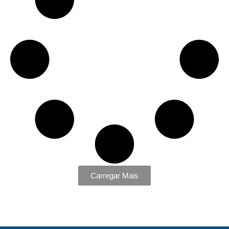
Carregar Mais