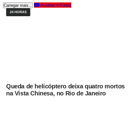
Assinar o Canal
Carregar mais...
24 HORAS
Queda de helicóptero deixa quatro mortos
na Vista Chinesa, no Rio de Janeiro