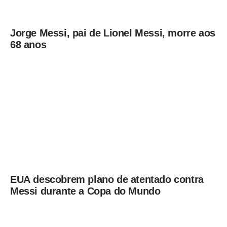
Jorge Messi, pai de Lionel Messi, morre aos
68 anos
EUA descobrem plano de atentado contra
Messi durante a Copa do Mundo