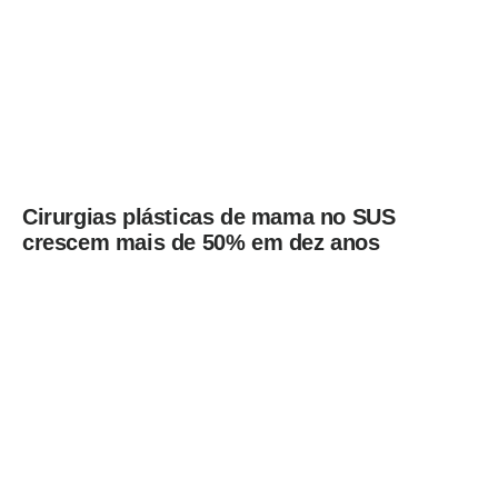
Cirurgias plásticas de mama no SUS
crescem mais de 50% em dez anos