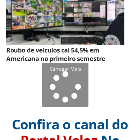
Roubo de veículos cai 54,5% em
Americana no primeiro semestre
Carregar Mais
Confira o canal do