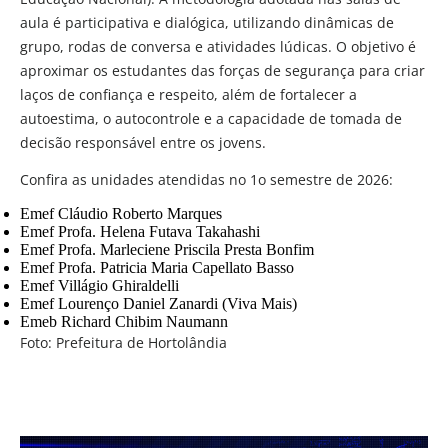
aula é participativa e dialógica, utilizando dinâmicas de
grupo, rodas de conversa e atividades lúdicas. O objetivo é
aproximar os estudantes das forças de segurança para criar
laços de confiança e respeito, além de fortalecer a
autoestima, o autocontrole e a capacidade de tomada de
decisão responsável entre os jovens.
Confira as unidades atendidas no 1o semestre de 2026:
Emef Cláudio Roberto Marques
Emef Profa. Helena Futava Takahashi
Emef Profa. Marleciene Priscila Presta Bonfim
Emef Profa. Patricia Maria Capellato Basso
Emef Villágio Ghiraldelli
Emef Lourenço Daniel Zanardi (Viva Mais)
Emeb Richard Chibim Naumann
Foto: Prefeitura de Hortolândia