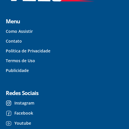
Menu
Como Assistir
Contato
Política de Privacidade
Termos de Uso
Publicidade
Redes Sociais
Instagram
Facebook
Youtube