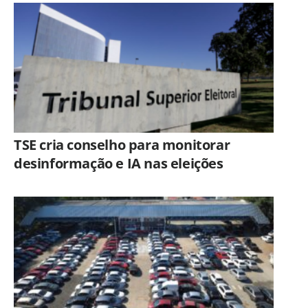
TSE cria conselho para monitorar
desinformação e IA nas eleições