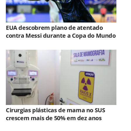
EUA descobrem plano de atentado
contra Messi durante a Copa do Mundo
Cirurgias plásticas de mama no SUS
crescem mais de 50% em dez anos