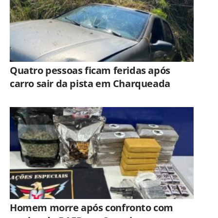
Quatro pessoas ficam feridas após
carro sair da pista em Charqueada
Homem morre após confronto com