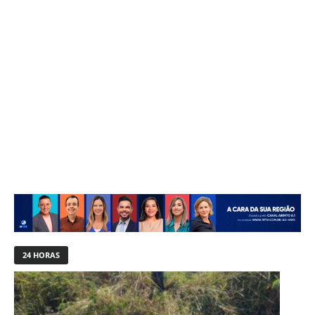
24 HORAS