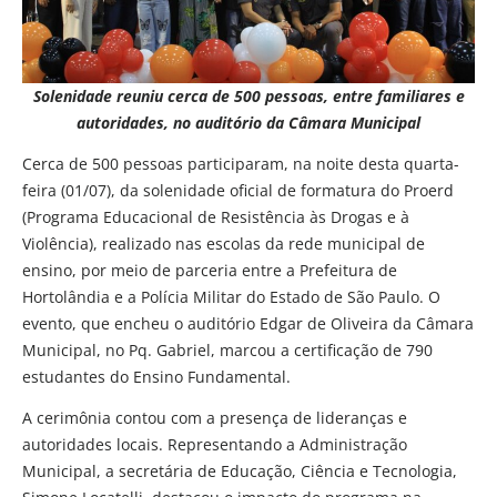
Solenidade reuniu cerca de 500 pessoas, entre familiares e
autoridades, no auditório da Câmara Municipal
Cerca de 500 pessoas participaram, na noite desta quarta-
feira (01/07), da solenidade oficial de formatura do Proerd
(Programa Educacional de Resistência às Drogas e à
Violência), realizado nas escolas da rede municipal de
ensino, por meio de parceria entre a Prefeitura de
Hortolândia e a Polícia Militar do Estado de São Paulo. O
evento, que encheu o auditório Edgar de Oliveira da Câmara
Municipal, no Pq. Gabriel, marcou a certificação de 790
estudantes do Ensino Fundamental.
A cerimônia contou com a presença de lideranças e
autoridades locais. Representando a Administração
Municipal, a secretária de Educação, Ciência e Tecnologia,