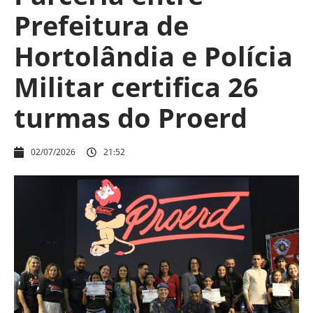
Prefeitura de
Hortolândia e Polícia
Militar certifica 26
turmas do Proerd
02/07/2026
21:52