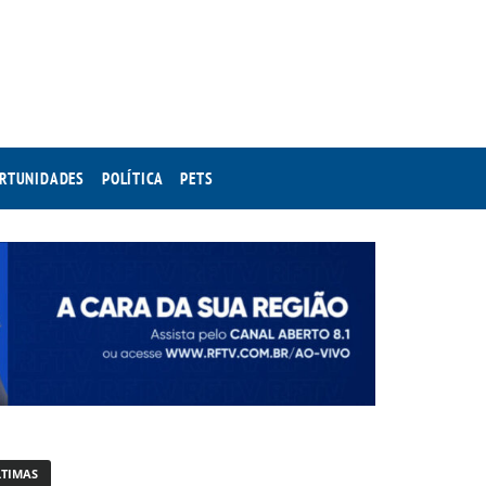
RTUNIDADES
POLÍTICA
PETS
LTIMAS