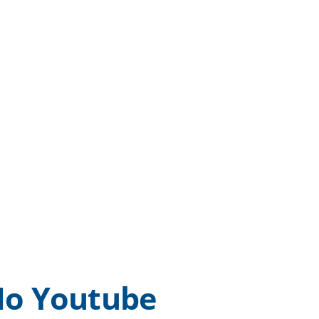
o Youtube