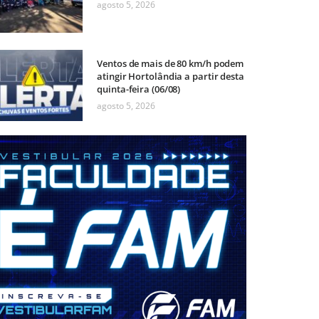
agosto 5, 2026
Ventos de mais de 80 km/h podem
atingir Hortolândia a partir desta
quinta-feira (06/08)
agosto 5, 2026