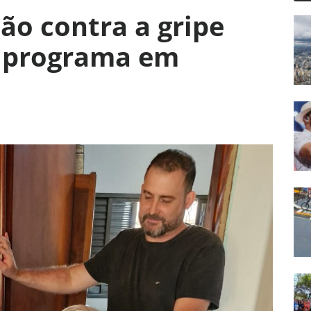
ão contra a gripe
o programa em