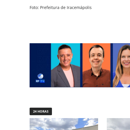
Foto: Prefeitura de Iracemápolis
24 HORAS