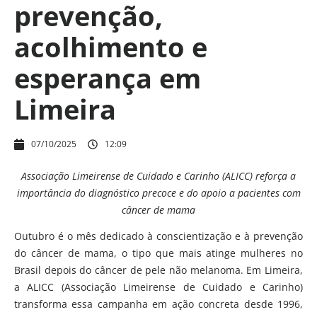
prevenção,
acolhimento e
esperança em
Limeira
07/10/2025
12:09
Associação Limeirense de Cuidado e Carinho (ALICC) reforça a
importância do diagnóstico precoce e do apoio a pacientes com
câncer de mama
Outubro é o mês dedicado à conscientização e à prevenção
do câncer de mama, o tipo que mais atinge mulheres no
Brasil depois do câncer de pele não melanoma. Em Limeira,
a ALICC (Associação Limeirense de Cuidado e Carinho)
transforma essa campanha em ação concreta desde 1996,