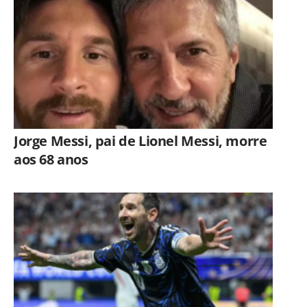
Jorge Messi, pai de Lionel Messi, morre
aos 68 anos