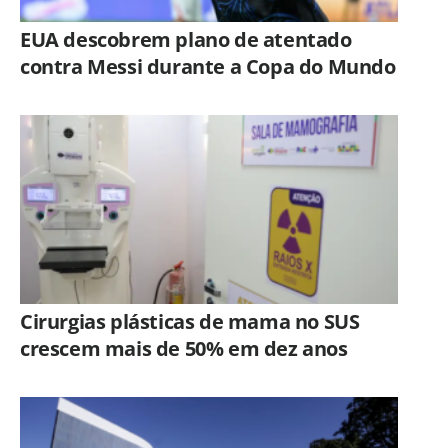
EUA descobrem plano de atentado
contra Messi durante a Copa do Mundo
Cirurgias plásticas de mama no SUS
crescem mais de 50% em dez anos