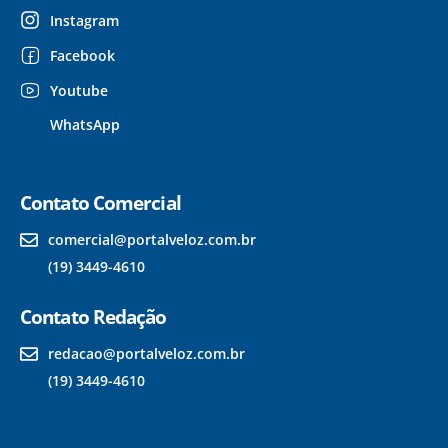
Instagram
Facebook
Youtube
WhatsApp
Contato Comercial
comercial@portalveloz.com.br
(19) 3449-4610
Contato Redação
redacao@portalveloz.com.br
(19) 3449-4610