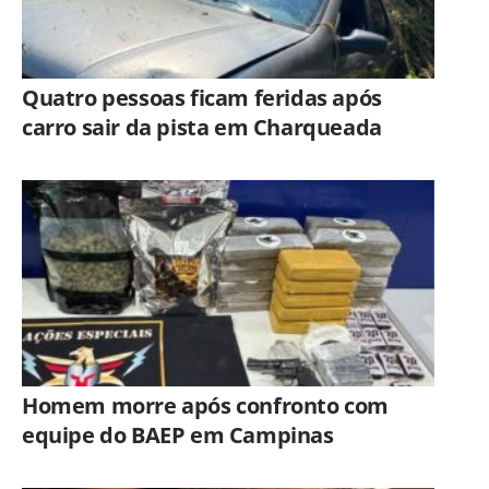
Quatro pessoas ficam feridas após
carro sair da pista em Charqueada
Homem morre após confronto com
equipe do BAEP em Campinas