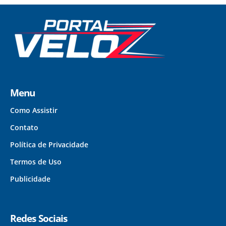
Menu
Como Assistir
Contato
Política de Privacidade
Termos de Uso
Publicidade
Redes Sociais