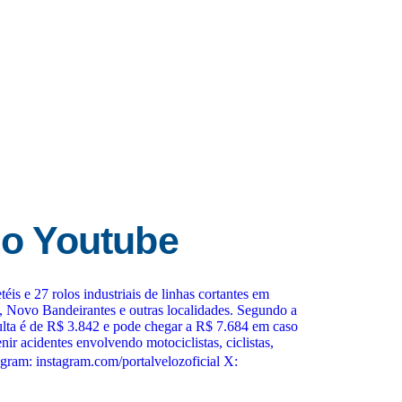
o Youtube