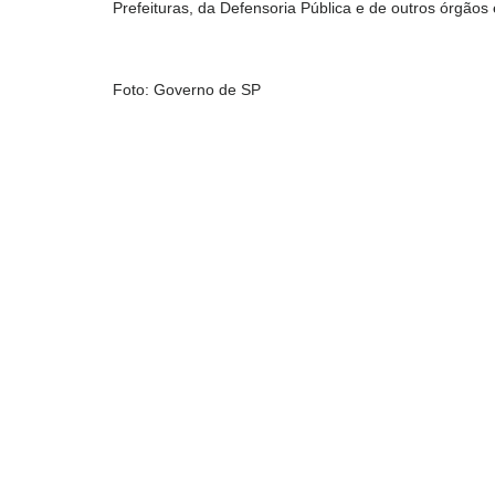
Prefeituras, da Defensoria Pública e de outros órgãos 
Foto: Governo de SP