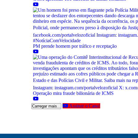
PM prende homem por tráfico e receptação
Operação mira fraude bilionária de ICMS
Assinar o Canal
Carregar mais...