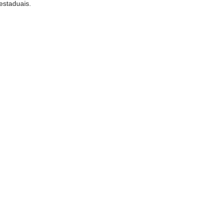
estaduais.