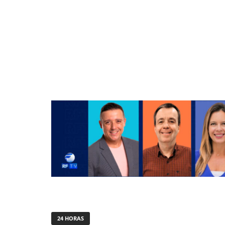
24 HORAS