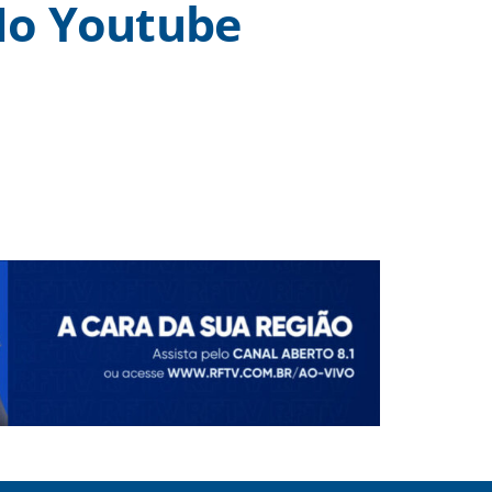
o Youtube