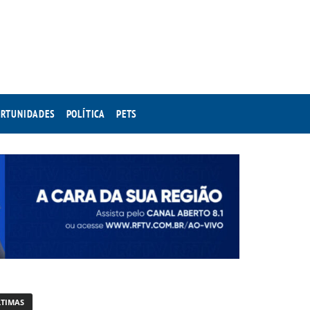
RTUNIDADES
POLÍTICA
PETS
LTIMAS