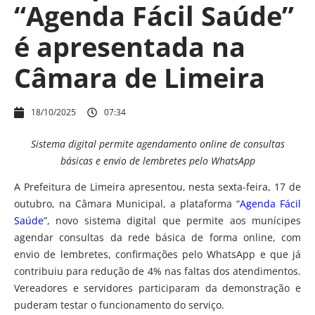
“Agenda Fácil Saúde”
é apresentada na
Câmara de Limeira
18/10/2025
07:34
Sistema digital permite agendamento online de consultas
básicas e envio de lembretes pelo WhatsApp
A Prefeitura de Limeira apresentou, nesta sexta-feira, 17 de
outubro, na Câmara Municipal, a plataforma “
Agenda Fácil
Saúde
”, novo sistema digital que permite aos munícipes
agendar consultas da rede básica de forma online, com
envio de lembretes, confirmações pelo WhatsApp e que já
contribuiu para redução de 4% nas faltas dos atendimentos.
Vereadores e servidores participaram da demonstração e
puderam testar o funcionamento do serviço.