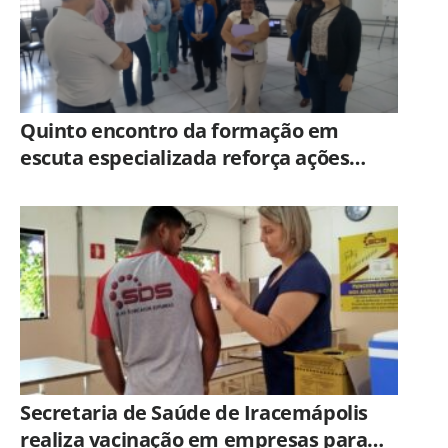
Quinto encontro da formação em
escuta especializada reforça ações
práticas para proteção de crianças e
adolescentes em Americana
Secretaria de Saúde de Iracemápolis
realiza vacinação em empresas para