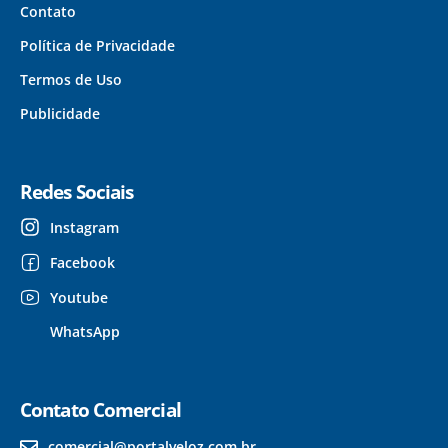
Contato
Política de Privacidade
Termos de Uso
Publicidade
Redes Sociais
Instagram
Facebook
Youtube
WhatsApp
Contato Comercial
comercial@portalveloz.com.br