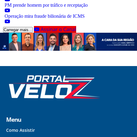
PM prende homem por tráfico e receptação
Operação mira fraude bilionária de ICMS
Assinar o Canal
Carregar mais...
Menu
Como Assistir