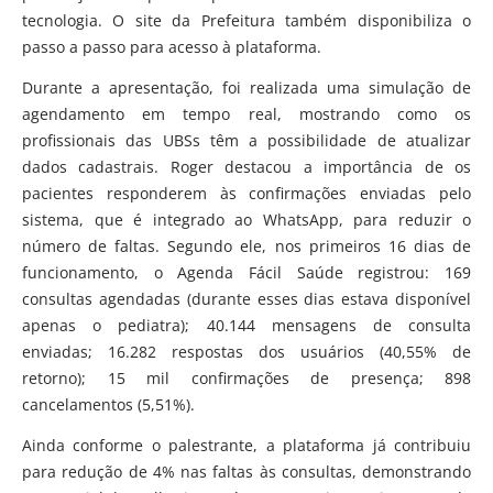
tecnologia. O site da Prefeitura também disponibiliza o
passo a passo para acesso à plataforma.
Durante a apresentação, foi realizada uma simulação de
agendamento em tempo real, mostrando como os
profissionais das UBSs têm a possibilidade de atualizar
dados cadastrais. Roger destacou a importância de os
pacientes responderem às confirmações enviadas pelo
sistema, que é integrado ao WhatsApp, para reduzir o
número de faltas. Segundo ele, nos primeiros 16 dias de
funcionamento, o Agenda Fácil Saúde registrou: 169
consultas agendadas (durante esses dias estava disponível
apenas o pediatra); 40.144 mensagens de consulta
enviadas; 16.282 respostas dos usuários (40,55% de
retorno); 15 mil confirmações de presença; 898
cancelamentos (5,51%).
Ainda conforme o palestrante, a plataforma já contribuiu
para redução de 4% nas faltas às consultas, demonstrando