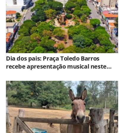
Dia dos pais: Praça Toledo Barros
recebe apresentação musical neste
sábado (8)