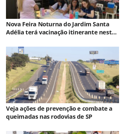
Nova Feira Noturna do Jardim Santa
Adélia terá vacinação itinerante nesta
quinta-feira (6)
Veja ações de prevenção e combate a
queimadas nas rodovias de SP