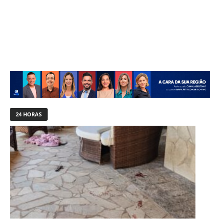
24 HORAS