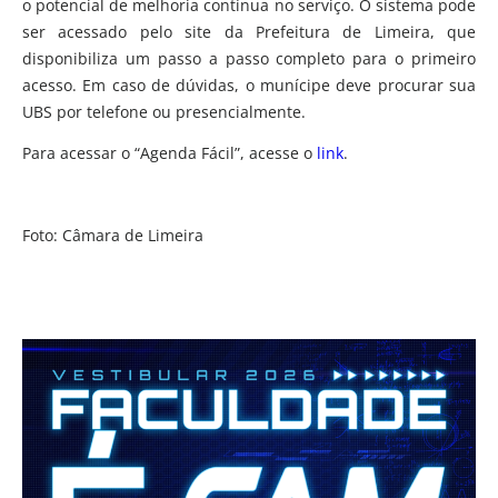
o potencial de melhoria contínua no serviço. O sistema pode
ser acessado pelo site da Prefeitura de Limeira, que
disponibiliza um passo a passo completo para o primeiro
acesso. Em caso de dúvidas, o munícipe deve procurar sua
UBS por telefone ou presencialmente.
Para acessar o “Agenda Fácil”, acesse o
link
.
Foto: Câmara de Limeira