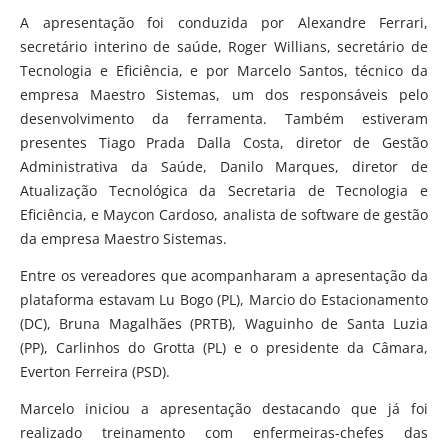
A apresentação foi conduzida por Alexandre Ferrari,
secretário interino de saúde, Roger Willians, secretário de
Tecnologia e Eficiência, e por Marcelo Santos, técnico da
empresa Maestro Sistemas, um dos responsáveis pelo
desenvolvimento da ferramenta. Também estiveram
presentes Tiago Prada Dalla Costa, diretor de Gestão
Administrativa da Saúde, Danilo Marques, diretor de
Atualização Tecnológica da Secretaria de Tecnologia e
Eficiência, e Maycon Cardoso, analista de software de gestão
da empresa Maestro Sistemas.
Entre os vereadores que acompanharam a apresentação da
plataforma estavam Lu Bogo (PL), Marcio do Estacionamento
(DC), Bruna Magalhães (PRTB), Waguinho de Santa Luzia
(PP), Carlinhos do Grotta (PL) e o presidente da Câmara,
Everton Ferreira (PSD).
Marcelo iniciou a apresentação destacando que já foi
realizado treinamento com enfermeiras-chefes das