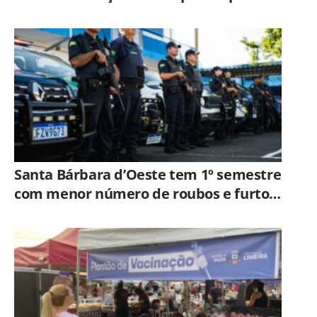
ampliar imunização
Santa Bárbara d’Oeste tem 1º semestre
com menor número de roubos e furtos
desde 2001