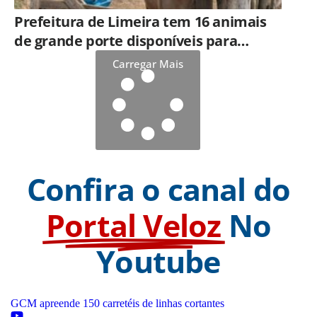
Prefeitura de Limeira tem 16 animais
de grande porte disponíveis para
adoção no Horto
Carregar Mais
Confira o canal do
Portal Veloz
No
Youtube
GCM apreende 150 carretéis de linhas cortantes