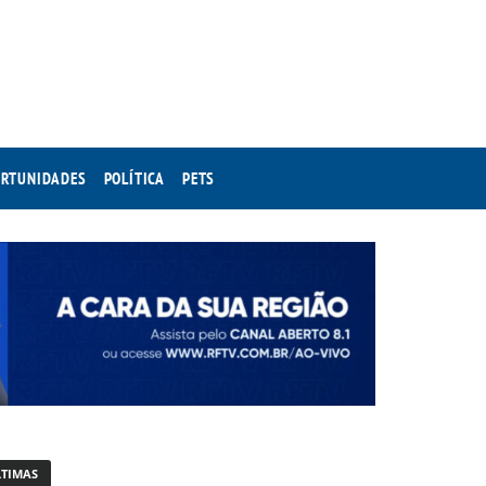
RTUNIDADES
POLÍTICA
PETS
LTIMAS