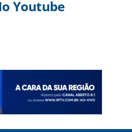
o Youtube