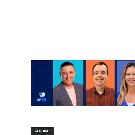
24 HORAS