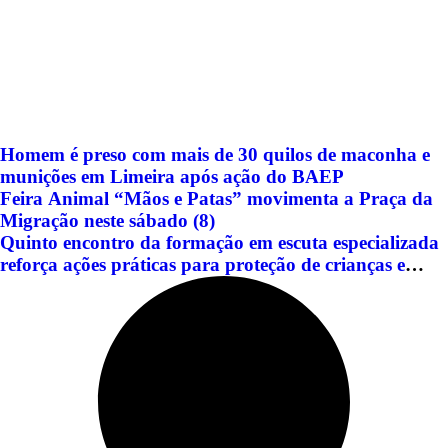
Homem é preso com mais de 30 quilos de maconha e
munições em Limeira após ação do BAEP
Feira Animal “Mãos e Patas” movimenta a Praça da
Migração neste sábado (8)
Quinto encontro da formação em escuta especializada
reforça ações práticas para proteção de crianças e
adolescentes em Americana