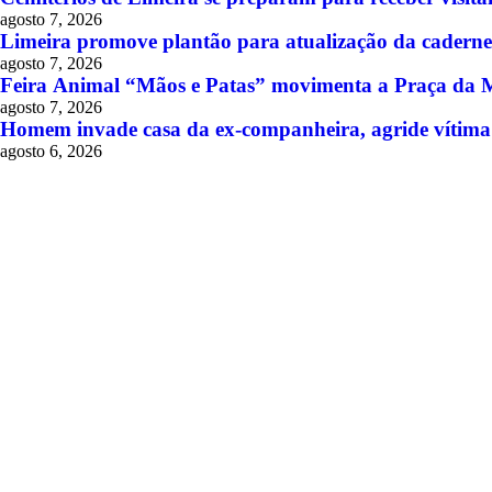
agosto 7, 2026
Limeira promove plantão para atualização da cadernet
agosto 7, 2026
Feira Animal “Mãos e Patas” movimenta a Praça da M
agosto 7, 2026
Homem invade casa da ex-companheira, agride vítima 
agosto 6, 2026