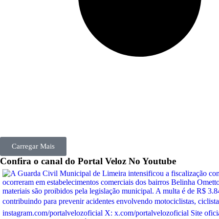
Carregar Mais
Confira o canal do
Portal Veloz
No Youtube