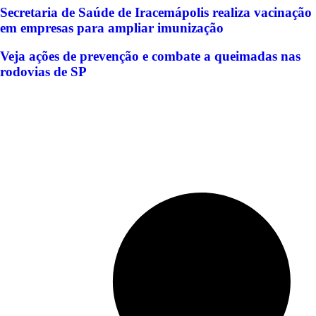
Secretaria de Saúde de Iracemápolis realiza vacinação
em empresas para ampliar imunização
Veja ações de prevenção e combate a queimadas nas
rodovias de SP