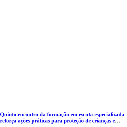
Quinto encontro da formação em escuta especializada
reforça ações práticas para proteção de crianças e
adolescentes em Americana