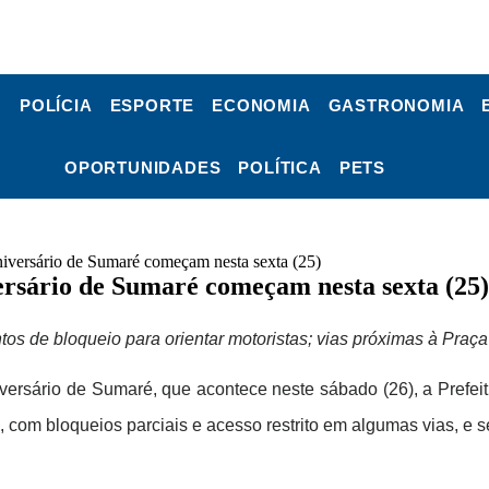
POLÍCIA
ESPORTE
ECONOMIA
GASTRONOMIA
OPORTUNIDADES
POLÍTICA
PETS
aniversário de Sumaré começam nesta sexta (25)
versário de Sumaré começam nesta sexta (25)
tos de bloqueio para orientar motoristas; vias próximas à Praça
rsário de Sumaré, que acontece neste sábado (26), a Prefeitu
 com bloqueios parciais e acesso restrito em algumas vias, e s