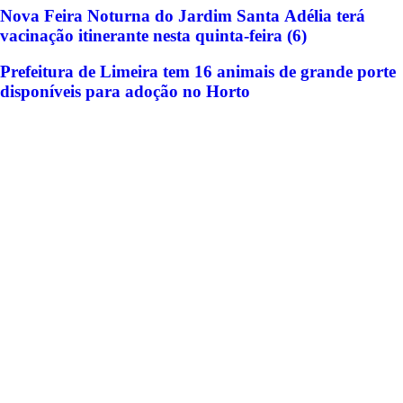
Nova Feira Noturna do Jardim Santa Adélia terá
vacinação itinerante nesta quinta-feira (6)
Prefeitura de Limeira tem 16 animais de grande porte
disponíveis para adoção no Horto