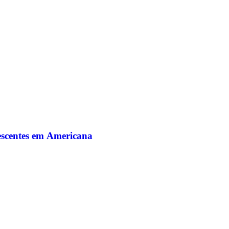
lescentes em Americana