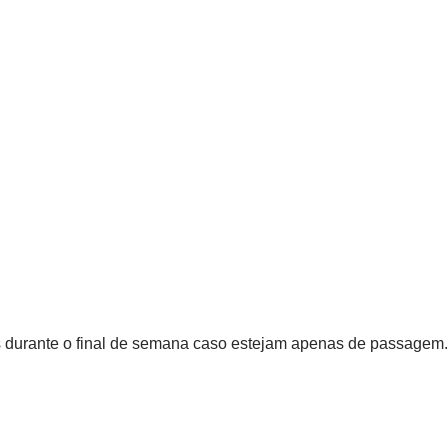
s durante o final de semana caso estejam apenas de passagem.