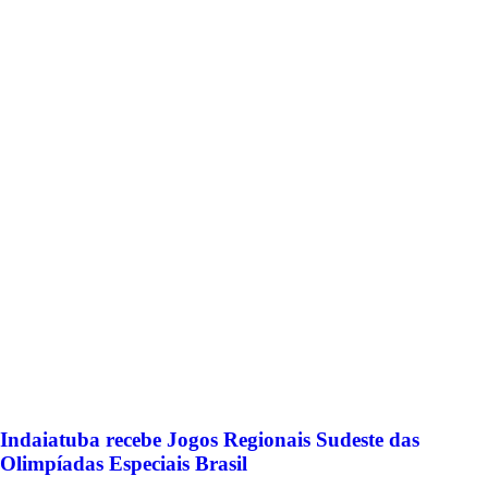
Indaiatuba recebe Jogos Regionais Sudeste das
Olimpíadas Especiais Brasil