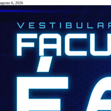
agosto 6, 2026