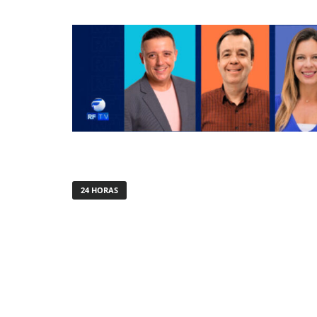
24 HORAS