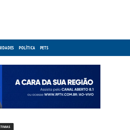
NIDADES
POLÍTICA
PETS
LTIMAS