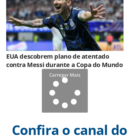
EUA descobrem plano de atentado
contra Messi durante a Copa do Mundo
Carregar Mais
Confira o canal do