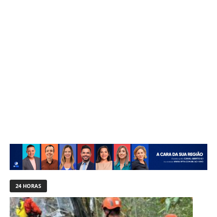
24 HORAS