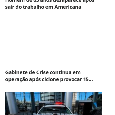
sair do trabalho em Americana
Gabinete de Crise continua em
operação após ciclone provocar 15
ocorrências em São Paulo