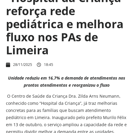
reforça rede
pediátrica e melhora
fluxo nos PAs de
Limeira
28/11/2025
18:45
Unidade reduziu em 16,7% a demanda de atendimentos nos
prontos atendimentos e reorganizou o fluxo
O Centro de Saúde da Criança Dra. Zilda Arns Neumann,
conhecido como “Hospital da Criança”, já traz melhorias
concretas para as famílias que buscam atendimento
pediátrico em Limeira. Inaugurado pelo prefeito Murilo Félix
em 13 de outubro, o serviço ampliou a capacidade da rede e
permitiu dividir melhor a demanda entre as unidades.