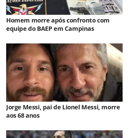
Homem morre após confronto com
equipe do BAEP em Campinas
Jorge Messi, pai de Lionel Messi, morre
aos 68 anos