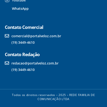
Youtube
WhatsApp
Contato Comercial
comercial@portalveloz.com.br
(19) 3449-4610
Contato Redação
redacao@portalveloz.com.br
(19) 3449-4610
Todos os direitos reservados – 2025 – REDE FAMILIA DE
COMUNICAÇÃO LTDA