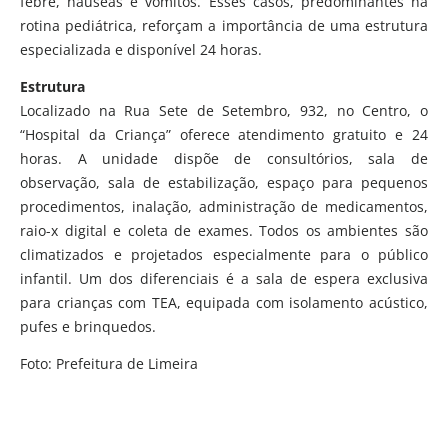
febre, náuseas e vômitos. Esses casos, predominantes na
rotina pediátrica, reforçam a importância de uma estrutura
especializada e disponível 24 horas.
Estrutura
Localizado na Rua Sete de Setembro, 932, no Centro, o
“Hospital da Criança” oferece atendimento gratuito e 24
horas. A unidade dispõe de consultórios, sala de
observação, sala de estabilização, espaço para pequenos
procedimentos, inalação, administração de medicamentos,
raio-x digital e coleta de exames. Todos os ambientes são
climatizados e projetados especialmente para o público
infantil. Um dos diferenciais é a sala de espera exclusiva
para crianças com TEA, equipada com isolamento acústico,
pufes e brinquedos.
Foto: Prefeitura de Limeira