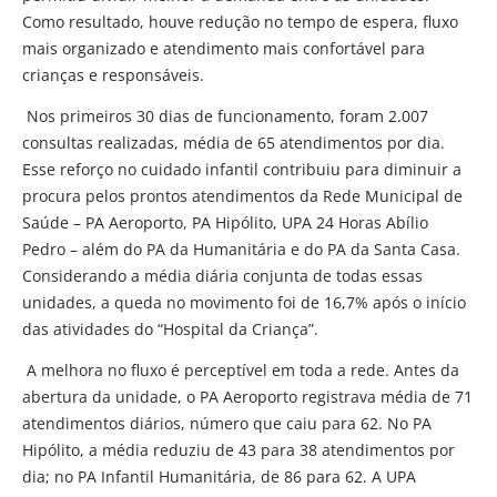
Como resultado, houve redução no tempo de espera, fluxo
mais organizado e atendimento mais confortável para
crianças e responsáveis.
Nos primeiros 30 dias de funcionamento, foram 2.007
consultas realizadas, média de 65 atendimentos por dia.
Esse reforço no cuidado infantil contribuiu para diminuir a
procura pelos prontos atendimentos da Rede Municipal de
Saúde – PA Aeroporto, PA Hipólito, UPA 24 Horas Abílio
Pedro – além do PA da Humanitária e do PA da Santa Casa.
Considerando a média diária conjunta de todas essas
unidades, a queda no movimento foi de 16,7% após o início
das atividades do “Hospital da Criança”.
A melhora no fluxo é perceptível em toda a rede. Antes da
abertura da unidade, o PA Aeroporto registrava média de 71
atendimentos diários, número que caiu para 62. No PA
Hipólito, a média reduziu de 43 para 38 atendimentos por
dia; no PA Infantil Humanitária, de 86 para 62. A UPA