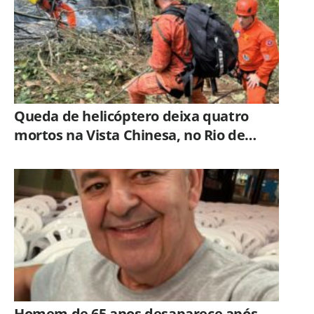
Queda de helicóptero deixa quatro
mortos na Vista Chinesa, no Rio de
Janeiro
Homem de 65 anos desaparece após