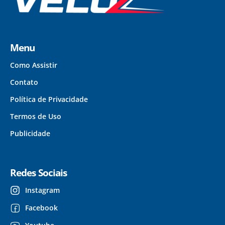
Menu
Como Assistir
Contato
Política de Privacidade
Termos de Uso
Publicidade
Redes Sociais
Instagram
Facebook