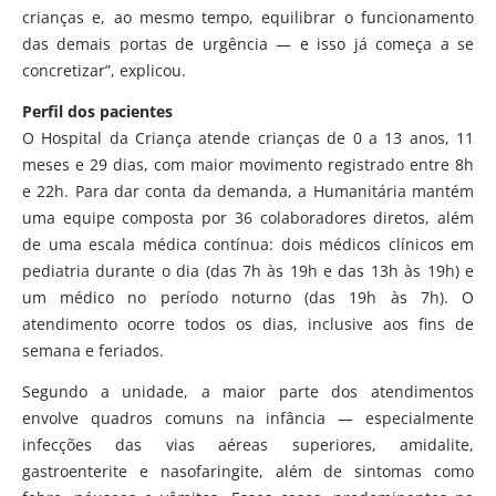
crianças e, ao mesmo tempo, equilibrar o funcionamento
das demais portas de urgência — e isso já começa a se
concretizar”, explicou.
Perfil dos pacientes
O Hospital da Criança atende crianças de 0 a 13 anos, 11
meses e 29 dias, com maior movimento registrado entre 8h
e 22h. Para dar conta da demanda, a Humanitária mantém
uma equipe composta por 36 colaboradores diretos, além
de uma escala médica contínua: dois médicos clínicos em
pediatria durante o dia (das 7h às 19h e das 13h às 19h) e
um médico no período noturno (das 19h às 7h). O
atendimento ocorre todos os dias, inclusive aos fins de
semana e feriados.
Segundo a unidade, a maior parte dos atendimentos
envolve quadros comuns na infância — especialmente
infecções das vias aéreas superiores, amidalite,
gastroenterite e nasofaringite, além de sintomas como