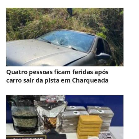
ligada ao Hospital Municipal de
Americana
Quatro pessoas ficam feridas após
carro sair da pista em Charqueada