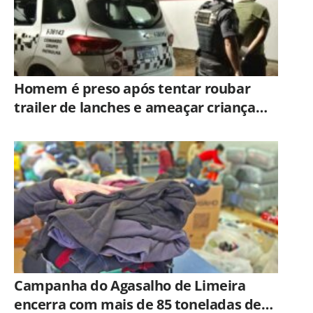
Homem é preso após tentar roubar
trailer de lanches e ameaçar criança
com faca em Limeira
Campanha do Agasalho de Limeira
encerra com mais de 85 toneladas de