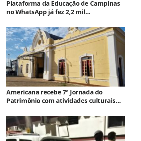
Plataforma da Educação de Campinas
no WhatsApp já fez 2,2 mil
atendimentos
Americana recebe 7ª Jornada do
Patrimônio com atividades culturais
em espaços históricos