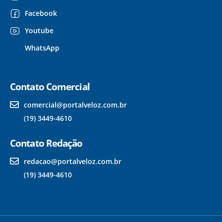
Facebook
Youtube
WhatsApp
Contato Comercial
comercial@portalveloz.com.br
(19) 3449-4610
Contato Redação
redacao@portalveloz.com.br
(19) 3449-4610