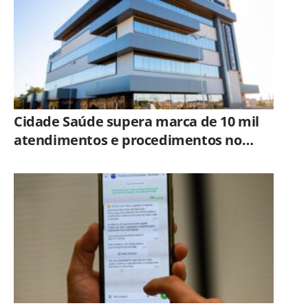
Cidade Saúde supera marca de 10 mil
atendimentos e procedimentos no
primeiro mês de funcionamento em
Santa Bárbara