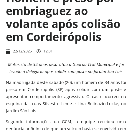
embriaguez ao
volante após colisão
em Cordeirópolis
22/12/2025
12:01
Motorista de 34 anos desacatou a Guarda Civil Municipal e foi
levado à delegacia após colidir com poste no Jardim São Luís
Na madrugada deste sábado (20), um homem de 34 anos foi
preso em Cordeirópolis (SP) após colidir com um poste e
apresentar comportamento agressivo. O caso ocorreu na
esquina das ruas Silvestre Leme e Lina Belinazio Lucke, no
Jardim São Luís.
Segundo informações da GCM, a equipe recebeu uma
denúncia anônima de que um veículo havia se envolvido em