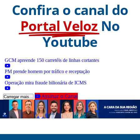
Confira o canal do
Portal Veloz
No
Youtube
GCM apreende 150 carretéis de linhas cortantes
PM prende homem por tráfico e receptação
Operação mira fraude bilionária de ICMS
Assinar o Canal
Carregar mais...