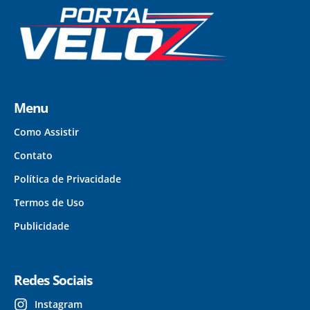
Menu
Como Assistir
Contato
Política de Privacidade
Termos de Uso
Publicidade
Redes Sociais
Instagram