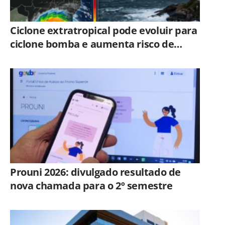
Ciclone extratropical pode evoluir para
ciclone bomba e aumenta risco de
temporais no Sul
Prouni 2026: divulgado resultado de
nova chamada para o 2º semestre