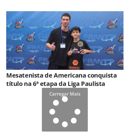
doações arrecadadas
Mesatenista de Americana conquista
título na 6ª etapa da Liga Paulista
Carregar Mais