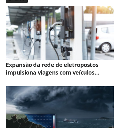
Expansão da rede de eletropostos
impulsiona viagens com veículos
elétricos no Brasil