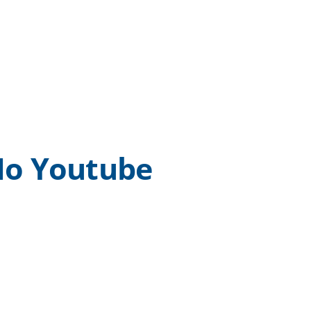
o Youtube