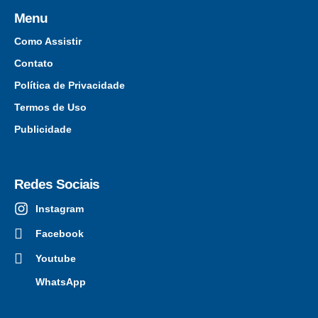
Menu
Como Assistir
Contato
Política de Privacidade
Termos de Uso
Publicidade
Redes Sociais
Instagram
Facebook
Youtube
WhatsApp