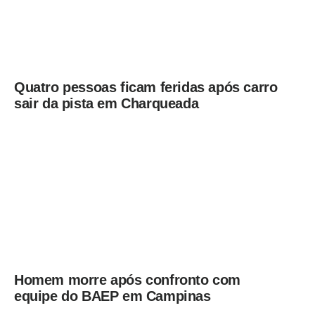
Quatro pessoas ficam feridas após carro
sair da pista em Charqueada
Homem morre após confronto com
equipe do BAEP em Campinas