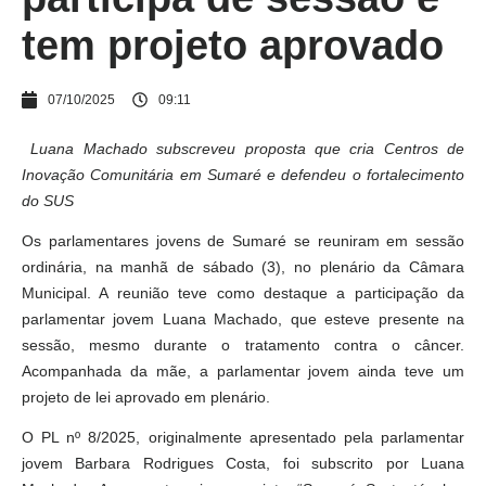
tem projeto aprovado
07/10/2025
09:11
Luana Machado subscreveu proposta que cria Centros de
Inovação Comunitária em Sumaré e defendeu o fortalecimento
do SUS
Os parlamentares jovens de Sumaré se reuniram em sessão
ordinária, na manhã de sábado (3), no plenário da Câmara
Municipal. A reunião teve como destaque a participação da
parlamentar jovem Luana Machado, que esteve presente na
sessão, mesmo durante o tratamento contra o câncer.
Acompanhada da mãe, a parlamentar jovem ainda teve um
projeto de lei aprovado em plenário.
O PL nº 8/2025, originalmente apresentado pela parlamentar
jovem Barbara Rodrigues Costa, foi subscrito por Luana