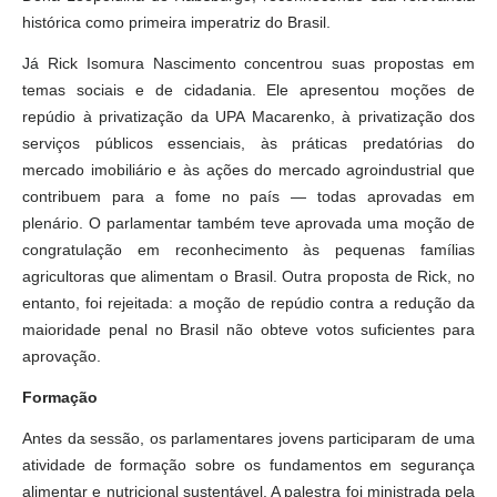
histórica como primeira imperatriz do Brasil.
Já Rick Isomura Nascimento concentrou suas propostas em
temas sociais e de cidadania. Ele apresentou moções de
repúdio à privatização da UPA Macarenko, à privatização dos
serviços públicos essenciais, às práticas predatórias do
mercado imobiliário e às ações do mercado agroindustrial que
contribuem para a fome no país — todas aprovadas em
plenário. O parlamentar também teve aprovada uma moção de
congratulação em reconhecimento às pequenas famílias
agricultoras que alimentam o Brasil. Outra proposta de Rick, no
entanto, foi rejeitada: a moção de repúdio contra a redução da
maioridade penal no Brasil não obteve votos suficientes para
aprovação.
Formação
Antes da sessão, os parlamentares jovens participaram de uma
atividade de formação sobre os fundamentos em segurança
alimentar e nutricional sustentável. A palestra foi ministrada pela