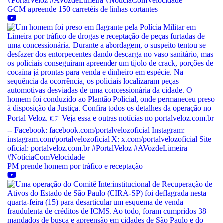
GCM apreende 150 carretéis de linhas cortantes
PM prende homem por tráfico e receptação