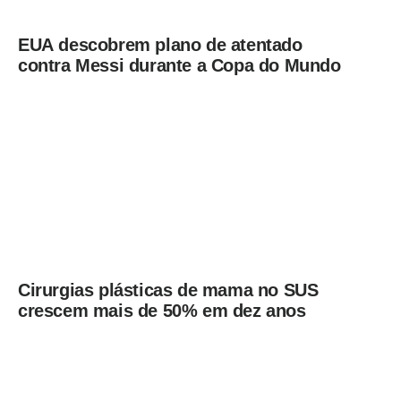
EUA descobrem plano de atentado
contra Messi durante a Copa do Mundo
Cirurgias plásticas de mama no SUS
crescem mais de 50% em dez anos