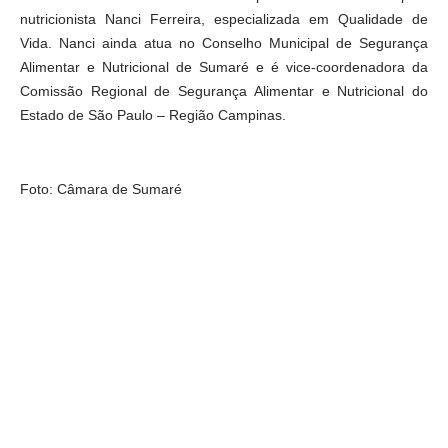
nutricionista Nanci Ferreira, especializada em Qualidade de
Vida. Nanci ainda atua no Conselho Municipal de Segurança
Alimentar e Nutricional de Sumaré e é vice-coordenadora da
Comissão Regional de Segurança Alimentar e Nutricional do
Estado de São Paulo – Região Campinas.
Foto: Câmara de Sumaré