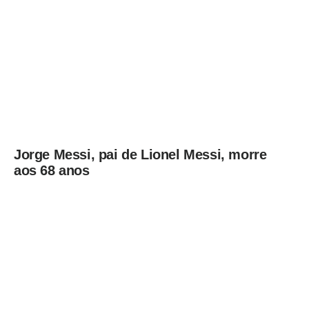
Jorge Messi, pai de Lionel Messi, morre
aos 68 anos