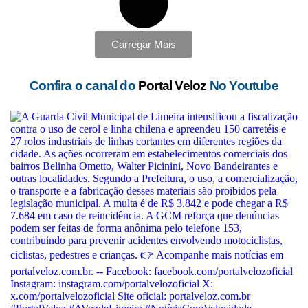
Carregar Mais
Confira o canal do
Portal Veloz
No Youtube