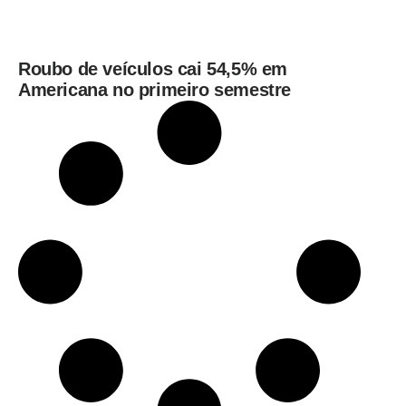
Roubo de veículos cai 54,5% em
Americana no primeiro semestre