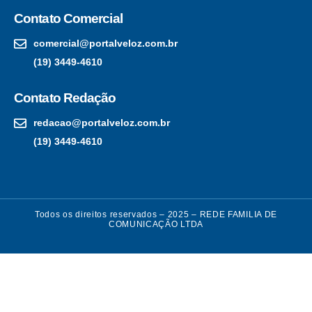
Contato Comercial
comercial@portalveloz.com.br
(19) 3449-4610
Contato Redação
redacao@portalveloz.com.br
(19) 3449-4610
Todos os direitos reservados – 2025 – REDE FAMILIA DE
COMUNICAÇÃO LTDA