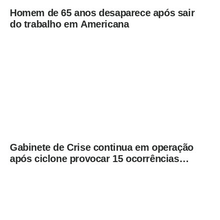
Homem de 65 anos desaparece após sair
do trabalho em Americana
Gabinete de Crise continua em operação
após ciclone provocar 15 ocorrências
em São Paulo