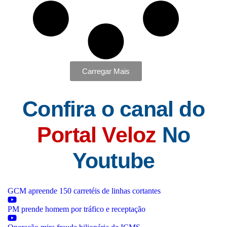
Carregar Mais
Confira o canal do
Portal Veloz
No
Youtube
GCM apreende 150 carretéis de linhas cortantes
PM prende homem por tráfico e receptação