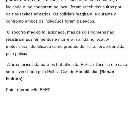
indicado e, ao chegarem ao local, foram recebidas a tiros por
dois suspeitos armados. Os policiais reagiram, e durante o
confronto ambos os indivíduos foram baleados.
O socorro médico foi acionado, mas os dois homens não
resistiram aos ferimentos e morreram ainda no local. A
motocicleta, identificada como produto de ilícito, foi apreendida
pela polícia.
A área foi isolada para os trabalhos da Perícia Técnica e o caso
será investigado pela Polícia Civil de Hortolândia.
(Renan
Isaltino)
Foto: reprodução BAEP