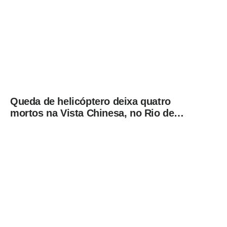
Queda de helicóptero deixa quatro
mortos na Vista Chinesa, no Rio de
Janeiro