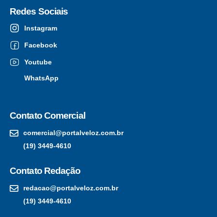
Redes Sociais
Instagram
Facebook
Youtube
WhatsApp
Contato Comercial
comercial@portalveloz.com.br
(19) 3449-4610
Contato Redação
redacao@portalveloz.com.br
(19) 3449-4610