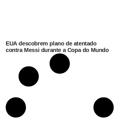
EUA descobrem plano de atentado
contra Messi durante a Copa do Mundo