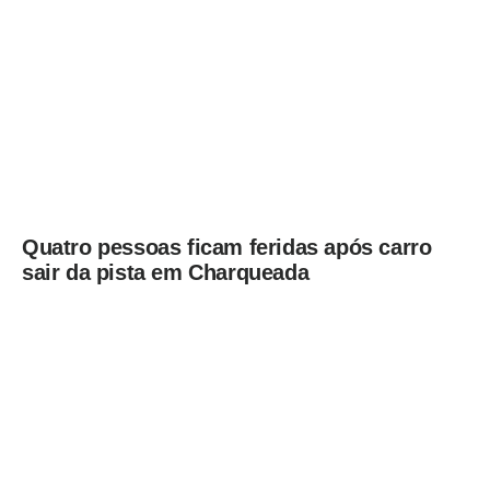
Americana
Quatro pessoas ficam feridas após carro
sair da pista em Charqueada