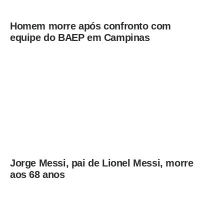
Homem morre após confronto com
equipe do BAEP em Campinas
Jorge Messi, pai de Lionel Messi, morre
aos 68 anos