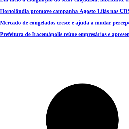
Hortolândia promove campanha Agosto Lilás nas UB
Mercado de congelados cresce e ajuda a mudar percep
Prefeitura de Iracemápolis reúne empresários e aprese