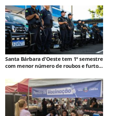
Santa Bárbara d’Oeste tem 1º semestre
com menor número de roubos e furtos
desde 2001