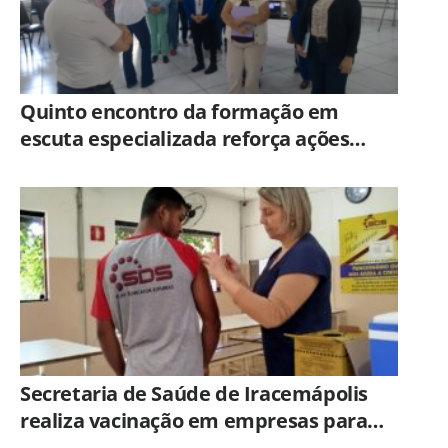
Quinto encontro da formação em
escuta especializada reforça ações
práticas para proteção de crianças e
adolescentes em Americana
Secretaria de Saúde de Iracemápolis
realiza vacinação em empresas para
ampliar imunização