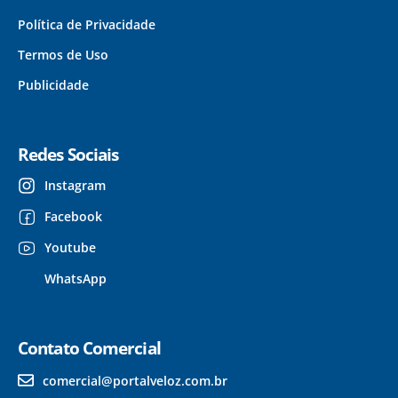
Política de Privacidade
Termos de Uso
Publicidade
Redes Sociais
Instagram
Facebook
Youtube
WhatsApp
Contato Comercial
comercial@portalveloz.com.br