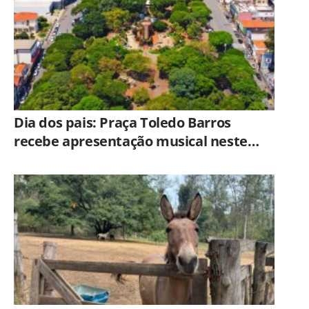
Dia dos pais: Praça Toledo Barros
recebe apresentação musical neste
sábado (8)