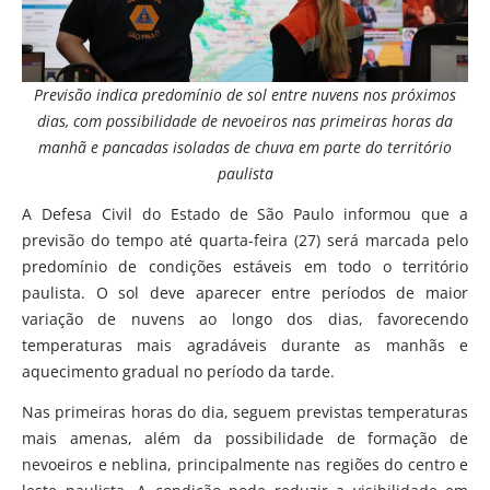
Previsão indica predomínio de sol entre nuvens nos próximos
dias, com possibilidade de nevoeiros nas primeiras horas da
manhã e pancadas isoladas de chuva em parte do território
paulista
A Defesa Civil do Estado de São Paulo informou que a
previsão do tempo até quarta-feira (27) será marcada pelo
predomínio de condições estáveis em todo o território
paulista. O sol deve aparecer entre períodos de maior
variação de nuvens ao longo dos dias, favorecendo
temperaturas mais agradáveis durante as manhãs e
aquecimento gradual no período da tarde.
Nas primeiras horas do dia, seguem previstas temperaturas
mais amenas, além da possibilidade de formação de
nevoeiros e neblina, principalmente nas regiões do centro e