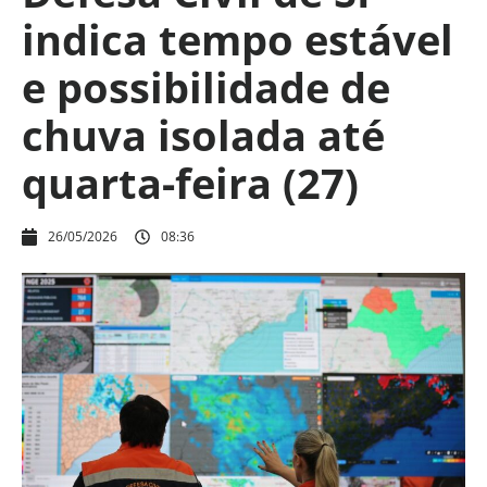
indica tempo estável
e possibilidade de
chuva isolada até
quarta-feira (27)
26/05/2026
08:36