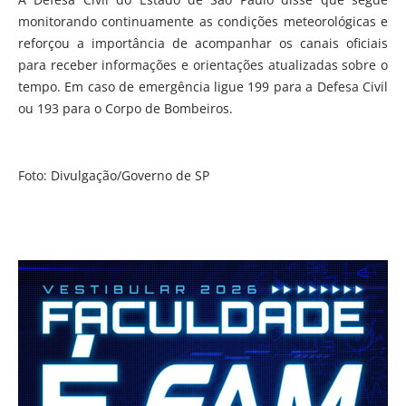
monitorando continuamente as condições meteorológicas e
reforçou a importância de acompanhar os canais oficiais
para receber informações e orientações atualizadas sobre o
tempo. Em caso de emergência ligue 199 para a Defesa Civil
ou 193 para o Corpo de Bombeiros.
Foto: Divulgação/Governo de SP