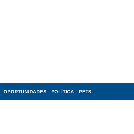
OPORTUNIDADES
POLÍTICA
PETS