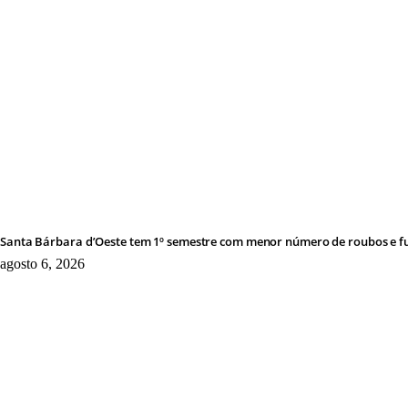
Santa Bárbara d’Oeste tem 1º semestre com menor número de roubos e fu
agosto 6, 2026