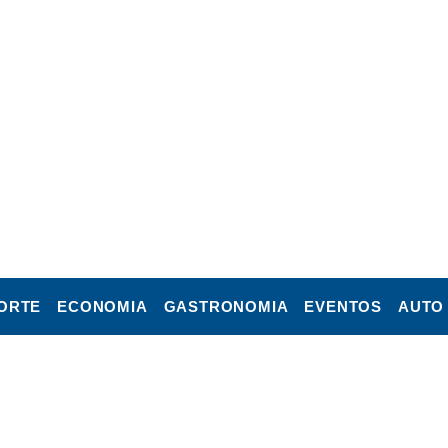
ORTE
ECONOMIA
GASTRONOMIA
EVENTOS
AUTO