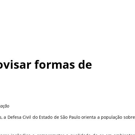
rovisar formas de
tação
 a Defesa Civil do Estado de São Paulo orienta a população sobre