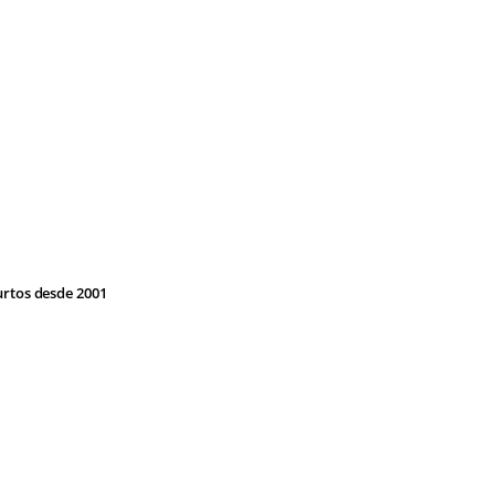
rtos desde 2001