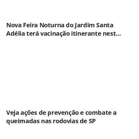
Nova Feira Noturna do Jardim Santa
Adélia terá vacinação itinerante nesta
quinta-feira (6)
Veja ações de prevenção e combate a
queimadas nas rodovias de SP