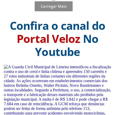
Carregar Mais
Confira o canal do
Portal Veloz
No
Youtube