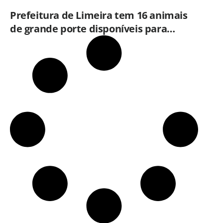
Prefeitura de Limeira tem 16 animais
de grande porte disponíveis para
adoção no Horto