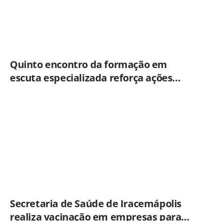
Quinto encontro da formação em
escuta especializada reforça ações
práticas para proteção de crianças e
adolescentes em Americana
Secretaria de Saúde de Iracemápolis
realiza vacinação em empresas para