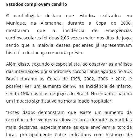
Estudos comprovam cenário
O cardiologista destaca que estudos realizados em
Munique, na Alemanha, durante a Copa de 2006,
mostraram que a incidência de emergências
cardiovasculares foi duas 2,66 vezes maior nos dias de jogo,
sendo que a maioria desses pacientes já apresentavam
histórico de doença coronária prévia.
Além disso, segundo o especialista, ao observar as análises
das internações por síndromes coronarianas agudas no SUS
Brasil durante as Copas de 1998, 2002, 2006 e 2010, é
possível ver um aumento de 9% na incidência de infarto,
sendo 16% nos dias de jogos do Brasil. No entanto, não há
um impacto significativo na mortalidade hospitalar.
“Esses dados demonstram que existe um aumento da
ocorrência de eventos cardiovasculares durante as partidas
mais decisivas, especialmente as que envolvem a torcida
local, principalmente entre indivíduos com histórico de