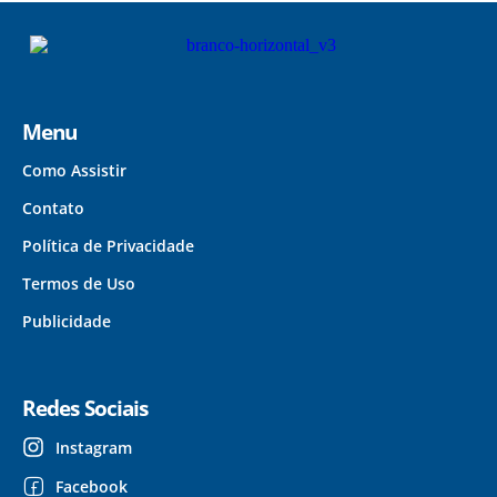
Menu
Como Assistir
Contato
Política de Privacidade
Termos de Uso
Publicidade
Redes Sociais
Instagram
Facebook