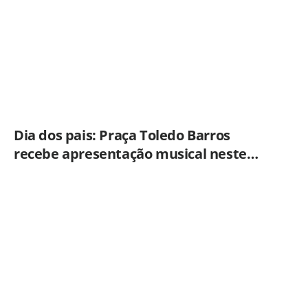
Dia dos pais: Praça Toledo Barros
recebe apresentação musical neste
sábado (8)