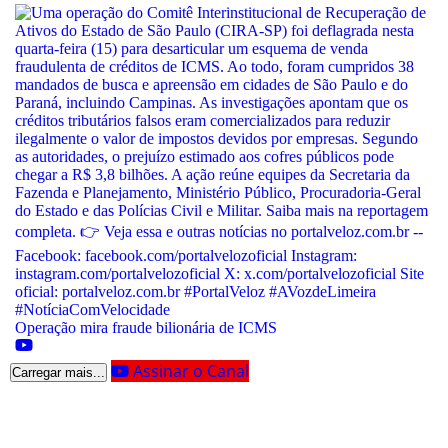
Operação mira fraude bilionária de ICMS
Assinar o Canal
Carregar mais...