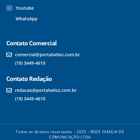
Youtube
WhatsApp
Contato Comercial
comercial@portalveloz.com.br
(19) 3449-4610
Contato Redação
redacao@portalveloz.com.br
(19) 3449-4610
Todos os direitos reservados – 2025 – REDE FAMILIA DE
COMUNICAÇÃO LTDA