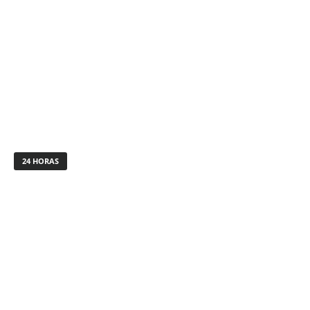
24 HORAS