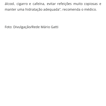
álcool, cigarro e cafeína, evitar refeições muito copiosas e
manter uma hidratação adequada”, recomenda o médico.
Foto: Divulgação/Rede Mário Gatti