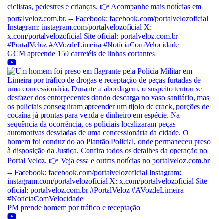
GCM apreende 150 carretéis de linhas cortantes
PM prende homem por tráfico e receptação