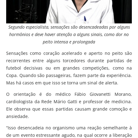
Segundo especialista, sensações são desencadeadas por alguns
hormônios e deve haver atenção a alguns sinais, como dor no
peito intensa e prolongada
Sensações como coração acelerado e aperto no peito são
recorrentes entre alguns torcedores durante partidas de
futebol decisivas ou em grandes competições, como na
Copa. Quando são passageiras, fazem parte da experiência.
Mas há casos em que isso se torna um sinal de alerta.
O orientação é do médico Fábio Giovanetti Morano,
cardiologista da Rede Mário Gatti e professor de medicina.
Ele observa que essas partidas causam grande comoção e
ansiedade.
“Isso desencadeia no organismo uma reação semelhante à
de um evento estressante agudo, na qual ocorre a liberação