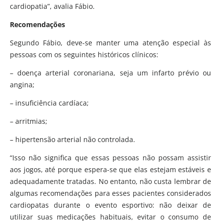
cardiopatia”, avalia Fábio.
Recomendações
Segundo Fábio, deve-se manter uma atenção especial às
pessoas com os seguintes históricos clínicos:
– doença arterial coronariana, seja um infarto prévio ou
angina;
– insuficiência cardíaca;
– arritmias;
– hipertensão arterial não controlada.
“Isso não significa que essas pessoas não possam assistir
aos jogos, até porque espera-se que elas estejam estáveis e
adequadamente tratadas. No entanto, não custa lembrar de
algumas recomendações para esses pacientes considerados
cardiopatas durante o evento esportivo: não deixar de
utilizar suas medicações habituais, evitar o consumo de