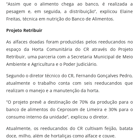
“Assim que o alimento chega ao banco, é realizada a
pesagem e, em seguida, a distribuição”, explicou Elaine
Freitas, técnica em nutrição do Banco de Alimentos.
Projeto Retribuir
As alfaces doadas foram produzidas pelos reeducandos no
espaço da Horta Comunitária do CR através do Projeto
Retribuir, uma parceria com a Secretaria Municipal de Meio
Ambiente e Agricultura e o Poder Judiciário.
Segundo o diretor técnico do CR, Fernando Gonçalves Pedro,
atualmente o trabalho conta com seis reeducandos que
realizam o manejo e a manutenção da horta.
“O projeto prevê a destinação de 70% da produção para o
banco de alimentos do Ceprosom de Limeira e 30% para o
consumo interno da unidade”, explicou o diretor.
Atualmente, os reeducandos do CR cultivam feijão, batata
doce, milho, além de hortaliças como alface e couve.