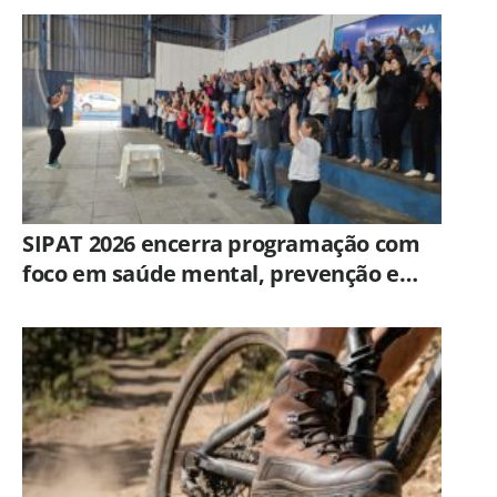
SIPAT 2026 encerra programação com
foco em saúde mental, prevenção e
qualidade de vida dos servidores de
Americana