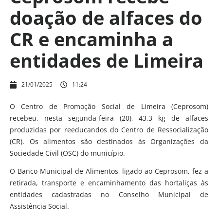
doação de alfaces do
CR e encaminha a
entidades de Limeira
21/01/2025
11:24
O Centro de Promoção Social de Limeira (Ceprosom)
recebeu, nesta segunda-feira (20), 43,3 kg de alfaces
produzidas por reeducandos do Centro de Ressocialização
(CR). Os alimentos são destinados às Organizações da
Sociedade Civil (OSC) do município.
O Banco Municipal de Alimentos, ligado ao Ceprosom, fez a
retirada, transporte e encaminhamento das hortaliças às
entidades cadastradas no Conselho Municipal de
Assistência Social.