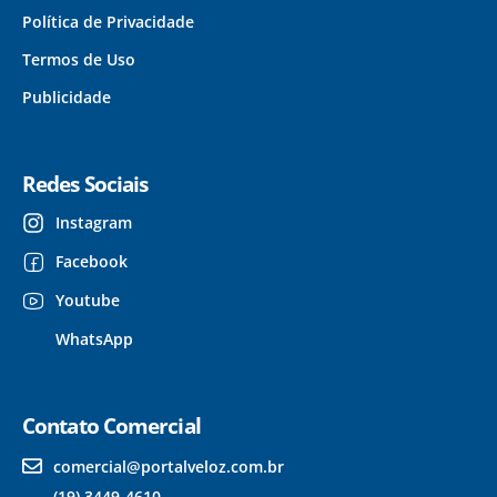
Política de Privacidade
Termos de Uso
Publicidade
Redes Sociais
Instagram
Facebook
Youtube
WhatsApp
Contato Comercial
comercial@portalveloz.com.br
(19) 3449-4610