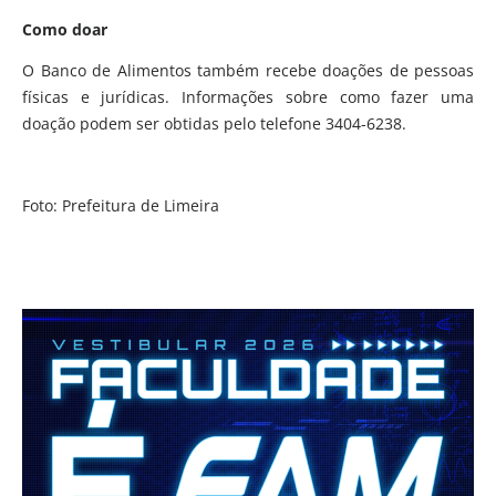
Como doar
O Banco de Alimentos também recebe doações de pessoas
físicas e jurídicas. Informações sobre como fazer uma
doação podem ser obtidas pelo telefone 3404-6238.
Foto: Prefeitura de Limeira