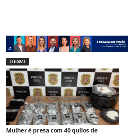
24 HORAS
Mulher é presa com 40 quilos de