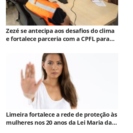
Zezé se antecipa aos desafios do clima
e fortalece parceria com a CPFL para
enfrentar eventos extremos em
Hortolândia
Limeira fortalece a rede de proteção às
mulheres nos 20 anos da Lei Maria da
Penha