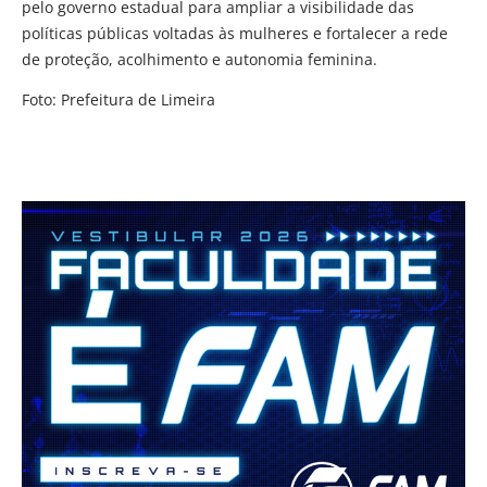
pelo governo estadual para ampliar a visibilidade das
políticas públicas voltadas às mulheres e fortalecer a rede
de proteção, acolhimento e autonomia feminina.
Foto: Prefeitura de Limeira