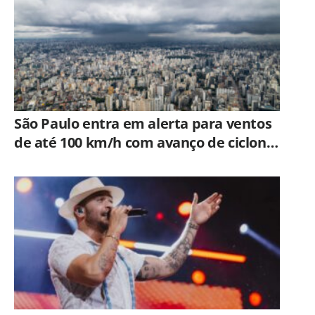
São Paulo entra em alerta para ventos
de até 100 km/h com avanço de ciclone
extratropical