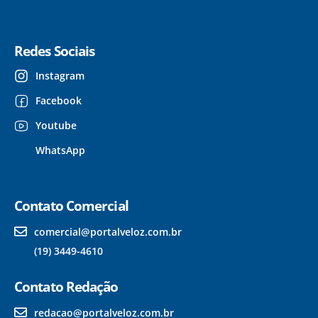
Redes Sociais
Instagram
Facebook
Youtube
WhatsApp
Contato Comercial
comercial@portalveloz.com.br
(19) 3449-4610
Contato Redação
redacao@portalveloz.com.br