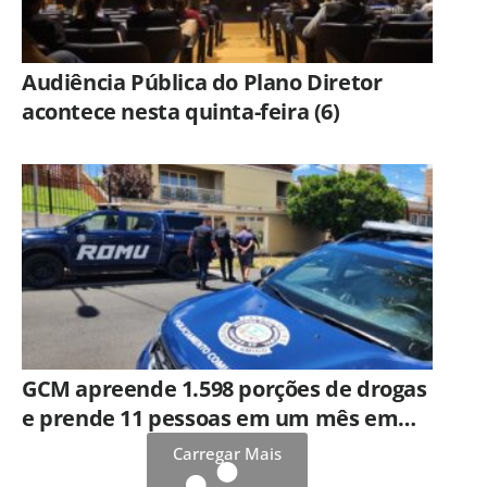
Audiência Pública do Plano Diretor
acontece nesta quinta-feira (6)
GCM apreende 1.598 porções de drogas
e prende 11 pessoas em um mês em
Limeira
Carregar Mais