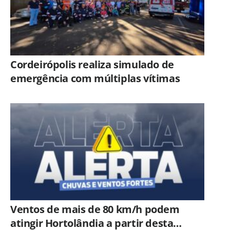
Cordeirópolis realiza simulado de
emergência com múltiplas vítimas
Ventos de mais de 80 km/h podem
atingir Hortolândia a partir desta