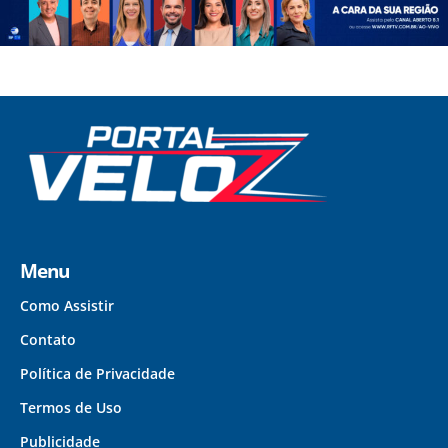
Menu
Como Assistir
Contato
Política de Privacidade
Termos de Uso
Publicidade