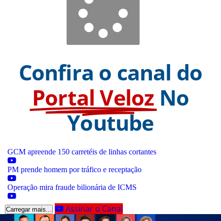
Confira o canal do
Portal Veloz
No
Youtube
GCM apreende 150 carretéis de linhas cortantes
PM prende homem por tráfico e receptação
Operação mira fraude bilionária de ICMS
Assinar o Canal
Carregar mais...