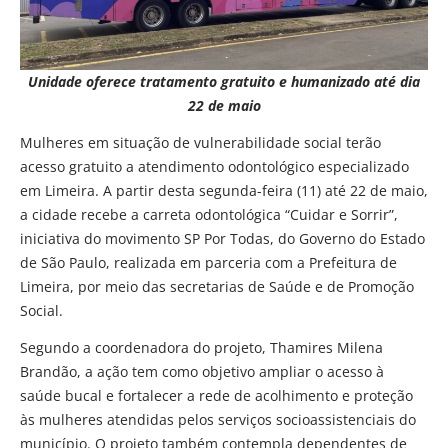
Unidade oferece tratamento gratuito e humanizado até dia
22 de maio
Mulheres em situação de vulnerabilidade social terão
acesso gratuito a atendimento odontológico especializado
em Limeira. A partir desta segunda-feira (11) até 22 de maio,
a cidade recebe a carreta odontológica “Cuidar e Sorrir”,
iniciativa do movimento SP Por Todas, do Governo do Estado
de São Paulo, realizada em parceria com a Prefeitura de
Limeira, por meio das secretarias de Saúde e de Promoção
Social.
Segundo a coordenadora do projeto, Thamires Milena
Brandão, a ação tem como objetivo ampliar o acesso à
saúde bucal e fortalecer a rede de acolhimento e proteção
às mulheres atendidas pelos serviços socioassistenciais do
município. O projeto também contempla dependentes de