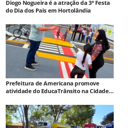
Diogo Nogueira é a atração da 3ª Festa
do Dia dos Pais em Hortolândia
Prefeitura de Americana promove
atividade do EducaTrânsito na Cidade
Mirim