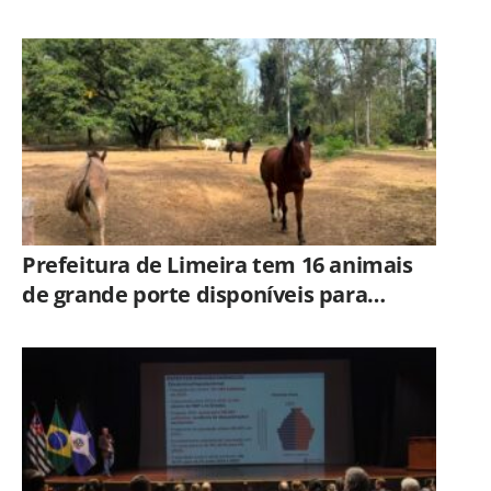
quinta-feira (06/08)
Prefeitura de Limeira tem 16 animais
de grande porte disponíveis para
adoção no Horto