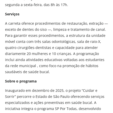
segunda a sexta-feira, das 8h às 17h.
Serviços
A carreta oferece procedimentos de restauração, extração —
exceto de dentes do siso —, limpeza e tratamento de canal.
Para garantir esses procedimentos, a estrutura da unidade
móvel conta com três salas odontológicas, sala de raio-X,
quatro cirurgiões-dentistas e capacidade para atender
diariamente 20 mulheres e 10 crianças. A programação
inclui ainda atividades educativas voltadas aos estudantes
da rede municipal , como foco na promoção de hábitos
saudáveis de saúde bucal.
Sobre o programa
Inaugurado em dezembro de 2025, o projeto “Cuidar e
Sorrir” percorre o Estado de São Paulo oferecendo serviços
especializados e ações preventivas em saúde bucal. A
iniciativa integra o programa SP Por Todas, desenvolvido