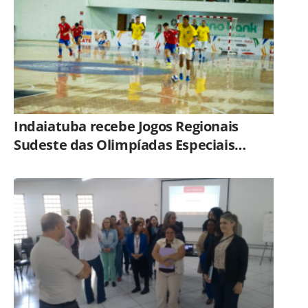
Indaiatuba recebe Jogos Regionais
Sudeste das Olimpíadas Especiais
Brasil