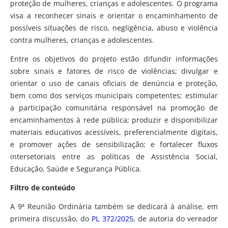
proteção de mulheres, crianças e adolescentes. O programa
visa a reconhecer sinais e orientar o encaminhamento de
possíveis situações de risco, negligência, abuso e violência
contra mulheres, crianças e adolescentes.
Entre os objetivos do projeto estão difundir informações
sobre sinais e fatores de risco de violências; divulgar e
orientar o uso de canais oficiais de denúncia e proteção,
bem como dos serviços municipais competentes; estimular
a participação comunitária responsável na promoção de
encaminhamentos à rede pública; produzir e disponibilizar
materiais educativos acessíveis, preferencialmente digitais,
e promover ações de sensibilização; e fortalecer fluxos
intersetoriais entre as políticas de Assistência Social,
Educação, Saúde e Segurança Pública.
Filtro de conteúdo
A 9ª Reunião Ordinária também se dedicará à análise, em
primeira discussão, do
PL 372/2025
, de autoria do vereador