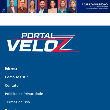
Menu
Como Assistir
Contato
Política de Privacidade
Termos de Uso