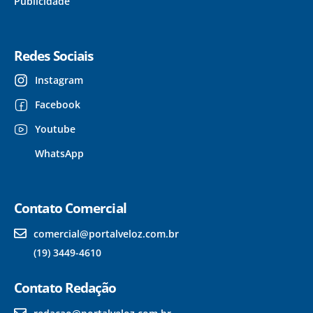
Publicidade
Redes Sociais
Instagram
Facebook
Youtube
WhatsApp
Contato Comercial
comercial@portalveloz.com.br
(19) 3449-4610
Contato Redação