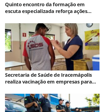
Quinto encontro da formação em
escuta especializada reforça ações
práticas para proteção de crianças e
adolescentes em Americana
Secretaria de Saúde de Iracemápolis
realiza vacinação em empresas para
ampliar imunização