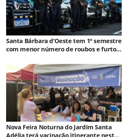
Santa Bárbara d’Oeste tem 1º semestre
com menor número de roubos e furtos
desde 2001
Nova Feira Noturna do Jardim Santa
Adélia terá vacinação itinerante nesta