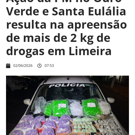
Verde e Santa Eulália
resulta na apreensão
de mais de 2 kg de
drogas em Limeira
02/06/2026
07:53