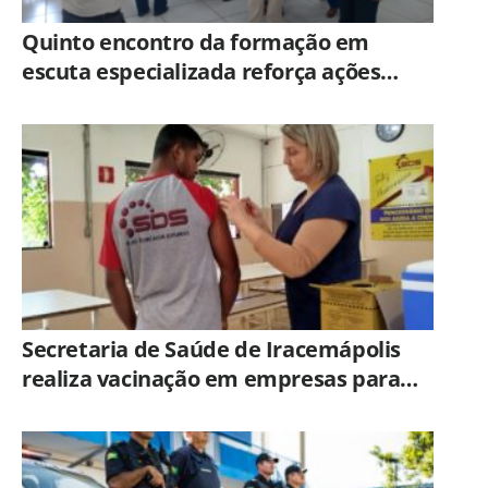
Quinto encontro da formação em
escuta especializada reforça ações
práticas para proteção de crianças e
adolescentes em Americana
Secretaria de Saúde de Iracemápolis
realiza vacinação em empresas para
ampliar imunização