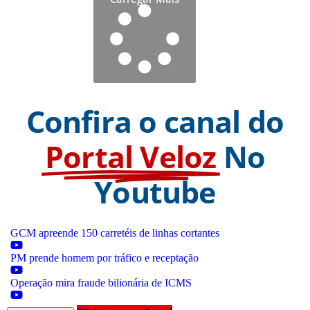
Confira o canal do
Portal Veloz
No
Youtube
GCM apreende 150 carretéis de linhas cortantes
PM prende homem por tráfico e receptação
Operação mira fraude bilionária de ICMS