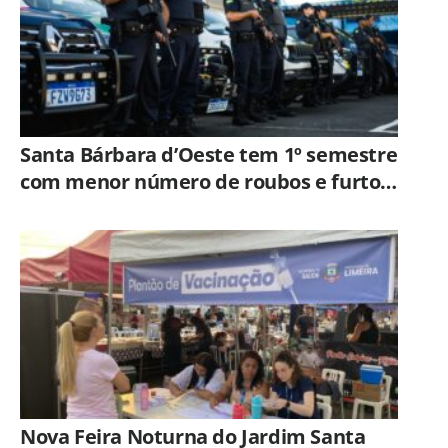
Santa Bárbara d’Oeste tem 1º semestre
com menor número de roubos e furtos
desde 2001
Nova Feira Noturna do Jardim Santa