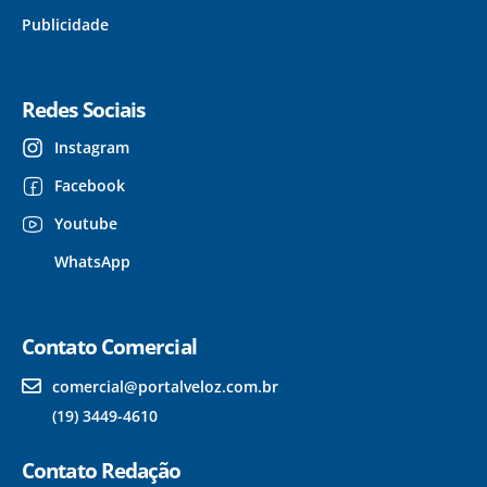
Publicidade
Redes Sociais
Instagram
Facebook
Youtube
WhatsApp
Contato Comercial
comercial@portalveloz.com.br
(19) 3449-4610
Contato Redação