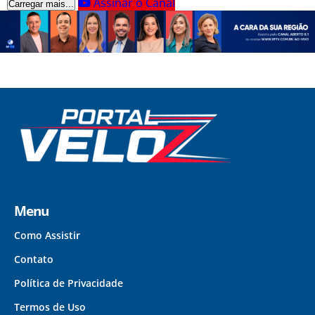
Assinar o Canal
Carregar mais...
Menu
Como Assistir
Contato
Política de Privacidade
Termos de Uso