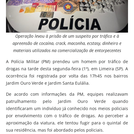
Operação levou à prisão de um suspeito por tráfico e à
apreensão de cocaína, crack, maconha, ecstasy, dinheiro e
materiais utilizados na comercialização de entorpecentes
A Polícia Militar (PM) prendeu um homem por tráfico de
drogas na tarde desta segunda-feira (1º), em Limeira (SP). A
ocorrência foi registrada por volta das 17h45 nos bairros
Jardim Ouro Verde e Jardim Santa Eulália.
De acordo com informações da PM, equipes realizavam
patrulhamento pelo Jardim Ouro Verde quando
identificaram um indivíduo já conhecido nos meios policiais
por envolvimento com o tráfico de drogas. Ao perceber a
aproximação da viatura, ele tentou fugir para o quintal de
sua residência, mas foi abordado pelos policiais.