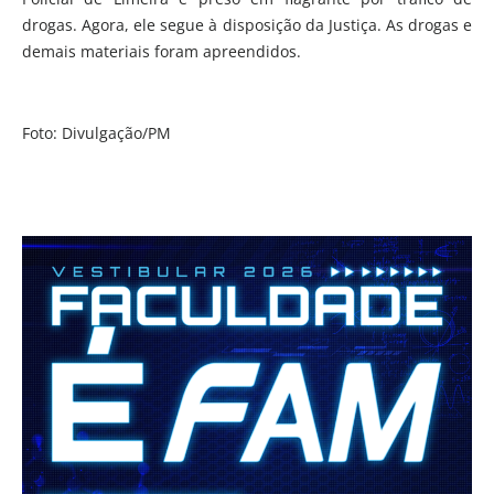
drogas. Agora, ele segue à disposição da Justiça. As drogas e
demais materiais foram apreendidos.
Foto: Divulgação/PM