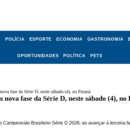
POLÍCIA
ESPORTE
ECONOMIA
GASTRONOMIA
OPORTUNIDADES
POLÍTICA
PETS
nova fase da Série D, neste sábado (4), no Paraná
 nova fase da Série D, neste sábado (4), no
 Campeonato Brasileiro Série D 2026: ao avançar à terceira fa