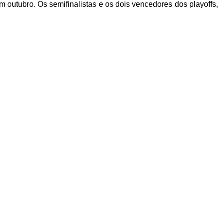
outubro. Os semifinalistas e os dois vencedores dos playoffs,