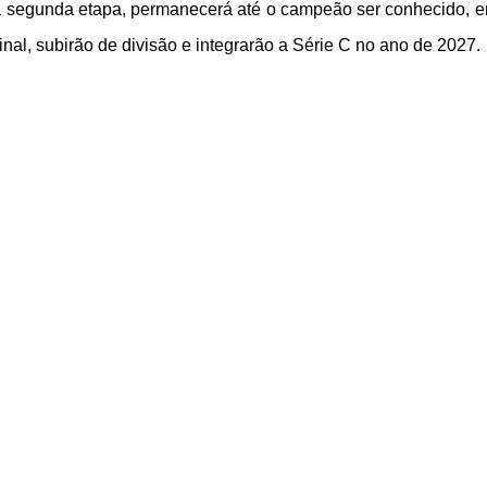
a segunda etapa, permanecerá até o campeão ser conhecido, em 
nal, subirão de divisão e integrarão a Série C no ano de 2027.