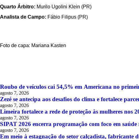
Quarto Árbitro:
Murilo Ugolini Klein (PR)
Analista de Campo:
Fábio Filipus (PR)
Foto de capa: Mariana Kasten
ÚLTIMAS
Roubo de veículos cai 54,5% em Americana no primeir
agosto 7, 2026
Zezé se antecipa aos desafios do clima e fortalece pa
agosto 7, 2026
Limeira fortalece a rede de proteção às mulheres nos 
agosto 7, 2026
SIPAT 2026 encerra programação com foco em saúde me
agosto 7, 2026
Em meio à estagnação do setor calçadista, fabricante d