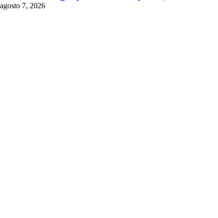
agosto 7, 2026