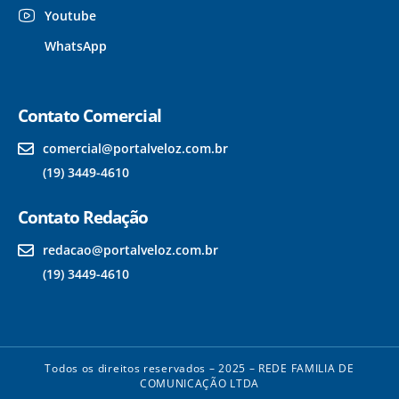
Youtube
WhatsApp
Contato Comercial
comercial@portalveloz.com.br
(19) 3449-4610
Contato Redação
redacao@portalveloz.com.br
(19) 3449-4610
Todos os direitos reservados – 2025 – REDE FAMILIA DE
COMUNICAÇÃO LTDA