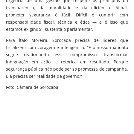
urgência de uma gestão que respeite os princípios da
transparência, da moralidade e da eficiência. Afinal,
prometer segurança é fácil. Difícil é cumprir com
responsabilidade fiscal, técnica e ética — e é isso que
estamos exigindo”, sustenta o parlamentar.
Para Ítalo Moreira, Sorocaba precisa de líderes que
fiscalizem com coragem e inteligência. “E o nosso mandato
segue reafirmando esse compromisso: transformar
indignação em ação, e retórica em resultado. Porque
segurança pública não pode ser só promessa de campanha.
Ela precisa ser realidade de governo.”
Foto: Câmara de Sorocaba