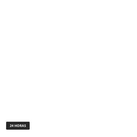
24 HORAS