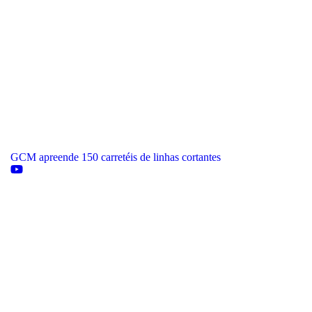
GCM apreende 150 carretéis de linhas cortantes