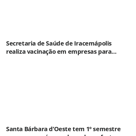
Secretaria de Saúde de Iracemápolis
realiza vacinação em empresas para
ampliar imunização
Santa Bárbara d’Oeste tem 1º semestre