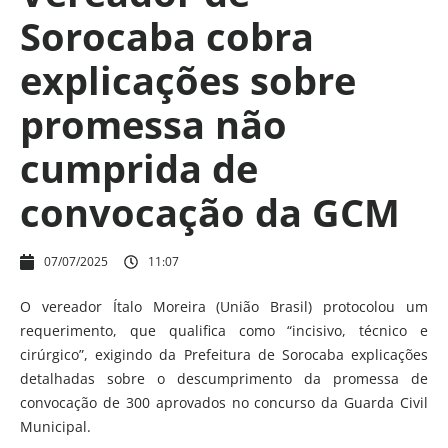
Sorocaba cobra
explicações sobre
promessa não
cumprida de
convocação da GCM
07/07/2025
11:07
O vereador Ítalo Moreira (União Brasil) protocolou um
requerimento, que qualifica como “incisivo, técnico e
cirúrgico”, exigindo da Prefeitura de Sorocaba explicações
detalhadas sobre o descumprimento da promessa de
convocação de 300 aprovados no concurso da Guarda Civil
Municipal.