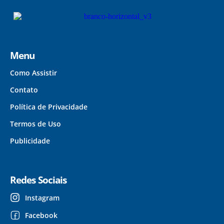
Menu
Como Assistir
Contato
Política de Privacidade
Termos de Uso
Publicidade
Redes Sociais
Instagram
Facebook