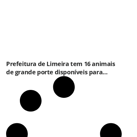
Prefeitura de Limeira tem 16 animais
de grande porte disponíveis para
adoção no Horto