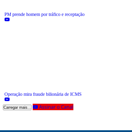
PM prende homem por tráfico e receptação
Operação mira fraude bilionária de ICMS
Assinar o Canal
Carregar mais...