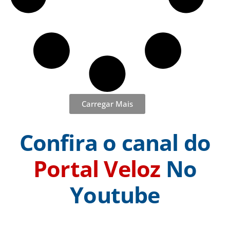
Carregar Mais
Confira o canal do
Portal Veloz
No
Youtube