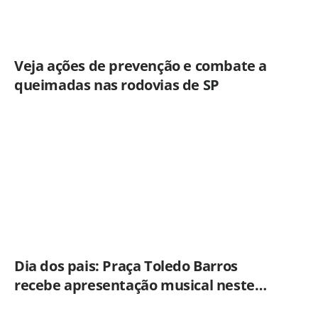
Veja ações de prevenção e combate a
queimadas nas rodovias de SP
Dia dos pais: Praça Toledo Barros
recebe apresentação musical neste
sábado (8)