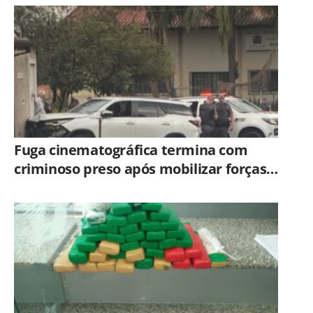
Fuga cinematográfica termina com
criminoso preso após mobilizar forças
de segurança de Campinas e Jundiaí