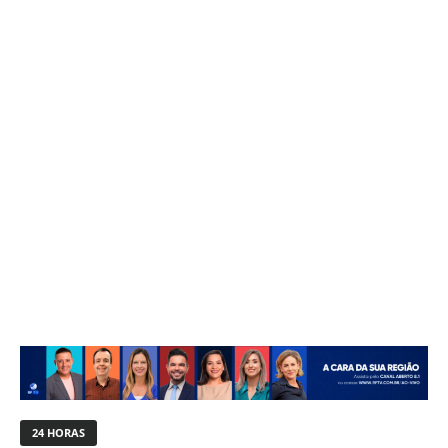
24 HORAS