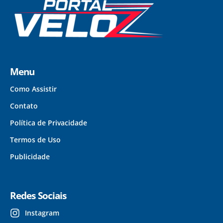
Menu
Como Assistir
Contato
Política de Privacidade
Termos de Uso
Publicidade
Redes Sociais
Instagram