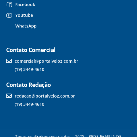
Facebook
Youtube
WhatsApp
Contato Comercial
comercial@portalveloz.com.br
(19) 3449-4610
Contato Redação
redacao@portalveloz.com.br
(19) 3449-4610
Todos os direitos reservados – 2025 – REDE FAMILIA DE