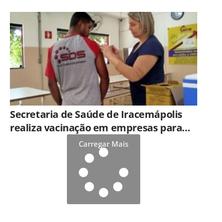
práticas para proteção de crianças e
adolescentes em Americana
Secretaria de Saúde de Iracemápolis
realiza vacinação em empresas para
ampliar imunização
Carregar Mais