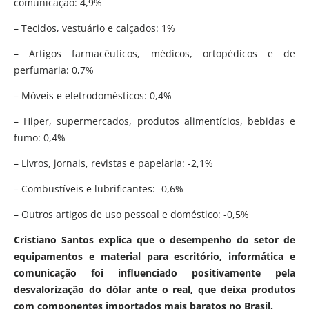
comunicação: 4,9%
– Tecidos, vestuário e calçados: 1%
– Artigos farmacêuticos, médicos, ortopédicos e de
perfumaria: 0,7%
– Móveis e eletrodomésticos: 0,4%
– Hiper, supermercados, produtos alimentícios, bebidas e
fumo: 0,4%
– Livros, jornais, revistas e papelaria: -2,1%
– Combustíveis e lubrificantes: -0,6%
– Outros artigos de uso pessoal e doméstico: -0,5%
Cristiano Santos explica que o desempenho do setor de
equipamentos e material para escritório, informática e
comunicação foi influenciado positivamente pela
desvalorização do dólar ante o real, que deixa produtos
com componentes importados mais baratos no Brasil.