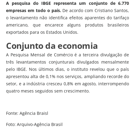
A pesquisa do IBGE representa um conjunto de 6.770
empresas em todo o país.
De acordo com Cristiano Santos,
o levantamento não identifica efeitos aparentes do tarifaço
americano, que encarece alguns produtos brasileiros
exportados para os Estados Unidos.
Conjunto da economia
A Pesquisa Mensal de Comércio é a terceira divulgação de
três levantamentos conjunturais divulgados mensalmente
pelo IBGE. Nos últimos dias, o instituto revelou que o país
apresentou alta de 0,1% nos serviços, ampliando recorde do
setor, e a indústria cresceu 0,8% em agosto, interrompendo
quatro meses seguidos sem crescimento.
Fonte: Agência Braisl
Foto: Arquivo-Agência Brasil