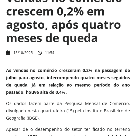
crescem 0,2% em
agosto, após quatro
meses de queda
15/10/2025
11:54
As vendas no comércio cresceram 0,2% na passagem de
julho para agosto, interrompendo quatro meses seguidos
de queda. Já em relação ao mesmo período do ano
passado, houve alta de 0,4%.
Os dados fazem parte da Pesquisa Mensal de Comércio,
divulgada nesta quarta-feira (15) pelo Instituto Brasileiro de
Geografia (IBGE).
Apesar de o desempenho do setor ter ficado no terreno