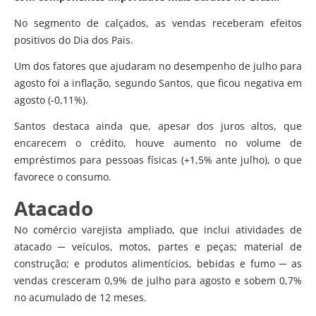
No segmento de calçados, as vendas receberam efeitos
positivos do Dia dos Pais.
Um dos fatores que ajudaram no desempenho de julho para
agosto foi a inflação, segundo Santos, que ficou negativa em
agosto (-0,11%).
Santos destaca ainda que, apesar dos juros altos, que
encarecem o crédito, houve aumento no volume de
empréstimos para pessoas físicas (+1,5% ante julho), o que
favorece o consumo.
Atacado
No comércio varejista ampliado, que inclui atividades de
atacado ─ veículos, motos, partes e peças; material de
construção; e produtos alimentícios, bebidas e fumo ─ as
vendas cresceram 0,9% de julho para agosto e sobem 0,7%
no acumulado de 12 meses.