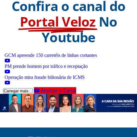
Confira o canal do
Portal Veloz
No
Youtube
GCM apreende 150 carretéis de linhas cortantes
PM prende homem por tráfico e receptação
Operação mira fraude bilionária de ICMS
Assinar o Canal
Carregar mais...