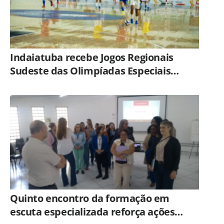
Indaiatuba recebe Jogos Regionais
Sudeste das Olimpíadas Especiais
Brasil
Quinto encontro da formação em
escuta especializada reforça ações